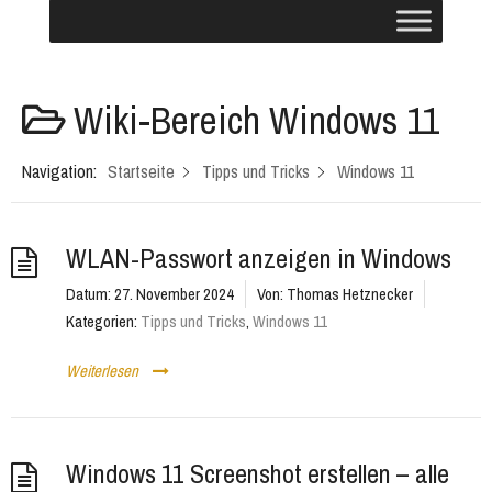
Wiki-Bereich
Windows 11
Navigation:
Startseite
Tipps und Tricks
Windows 11
WLAN-Passwort anzeigen in Windows
Datum:
27. November 2024
Von:
Thomas Hetznecker
Kategorien:
Tipps und Tricks
,
Windows 11
Weiterlesen
Windows 11 Screenshot erstellen – alle