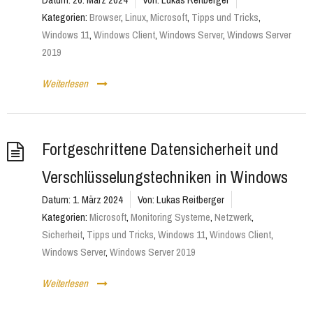
Kategorien:
Browser
,
Linux
,
Microsoft
,
Tipps und Tricks
,
Windows 11
,
Windows Client
,
Windows Server
,
Windows Server
2019
Weiterlesen
Fortgeschrittene Datensicherheit und
Verschlüsselungstechniken in Windows
Datum:
1. März 2024
Von:
Lukas Reitberger
Kategorien:
Microsoft
,
Monitoring Systeme
,
Netzwerk
,
Sicherheit
,
Tipps und Tricks
,
Windows 11
,
Windows Client
,
Windows Server
,
Windows Server 2019
Weiterlesen