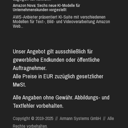
Amazon Nova: Sechs neue KI-Modelle für
Unternehmenskunden vorgestellt
AWS-Anbieter präsentiert KI-Suite mit verschiedenen
Modellen für Text-, Bild- und Videoverarbeitung Amazon
Web...
Unser Angebot gilt ausschließlich für
gewerbliche Endkunden oder öffentliche
Auftragnehmer.
Alle Preise in EUR zuzüglich gesetzlicher
MwSt.
Alle Angaben ohne Gewähr. Abbildungs- und
Textfehler vorbehalten.
Copyright © 2019-2025 // Armann Systems GmbH // Alle
Rechte vorbehalten.