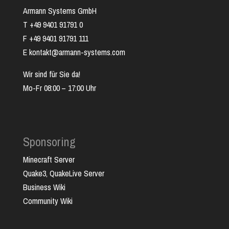
Armann Systems GmbH
T +49 9401 91791 0
F +49 9401 91791 111
E kontakt@armann-systems.com
Wir sind für Sie da!
Mo-Fr 08:00 – 17:00 Uhr
Sponsoring
Minecraft Server
Quake3, QuakeLive Server
Business Wiki
Community Wiki