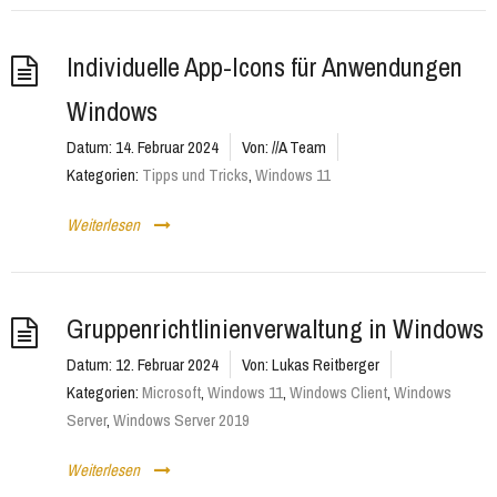
Individuelle App-Icons für Anwendungen
Windows
Datum:
14. Februar 2024
Von:
//A Team
Kategorien:
Tipps und Tricks
,
Windows 11
Weiterlesen
Gruppenrichtlinienverwaltung in Windows
Datum:
12. Februar 2024
Von:
Lukas Reitberger
Kategorien:
Microsoft
,
Windows 11
,
Windows Client
,
Windows
Server
,
Windows Server 2019
Weiterlesen