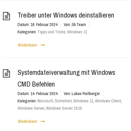
Treiber unter Windows deinstallieren
Datum:
16. Februar 2024
Von:
//A Team
Kategorien:
Tipps und Tricks
,
Windows 11
Weiterlesen
Systemdateiverwaltung mit Windows
CMD Befehlen
Datum:
14. Februar 2024
Von:
Lukas Reitberger
Kategorien:
Microsoft
,
Sicherheit
,
Windows 11
,
Windows Client
,
Windows Server
,
Windows Server 2019
Weiterlesen