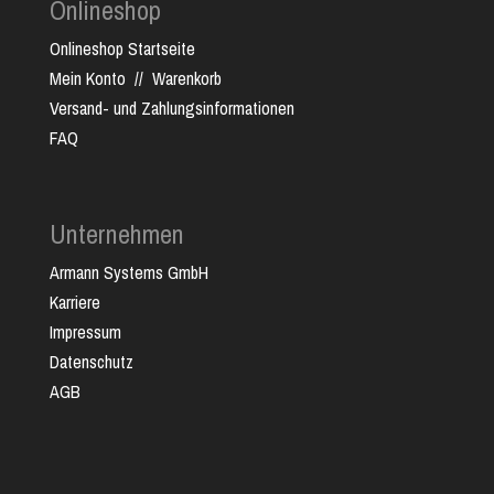
Onlineshop
Onlineshop Startseite
Mein Konto
//
Warenkorb
Versand- und Zahlungsinformationen
FAQ
Unternehmen
Armann Systems GmbH
Karriere
Impressum
Datenschutz
AGB