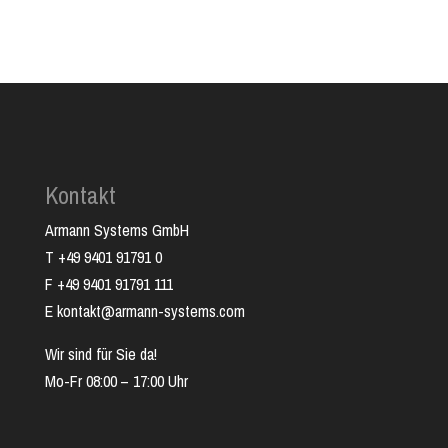
Kontakt
Armann Systems GmbH
T +49 9401 91791 0
F +49 9401 91791 111
E kontakt@armann-systems.com
Wir sind für Sie da!
Mo-Fr 08:00 – 17:00 Uhr