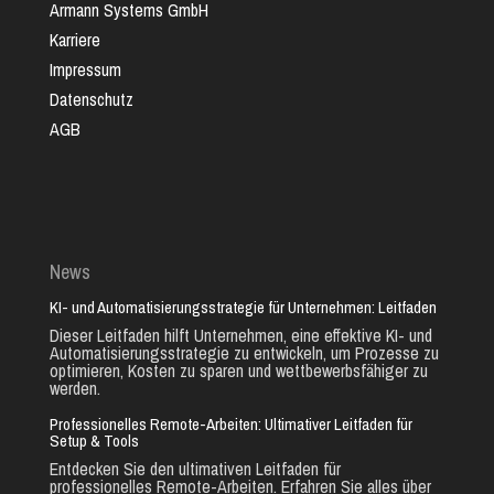
Armann Systems GmbH
Karriere
Impressum
Datenschutz
AGB
News
KI- und Automatisierungsstrategie für Unternehmen: Leitfaden
Dieser Leitfaden hilft Unternehmen, eine effektive KI- und
Automatisierungsstrategie zu entwickeln, um Prozesse zu
optimieren, Kosten zu sparen und wettbewerbsfähiger zu
werden.
Professionelles Remote-Arbeiten: Ultimativer Leitfaden für
Setup & Tools
Entdecken Sie den ultimativen Leitfaden für
professionelles Remote-Arbeiten. Erfahren Sie alles über