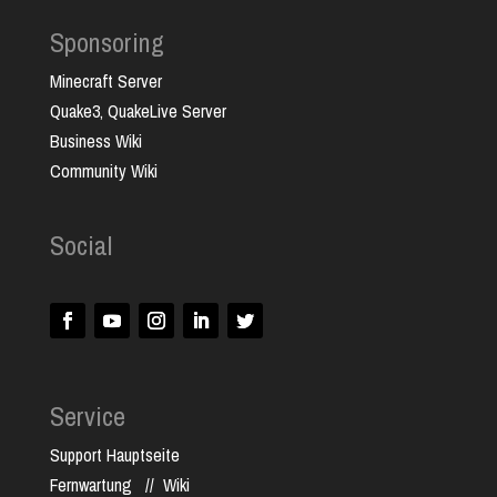
Sponsoring
Minecraft Server
Quake3, QuakeLive Server
Business Wiki
Community Wiki
Social
Service
Support Hauptseite
Fernwartung
//
Wiki