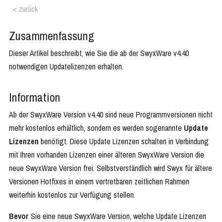
< zurück
Zusammenfassung
Dieser Artikel beschreibt, wie Sie die ab der SwyxWare v4.40
notwendigen Updatelizenzen erhalten.
Information
Ab der SwyxWare Version v4.40 sind neue Programmversionen nicht
mehr kostenlos erhältlich, sondern es werden sogenannte
Update
Lizenzen
benötigt. Diese Update Lizenzen schalten in Verbindung
mit Ihren vorhanden Lizenzen einer älteren SwyxWare Version die
neue SwyxWare Version frei. Selbstverständlich wird Swyx für ältere
Versionen Hotfixes in einem vertretbaren zeitlichen Rahmen
weiterhin kostenlos zur Verfügung stellen.
Bevor
Sie eine neue SwyxWare Version, welche Update Lizenzen