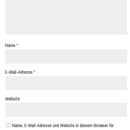
Name
*
E-Mail-Adresse
*
Website
Name, E-Mail-Adresse und Website in diesem Browser für