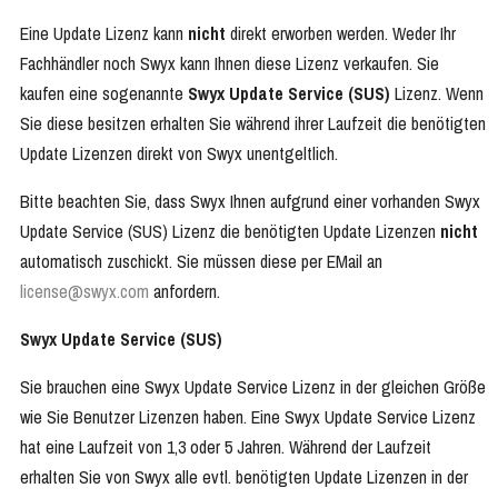
Eine Update Lizenz kann
nicht
direkt erworben werden. Weder Ihr
Fachhändler noch Swyx kann Ihnen diese Lizenz verkaufen. Sie
kaufen eine sogenannte
Swyx Update Service (SUS)
Lizenz. Wenn
Sie diese besitzen erhalten Sie während ihrer Laufzeit die benötigten
Update Lizenzen direkt von Swyx unentgeltlich.
Bitte beachten Sie, dass Swyx Ihnen aufgrund einer vorhanden Swyx
Update Service (SUS) Lizenz die benötigten Update Lizenzen
nicht
automatisch zuschickt. Sie müssen diese per EMail an
license@swyx.com
anfordern.
S
wyx Update Service (SUS)
Sie brauchen eine Swyx Update Service Lizenz in der gleichen Größe
wie Sie Benutzer Lizenzen haben. Eine Swyx Update Service Lizenz
hat eine Laufzeit von 1,3 oder 5 Jahren. Während der Laufzeit
erhalten Sie von Swyx alle evtl. benötigten Update Lizenzen in der