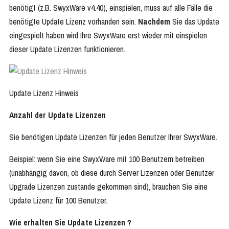
benötigt (z.B. SwyxWare v4.40), einspielen, muss auf alle Fälle die
benötigte Update Lizenz vorhanden sein.
Nachdem
Sie das Update
eingespielt haben wird Ihre SwyxWare erst wieder mit einspielen
dieser Update Lizenzen funktionieren.
Update Lizenz Hinweis
Anzahl der Update Lizenzen
Sie benötigen Update Lizenzen für jeden Benutzer Ihrer SwyxWare.
Beispiel: wenn Sie eine SwyxWare mit 100 Benutzern betreiben
(unabhängig davon, ob diese durch Server Lizenzen oder Benutzer
Upgrade Lizenzen zustande gekommen sind), brauchen Sie eine
Update Lizenz für 100 Benutzer.
Wie erhalten Sie Update Lizenzen ?