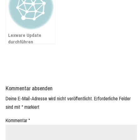
Lexware Update
durchführen
Kommentar absenden
Deine E-Mail-Adresse wird nicht veröffentlicht.
Erforderliche Felder
sind mit
*
markiert
Kommentar
*