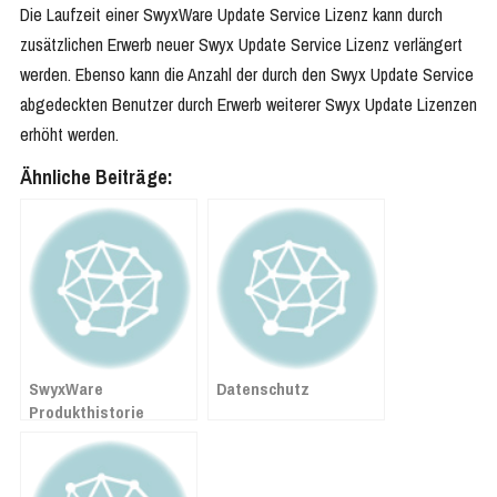
Die Laufzeit einer SwyxWare Update Service Lizenz kann durch
zusätzlichen Erwerb neuer Swyx Update Service Lizenz verlängert
werden. Ebenso kann die Anzahl der durch den Swyx Update Service
abgedeckten Benutzer durch Erwerb weiterer Swyx Update Lizenzen
erhöht werden.
Ähnliche Beiträge:
SwyxWare
Datenschutz
Produkthistorie