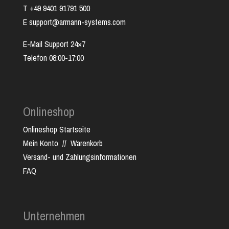
T +49 9401 91791 500
E support@armann-systems.com
E-Mail Support 24×7
Telefon 08:00-17:00
Onlineshop
Onlineshop Startseite
Mein Konto
//
Warenkorb
Versand- und Zahlungsinformationen
FAQ
Unternehmen