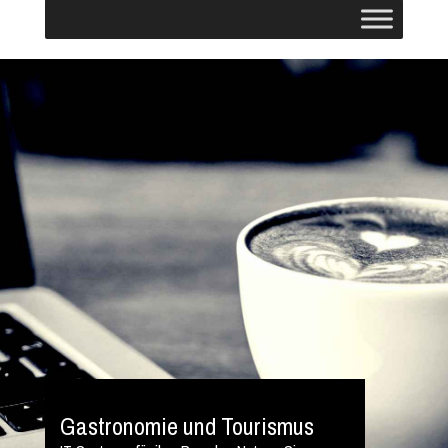
Gastronomie und Tourismus