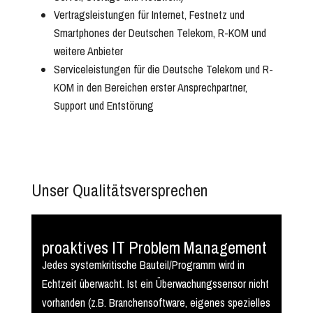
Vertragsleistungen für Internet, Festnetz und
Smartphones der Deutschen Telekom, R-KOM und
weitere Anbieter
Serviceleistungen für die Deutsche Telekom und R-
KOM in den Bereichen erster Ansprechpartner,
Support und Entstörung
Unser Qualitätsversprechen
proaktives IT Problem Management
Jedes systemkritische Bauteil/Programm wird in
Echtzeit überwacht. Ist ein Überwachungssensor nicht
vorhanden (z.B. Branchensoftware, eigenes spezielles