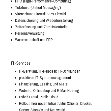
HPC (High-Performance-Computing)
Telefonie (Unified Messaging)
Virenschutz, Firewall, VPN Einwahl
Datensicherung und Wiederherstellung
Zeiterfassung und Zutrittskontrolle
Personalverwaltung
Warenwirtschaft und ERP
IT-Services
IT-Beratung, IT-Helpdesk, IT-Schulungen
proaktives IT-Systemmanagement
Finanzierung, Leasing und Miete
Website, Onlineshop und E-Mail Hosting
Hybrid Cloud, Public Cloud
Rollout ihrer neuen Infrastruktur (Clients, Drucker,
Server, Storage und Netzwerk)