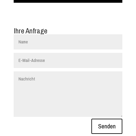
Ihre Anfrage
Senden