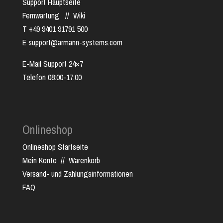
Support Hauptseite
Fernwartung
//
Wiki
T +49 9401 91791 500
E support@armann-systems.com
E-Mail Support 24×7
Telefon 08:00-17:00
Onlineshop
Onlineshop Startseite
Mein Konto
//
Warenkorb
Versand- und Zahlungsinformationen
FAQ