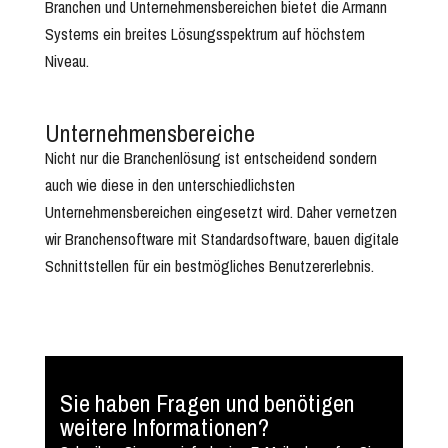
Branchen und Unternehmensbereichen bietet die Armann
Systems ein breites Lösungsspektrum auf höchstem
Niveau.
Unternehmensbereiche
Nicht nur die Branchenlösung ist entscheidend sondern
auch wie diese in den unterschiedlichsten
Unternehmensbereichen eingesetzt wird. Daher vernetzen
wir Branchensoftware mit Standardsoftware, bauen digitale
Schnittstellen für ein bestmögliches Benutzererlebnis.
Sie haben Fragen und benötigen
weitere Informationen?