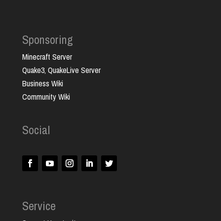
Sponsoring
Minecraft Server
Quake3, QuakeLive Server
Business Wiki
Community Wiki
Social
Service