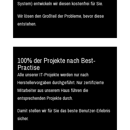
System) entwickeln wir diesen kostenfrei für Sie.
Wir lösen den Großteil der Probleme, bevor diese
entstehen.
100% der Projekte nach Best-
Practise
Alle unserer IT-Projekte werden nur nach
Herstellervorgaben durchgeführt. Nur zertifizierte
Mitarbeiter aus unserem Haus führen die
entsprechenden Projekte durch.
Damit stellen wir für Sie das beste Benutzer-Erlebnis
sicher.