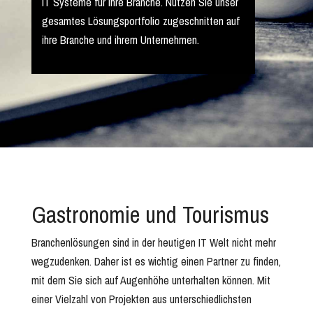
IT Systeme für ihre Branche. Nutzen Sie unser
gesamtes Lösungsportfolio zugeschnitten auf
ihre Branche und ihrem Unternehmen.
Gastronomie und Tourismus
Branchenlösungen sind in der heutigen IT Welt nicht mehr
wegzudenken. Daher ist es wichtig einen Partner zu finden,
mit dem Sie sich auf Augenhöhe unterhalten können. Mit
einer Vielzahl von Projekten aus unterschiedlichsten