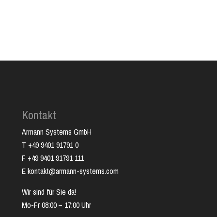
Kontakt
Armann Systems GmbH
T +49 9401 91791 0
F +49 9401 91791 111
E kontakt@armann-systems.com
Wir sind für Sie da!
Mo-Fr 08:00 – 17:00 Uhr