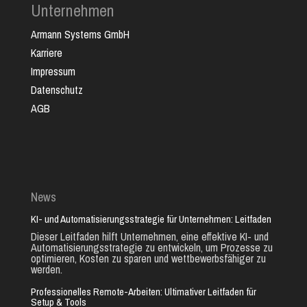
Unternehmen
Armann Systems GmbH
Karriere
Impressum
Datenschutz
AGB
News
KI- und Automatisierungsstrategie für Unternehmen: Leitfaden
Dieser Leitfaden hilft Unternehmen, eine effektive KI- und
Automatisierungsstrategie zu entwickeln, um Prozesse zu
optimieren, Kosten zu sparen und wettbewerbsfähiger zu
werden.
Professionelles Remote-Arbeiten: Ultimativer Leitfaden für
Setup & Tools