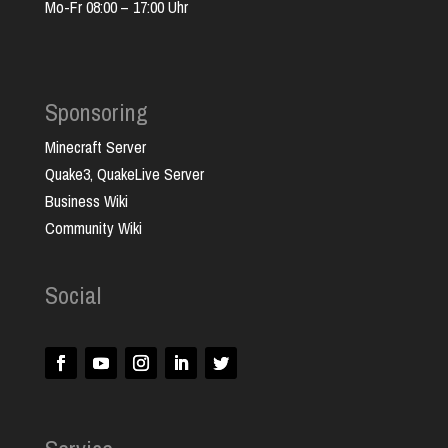
Mo-Fr 08:00 – 17:00 Uhr
Sponsoring
Minecraft Server
Quake3, QuakeLive Server
Business Wiki
Community Wiki
Social