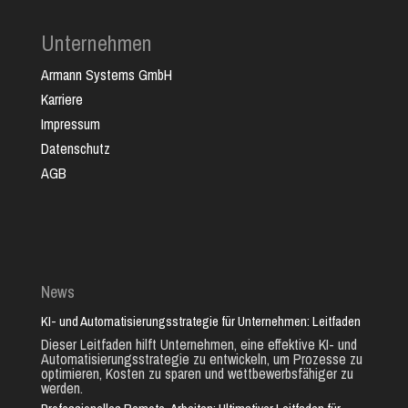
Unternehmen
Armann Systems GmbH
Karriere
Impressum
Datenschutz
AGB
News
KI- und Automatisierungsstrategie für Unternehmen: Leitfaden
Dieser Leitfaden hilft Unternehmen, eine effektive KI- und
Automatisierungsstrategie zu entwickeln, um Prozesse zu
optimieren, Kosten zu sparen und wettbewerbsfähiger zu
werden.