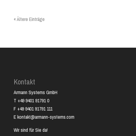
« Ältere Einträge
Kontakt
Armann Systems GmbH
T +49 9401 91791 0
F +49 9401 91791 111
E kontakt@armann-systems.com
Wir sind für Sie da!