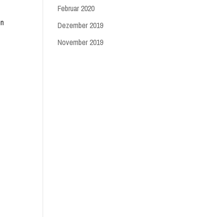
Februar 2020
en
Dezember 2019
November 2019