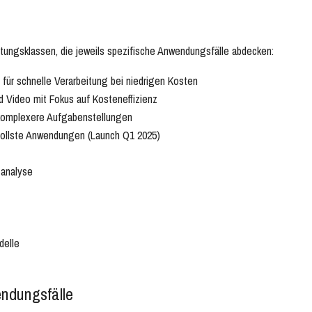
stungsklassen, die jeweils spezifische Anwendungsfälle abdecken:
 für schnelle Verarbeitung bei niedrigen Kosten
d Video mit Fokus auf Kosteneffizienz
 komplexere Aufgabenstellungen
ollste Anwendungen (Launch Q1 2025)
-analyse
delle
ndungsfälle