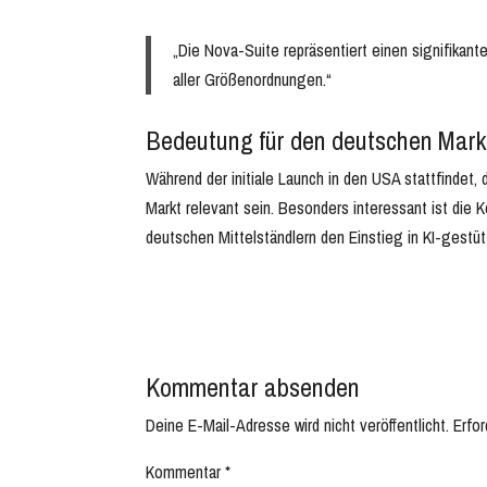
„Die Nova-Suite repräsentiert einen signifikan
aller Größenordnungen.“
Bedeutung für den deutschen Mark
Während der initiale Launch in den USA stattfindet,
Markt relevant sein. Besonders interessant ist die 
deutschen Mittelständlern den Einstieg in KI-gestü
Kommentar absenden
Deine E-Mail-Adresse wird nicht veröffentlicht.
Erfor
Kommentar
*