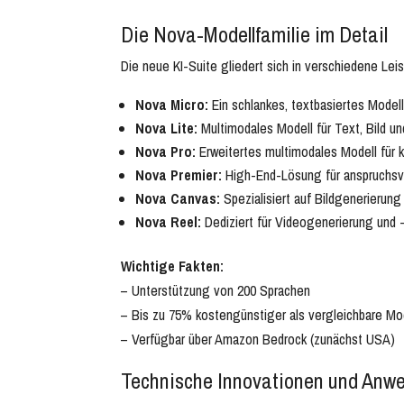
Die Nova-Modellfamilie im Detail
Die neue KI-Suite gliedert sich in verschiedene Lei
Nova Micro:
Ein schlankes, textbasiertes Modell
Nova Lite:
Multimodales Modell für Text, Bild un
Nova Pro:
Erweitertes multimodales Modell für
Nova Premier:
High-End-Lösung für anspruchsv
Nova Canvas:
Spezialisiert auf Bildgenerierung
Nova Reel:
Dediziert für Videogenerierung und 
Wichtige Fakten:
– Unterstützung von 200 Sprachen
– Bis zu 75% kostengünstiger als vergleichbare Mo
– Verfügbar über Amazon Bedrock (zunächst USA)
Technische Innovationen und Anwe