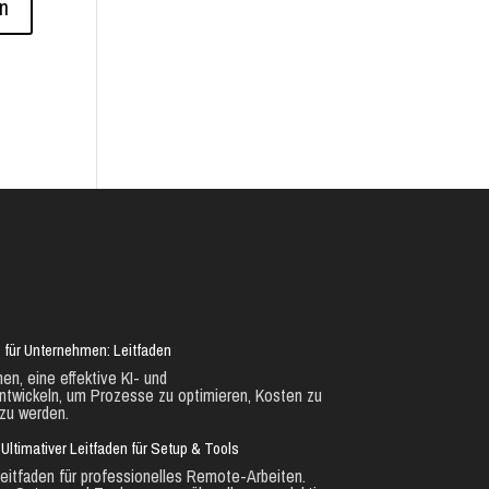
 für Unternehmen: Leitfaden
en, eine effektive KI- und
ntwickeln, um Prozesse zu optimieren, Kosten zu
zu werden.
Ultimativer Leitfaden für Setup & Tools
eitfaden für professionelles Remote-Arbeiten.