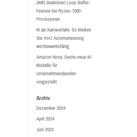
AMD deaktiviert Loop-Buffer-
Feature bei Ryzen-7000-
Prozessoren
KI als Karrierefalle: So bleiben
Sie trotz Automatisierung
wettbewerbsfähig
Amazon Nova: Sechs neue KI-
Modelle für
Unternehmenskunden
vorgestellt
Archiv
Dezember 2024
April 2024
Juni 2023