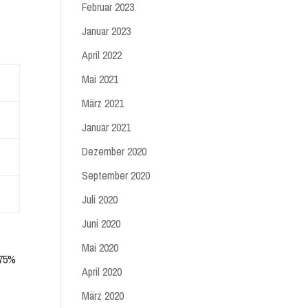
Februar 2023
.
Januar 2023
April 2022
Mai 2021
März 2021
Januar 2021
Dezember 2020
September 2020
Juli 2020
Juni 2020
Mai 2020
 75%
April 2020
März 2020