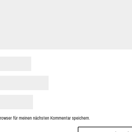
rowser für meinen nächsten Kommentar speichern.