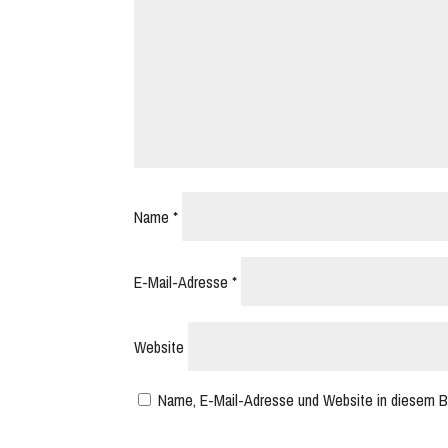
Name
*
E-Mail-Adresse
*
Website
Name, E-Mail-Adresse und Website in diesem B