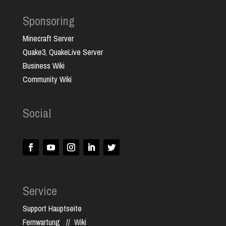
Sponsoring
Minecraft Server
Quake3, QuakeLive Server
Business Wiki
Community Wiki
Social
Service
Support Hauptseite
Fernwartung
//
Wiki