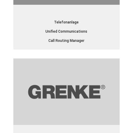
Telefonanlage
Unified Communications
Call Routing Manager