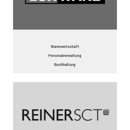
Warenwirtschaft
Personalverwaltung
Buchhaltung