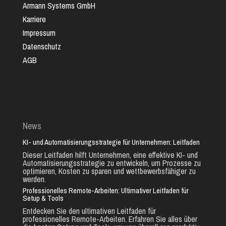
Armann Systems GmbH
Karriere
Impressum
Datenschutz
AGB
News
KI- und Automatisierungsstrategie für Unternehmen: Leitfaden
Dieser Leitfaden hilft Unternehmen, eine effektive KI- und
Automatisierungsstrategie zu entwickeln, um Prozesse zu
optimieren, Kosten zu sparen und wettbewerbsfähiger zu
werden.
Professionelles Remote-Arbeiten: Ultimativer Leitfaden für
Setup & Tools
Entdecken Sie den ultimativen Leitfaden für
professionelles Remote-Arbeiten. Erfahren Sie alles über