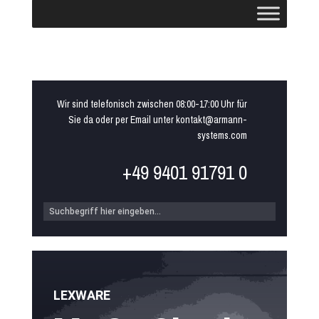
Wir sind telefonisch zwischen 08:00-17:00 Uhr für
Sie da oder per Email unter kontakt@armann-
systems.com
+49 9401 91791 0
LEXWARE