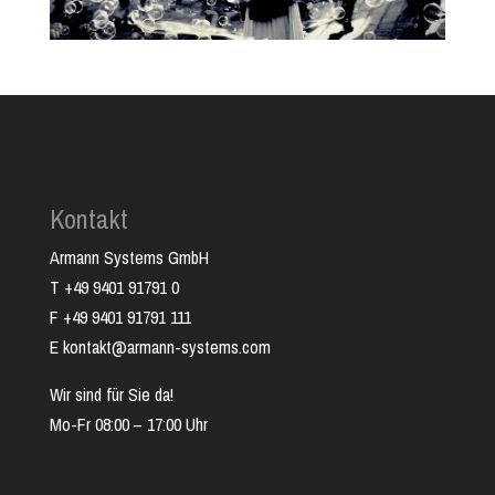
Kontakt
Armann Systems GmbH
T +49 9401 91791 0
F +49 9401 91791 111
E kontakt@armann-systems.com
Wir sind für Sie da!
Mo-Fr 08:00 – 17:00 Uhr