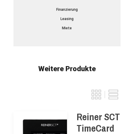
Finanzierung
Leasing
Miete
Weitere Produkte
Reiner SCT
TimeCard