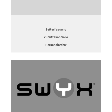
Zeiterfassung
Zutrittskontrolle
Personalarchiv