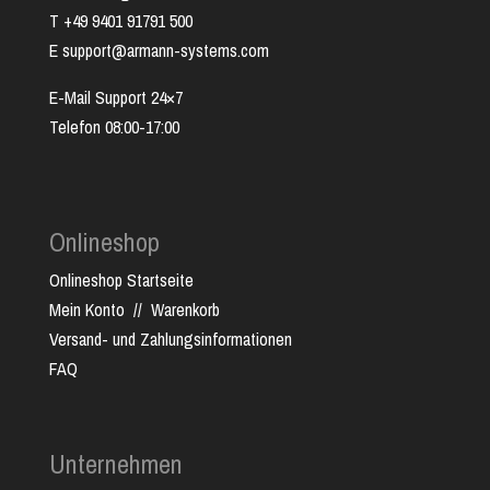
T +49 9401 91791 500
E support@armann-systems.com
E-Mail Support 24×7
Telefon 08:00-17:00
Onlineshop
Onlineshop Startseite
Mein Konto
//
Warenkorb
Versand- und Zahlungsinformationen
FAQ
Unternehmen