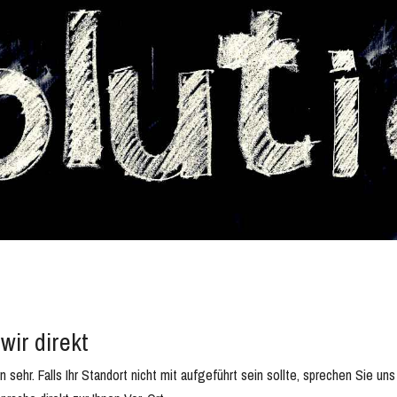
wir direkt
sehr. Falls Ihr Standort nicht mit aufgeführt sein sollte, sprechen Sie un