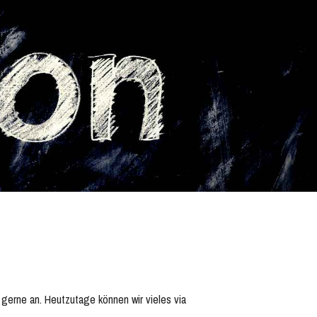
s gerne an. Heutzutage können wir vieles via