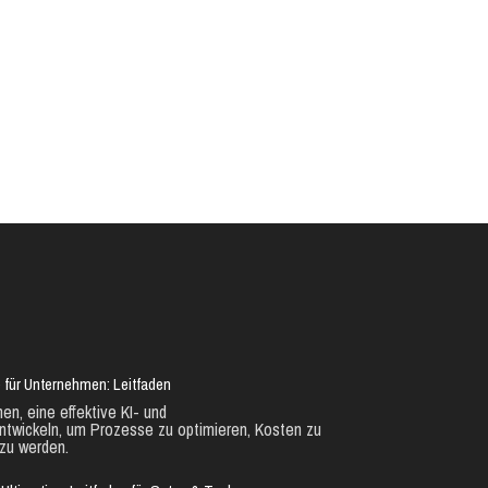
 für Unternehmen: Leitfaden
en, eine effektive KI- und
ntwickeln, um Prozesse zu optimieren, Kosten zu
zu werden.