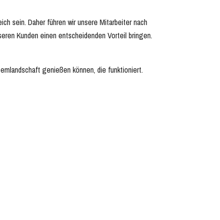
eich sein. Daher führen wir unsere Mitarbeiter nach
nseren Kunden einen entscheidenden Vorteil bringen.
temlandschaft genießen können, die funktioniert.