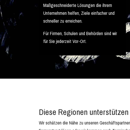
Maßgeschneiderte Lösungen die ihrem
Unternehmen helfen, Ziele einfacher und
schneller zu erreichen.
Für Firmen, Schulen und Behörden sind wir
für Sie jederzeit Vor-Ort.
Diese Regionen unterstützen 
Wir schätzen die Nähe zu unseren Geschäftspartnern 