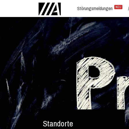
Störungsmeldungen
NEU
Standorte