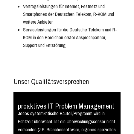
Vertragsleistungen für Internet, Festnetz und
Smartphones der Deutschen Telekom, R-KOM und
weitere Anbieter
Serviceleistungen für die Deutsche Telekom und R-
KOM in den Bereichen erster Ansprechpartner,
Support und Entstörung
Unser Qualitätsversprechen
proaktives IT Problem Management
Jedes systemkritische Bauteil/Programm wird in
Echtzeit überwacht. Ist ein Überwachungssensor nicht
vorhanden (z.B. Branchensoftware, eigenes spezielles