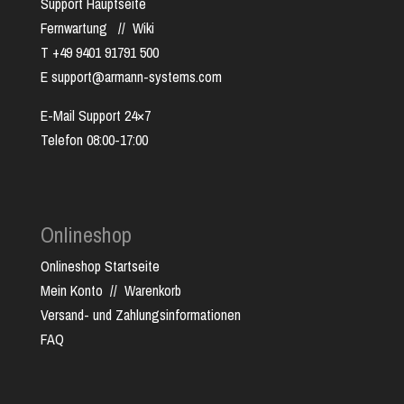
Support Hauptseite
Fernwartung
//
Wiki
T +49 9401 91791 500
E support@armann-systems.com
E-Mail Support 24×7
Telefon 08:00-17:00
Onlineshop
Onlineshop Startseite
Mein Konto
//
Warenkorb
Versand- und Zahlungsinformationen
FAQ