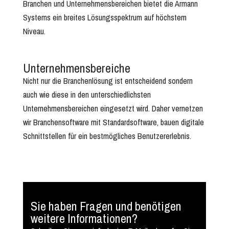
Branchen und Unternehmensbereichen bietet die Armann
Systems ein breites Lösungsspektrum auf höchstem
Niveau.
Unternehmensbereiche
Nicht nur die Branchenlösung ist entscheidend sondern
auch wie diese in den unterschiedlichsten
Unternehmensbereichen eingesetzt wird. Daher vernetzen
wir Branchensoftware mit Standardsoftware, bauen digitale
Schnittstellen für ein bestmögliches Benutzererlebnis.
Sie haben Fragen und benötigen
weitere Informationen?