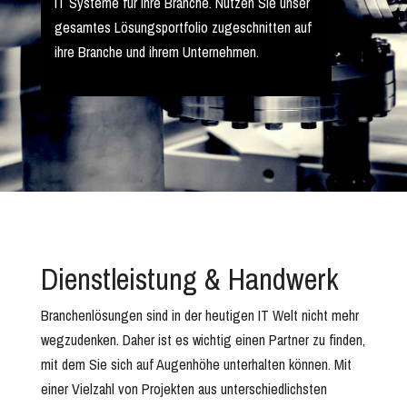
IT Systeme für ihre Branche. Nutzen Sie unser
gesamtes Lösungsportfolio zugeschnitten auf
ihre Branche und ihrem Unternehmen.
Dienstleistung & Handwerk
Branchenlösungen sind in der heutigen IT Welt nicht mehr
wegzudenken. Daher ist es wichtig einen Partner zu finden,
mit dem Sie sich auf Augenhöhe unterhalten können. Mit
einer Vielzahl von Projekten aus unterschiedlichsten