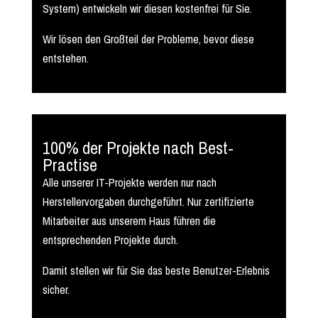
System) entwickeln wir diesen kostenfrei für Sie.
Wir lösen den Großteil der Probleme, bevor diese
entstehen.
100% der Projekte nach Best-
Practise
Alle unserer IT-Projekte werden nur nach
Herstellervorgaben durchgeführt. Nur zertifizierte
Mitarbeiter aus unserem Haus führen die
entsprechenden Projekte durch.
Damit stellen wir für Sie das beste Benutzer-Erlebnis
sicher.