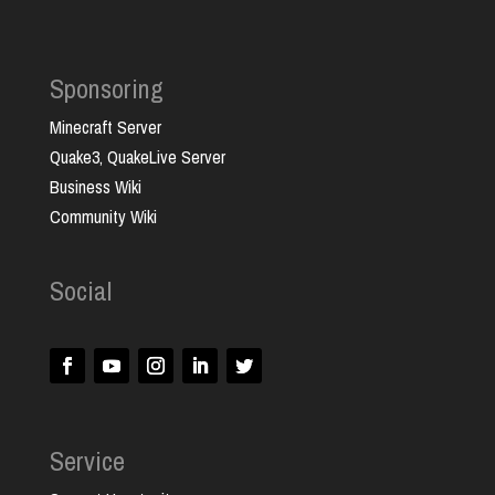
Sponsoring
Minecraft Server
Quake3, QuakeLive Server
Business Wiki
Community Wiki
Social
Service