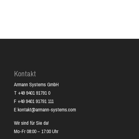
Kontakt
Armann Systems GmbH
T +49 9401 91791 0
F +49 9401 91791 111
E kontakt@armann-systems.com
Wir sind für Sie da!
Mo-Fr 08:00 – 17:00 Uhr