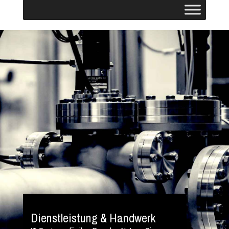
Dienstleistung & Handwerk