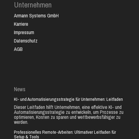
Unternehmen
Armann Systems GmbH
Karriere
Impressum
Datenschutz
AGB
News
KI- und Automatisierungsstrategie für Unternehmen: Leitfaden
Dieser Leitfaden hilft Unternehmen, eine effektive KI- und
Automatisierungsstrategie zu entwickeln, um Prozesse zu
optimieren, Kosten zu sparen und wettbewerbsfähiger zu
werden.
Professionelles Remote-Arbeiten: Ultimativer Leitfaden für
Setup & Tools