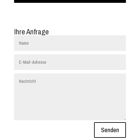
Ihre Anfrage
Senden