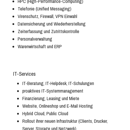
HPC (High-Performance-Computing)
Telefonie (Unified Messaging)
Virenschutz, Firewall, VPN Einwahl
Datensicherung und Wiederherstellung
Zeiterfassung und Zutrittskontrolle
Personalverwaltung
Warenwirtschaft und ERP
IT-Services
IT-Beratung, IT-Helpdesk, IT-Schulungen
proaktives IT-Systemmanagement
Finanzierung, Leasing und Miete
Website, Onlineshop und E-Mail Hosting
Hybrid Cloud, Public Cloud
Rollout ihrer neuen Infrastruktur (Clients, Drucker,
Server, Storage und Netzwerk)