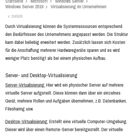
Startseite
Microsoft
Windows Server
Windows Server 2019
Virtualisierung im Unternehmen
< zurück
Durch Virtualisierung können die Systemressourcen entsprechend
den Bedürfnissen des Unternehmens angepasst werden. Die Struktur
kann dabei beliebig erweitert werden. Zusätzlich lassen sich Kosten
für die Anschaffung mehrerer Hardwaregeräte sparen und es wird
weniger Platz benötigt als bei einem physischen Aufbau.
Server- und Desktop-Virtualisierung
Server-Virtualisierung:
Hier wird ein physischer Server auf mehrere
virtuelle Server aufgeteilt. Diese können dann über ein einzelnes
Gerät, mehrere Rollen und Aufgaben übernehmen, z.B. Datenbanken,
Filesharing usw.
Desktop-Virtualisierung:
Erstellt eine virtuelle Computer-Umgebung.
Dieser wird über einen Remote-Server bereitgestellt. Der virtuelle