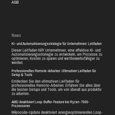
AGB
News
KI- und Automatisierungsstrategie für Unternehmen: Leitfaden
Dieser Leitfaden hilft Unternehmen, eine effektive KI- und
Automatisierungsstrategie zu entwickeln, um Prozesse zu
optimieren, Kosten zu sparen und wettbewerbsfähiger zu
werden.
Professionelles Remote-Arbeiten: Ultimativer Leitfaden für
Setup & Tools
Entdecken Sie den ultimativen Leitfaden für
professionelles Remote-Arbeiten. Erfahren Sie alles über
die besten Setups und Tools, um von überall aus produktiv
zu arbeiten.
AMD deaktiviert Loop-Buffer-Feature bei Ryzen-7000-
Prozessoren
Mikrocode-Update deaktiviert energieoptimierenden Loop-