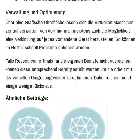
Verwaltung und Optimierung
Über eine Grafische Oberfläche lassen sich die Virtuellen Maschinen
zentral verwalten. Von dort hat man meistens auch die Möglichkeit
eine Verbindung auf jedes vorhandene Gerät herzustellen. So können
im Notfall schnell Probleme behoben werden.
Falls Ressourcen oftmals für die eigenen Dienste nicht ausreichen,
können diese entsprechend Bereitgestellt werden um die Arbeit mit
der virtuellen Umgebung wieder zu optimieren. Dabei reichen meist
einige wenige Klicks aus.
Ähnliche Beiträge: