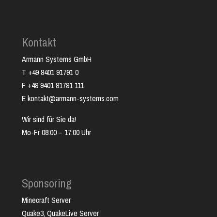
Kontakt
Armann Systems GmbH
T +49 9401 91791 0
F +49 9401 91791 111
E kontakt@armann-systems.com
Wir sind für Sie da!
Mo-Fr 08:00 – 17:00 Uhr
Sponsoring
Minecraft Server
Quake3, QuakeLive Server