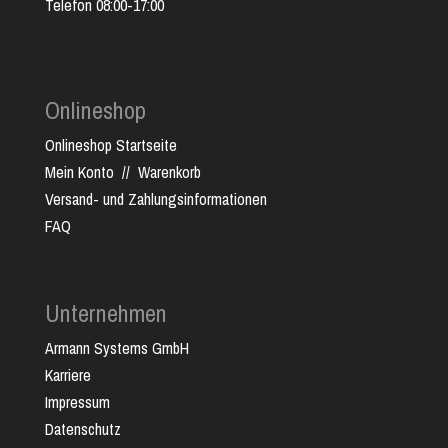
Telefon 08:00-17:00
Onlineshop
Onlineshop Startseite
Mein Konto
//
Warenkorb
Versand- und Zahlungsinformationen
FAQ
Unternehmen
Armann Systems GmbH
Karriere
Impressum
Datenschutz