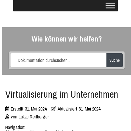
Wie können wir helfen?
Suche
Virtualisierung im Unternehmen
Erstellt
31. Mai 2024
Aktualisiert
31. Mai 2024
von
Lukas Reitberger
Navigation: