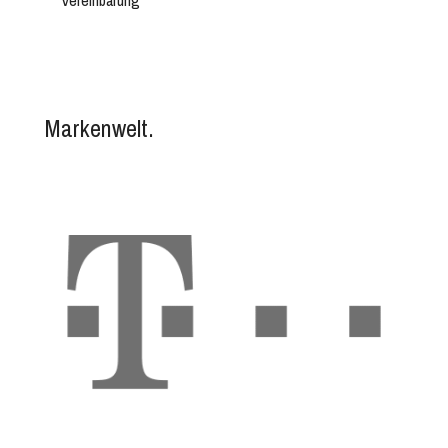
Vereinbarung
Markenwelt.