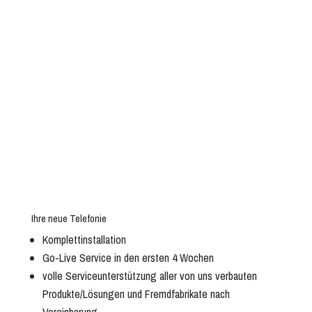
Ihre neue Telefonie
Komplettinstallation
Go-Live Service in den ersten 4 Wochen
volle Serviceunterstützung aller von uns verbauten
Produkte/Lösungen und Fremdfabrikate nach