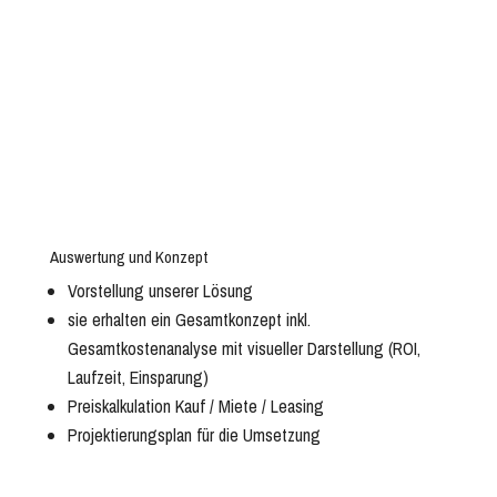
Auswertung und Konzept
Vorstellung unserer Lösung
sie erhalten ein Gesamtkonzept inkl.
Gesamtkostenanalyse mit visueller Darstellung (ROI,
Laufzeit, Einsparung)
Preiskalkulation Kauf / Miete / Leasing
Projektierungsplan für die Umsetzung