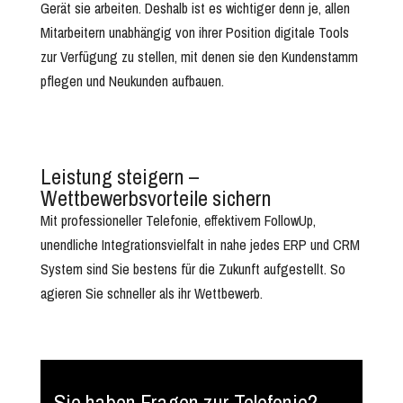
Gerät sie arbeiten. Deshalb ist es wichtiger denn je, allen
Mitarbeitern unabhängig von ihrer Position digitale Tools
zur Verfügung zu stellen, mit denen sie den Kundenstamm
pflegen und Neukunden aufbauen.
Leistung steigern –
Wettbewerbsvorteile sichern
Mit professioneller Telefonie, effektivem FollowUp,
unendliche Integrationsvielfalt in nahe jedes ERP und CRM
System sind Sie bestens für die Zukunft aufgestellt. So
agieren Sie schneller als ihr Wettbewerb.
Sie haben Fragen zur Telefonie?