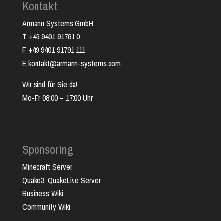
Kontakt
Armann Systems GmbH
T +49 9401 91791 0
F +49 9401 91791 111
E kontakt@armann-systems.com
Wir sind für Sie da!
Mo-Fr 08:00 – 17:00 Uhr
Sponsoring
Minecraft Server
Quake3, QuakeLive Server
Business Wiki
Community Wiki