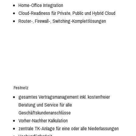
Home-Office Integration
Cloud-Readiness für Private, Public und Hybrid Cloud
Router-, Firewall-, Switching-Komplettlösungen
Festnetz
gesamtes Vertragsmanagement inkl. kostenfreier
Beratung und Service für alle
Geschäftskundenanschlüsse
Vorher-Nachher Kalkulation
zentrale TK-Anlage für eine oder alle Niederlassungen