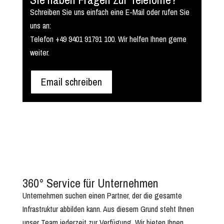
Schreiben Sie uns einfach eine E-Mail oder rufen Sie
uns an:
Telefon +49 9401 91791 100. Wir helfen Ihnen gerne
weiter.
Email schreiben
360° Service für Unternehmen
Unternehmen suchen einen Partner, der die gesamte
Infrastruktur abbilden kann. Aus diesem Grund steht Ihnen
unser Team jederzeit zur Verfügung. Wir bieten Ihnen