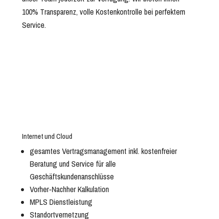
100% Transparenz, volle Kostenkontrolle bei perfektem
Service.
Internet und Cloud
gesamtes Vertragsmanagement inkl. kostenfreier
Beratung und Service für alle
Geschäftskundenanschlüsse
Vorher-Nachher Kalkulation
MPLS Dienstleistung
Standortvernetzung