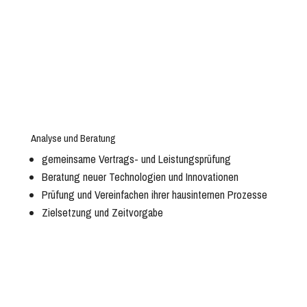
Analyse und Beratung
gemeinsame Vertrags- und Leistungsprüfung
Beratung neuer Technologien und Innovationen
Prüfung und Vereinfachen ihrer hausinternen Prozesse
Zielsetzung und Zeitvorgabe