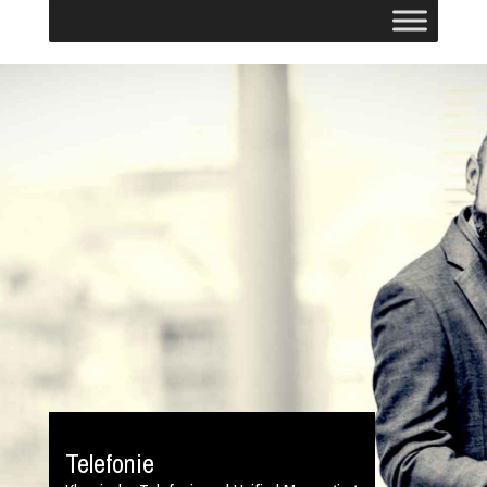
Telefonie