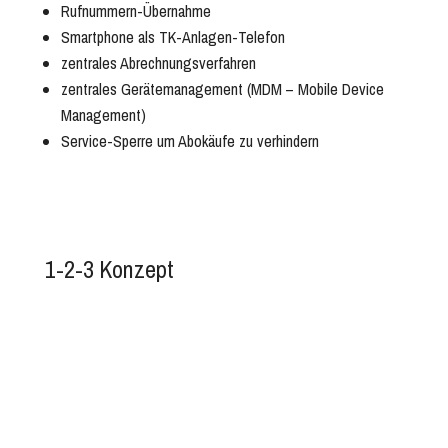
Rufnummern-Übernahme
Smartphone als TK-Anlagen-Telefon
zentrales Abrechnungsverfahren
zentrales Gerätemanagement (MDM – Mobile Device
Management)
Service-Sperre um Abokäufe zu verhindern
1-2-3 Konzept