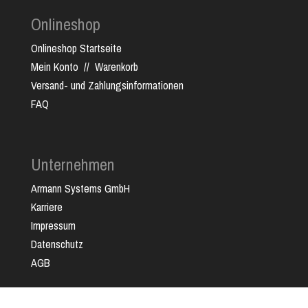
Onlineshop
Onlineshop Startseite
Mein Konto
//
Warenkorb
Versand- und Zahlungsinformationen
FAQ
Unternehmen
Armann Systems GmbH
Karriere
Impressum
Datenschutz
AGB