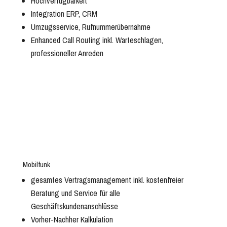
Hochverfügbarkeit
Integration ERP, CRM
Umzugsservice, Rufnummerübernahme
Enhanced Call Routing inkl. Warteschlagen,
professioneller Anreden
Mobilfunk
gesamtes Vertragsmanagement inkl. kostenfreier
Beratung und Service für alle
Geschäftskundenanschlüsse
Vorher-Nachher Kalkulation