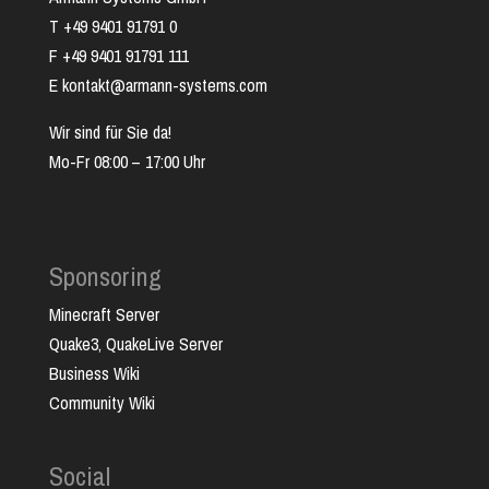
T +49 9401 91791 0
F +49 9401 91791 111
E kontakt@armann-systems.com
Wir sind für Sie da!
Mo-Fr 08:00 – 17:00 Uhr
Sponsoring
Minecraft Server
Quake3, QuakeLive Server
Business Wiki
Community Wiki
Social