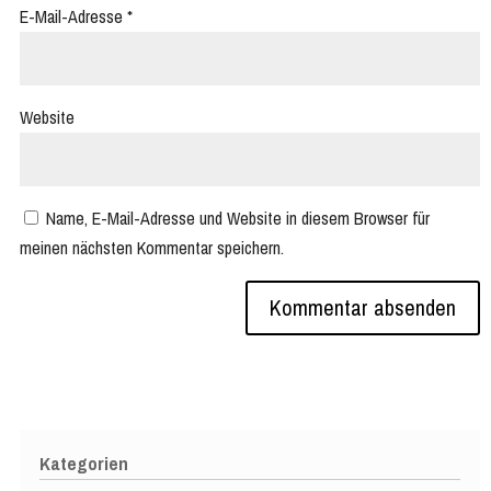
E-Mail-Adresse
*
Website
Name, E-Mail-Adresse und Website in diesem Browser für
meinen nächsten Kommentar speichern.
Kategorien