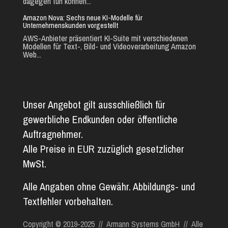
dagegen tun können...
Amazon Nova: Sechs neue KI-Modelle für
Unternehmenskunden vorgestellt
AWS-Anbieter präsentiert KI-Suite mit verschiedenen
Modellen für Text-, Bild- und Videoverarbeitung Amazon
Web...
Unser Angebot gilt ausschließlich für
gewerbliche Endkunden oder öffentliche
Auftragnehmer.
Alle Preise in EUR zuzüglich gesetzlicher
MwSt.
Alle Angaben ohne Gewähr. Abbildungs- und
Textfehler vorbehalten.
Copyright © 2019-2025 // Armann Systems GmbH // Alle