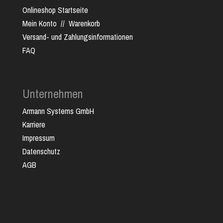
Onlineshop Startseite
Mein Konto
//
Warenkorb
Versand- und Zahlungsinformationen
FAQ
Unternehmen
Armann Systems GmbH
Karriere
Impressum
Datenschutz
AGB