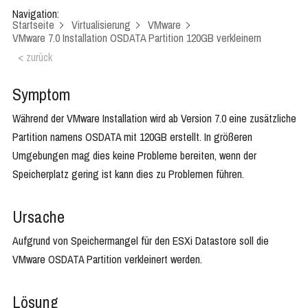
Navigation:
Startseite
Virtualisierung
VMware
VMware 7.0 Installation OSDATA Partition 120GB verkleinern
< zurück
Symptom
Während der VMware Installation wird ab Version 7.0 eine zusätzliche
Partition namens OSDATA mit 120GB erstellt. In größeren
Umgebungen mag dies keine Probleme bereiten, wenn der
Speicherplatz gering ist kann dies zu Problemen führen.
Ursache
Aufgrund von Speichermangel für den ESXi Datastore soll die
VMware OSDATA Partition verkleinert werden.
Lösung