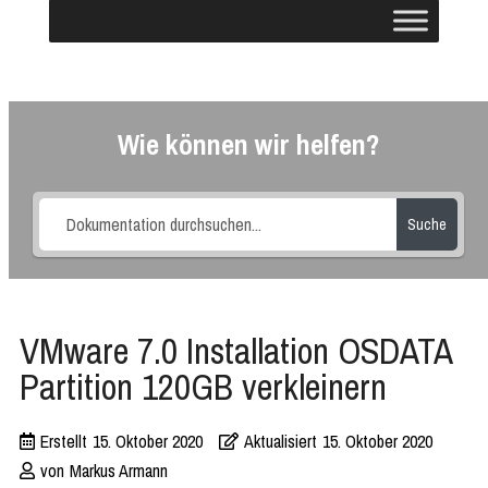
Wie können wir helfen?
Suche
VMware 7.0 Installation OSDATA
Partition 120GB verkleinern
Erstellt
15. Oktober 2020
Aktualisiert
15. Oktober 2020
von
Markus Armann