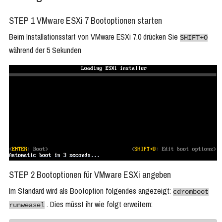
STEP 1 VMware ESXi 7 Bootoptionen starten
Beim Installationsstart von VMware ESXi 7.0 drücken Sie
SHIFT+O
während der 5 Sekunden
STEP 2 Bootoptionen für VMware ESXi angeben
Im Standard wird als Bootoption folgendes angezeigt:
cdromboot
. Dies müsst ihr wie folgt erweitern:
runweasel