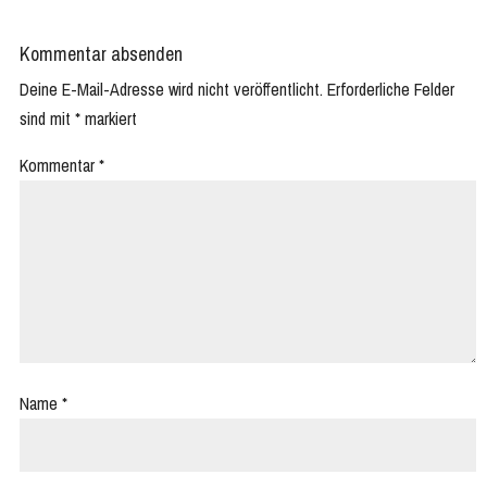
Kommentar absenden
Deine E-Mail-Adresse wird nicht veröffentlicht.
Erforderliche Felder
sind mit
*
markiert
Kommentar
*
Name
*