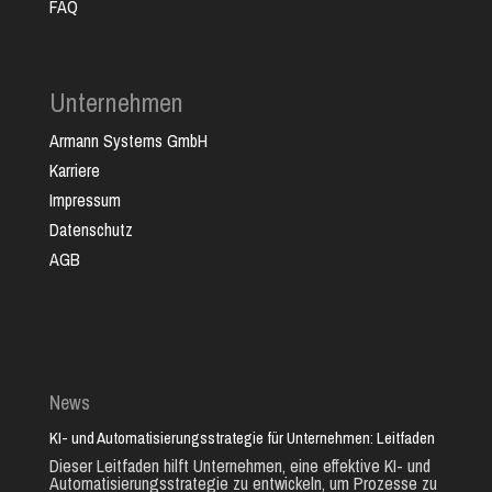
FAQ
Unternehmen
Armann Systems GmbH
Karriere
Impressum
Datenschutz
AGB
News
KI- und Automatisierungsstrategie für Unternehmen: Leitfaden
Dieser Leitfaden hilft Unternehmen, eine effektive KI- und
Automatisierungsstrategie zu entwickeln, um Prozesse zu