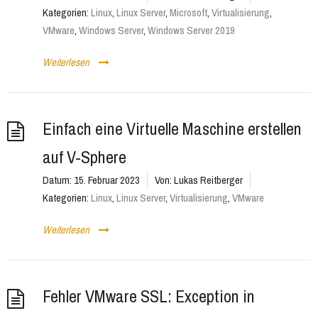
Kategorien:
Linux
,
Linux Server
,
Microsoft
,
Virtualisierung
,
VMware
,
Windows Server
,
Windows Server 2019
Weiterlesen
Einfach eine Virtuelle Maschine erstellen
auf V-Sphere
Datum:
15. Februar 2023
Von:
Lukas Reitberger
Kategorien:
Linux
,
Linux Server
,
Virtualisierung
,
VMware
Weiterlesen
Fehler VMware SSL: Exception in