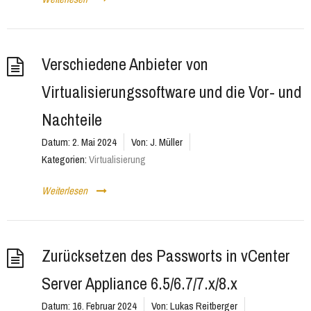
Verschiedene Anbieter von
Virtualisierungssoftware und die Vor- und
Nachteile
Datum:
2. Mai 2024
Von:
J. Müller
Kategorien:
Virtualisierung
Weiterlesen
Zurücksetzen des Passworts in vCenter
Server Appliance 6.5/6.7/7.x/8.x
Datum:
16. Februar 2024
Von:
Lukas Reitberger