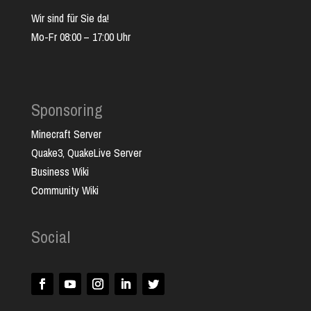
Wir sind für Sie da!
Mo-Fr 08:00 – 17:00 Uhr
Sponsoring
Minecraft Server
Quake3, QuakeLive Server
Business Wiki
Community Wiki
Social