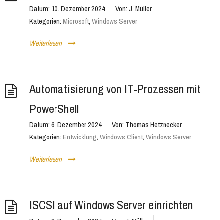
Datum:
10. Dezember 2024
Von:
J. Müller
Kategorien:
Microsoft
,
Windows Server
Weiterlesen
Automatisierung von IT-Prozessen mit
PowerShell
Datum:
6. Dezember 2024
Von:
Thomas Hetznecker
Kategorien:
Entwicklung
,
Windows Client
,
Windows Server
Weiterlesen
ISCSI auf Windows Server einrichten