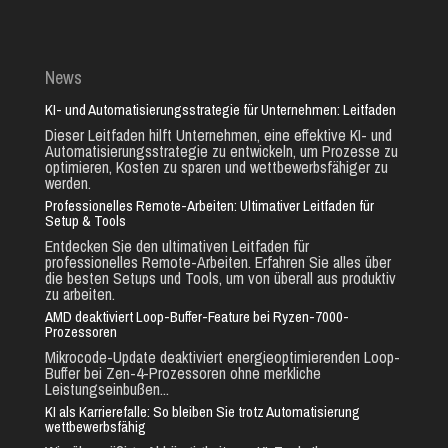
News
KI- und Automatisierungsstrategie für Unternehmen: Leitfaden
Dieser Leitfaden hilft Unternehmen, eine effektive KI- und
Automatisierungsstrategie zu entwickeln, um Prozesse zu
optimieren, Kosten zu sparen und wettbewerbsfähiger zu
werden.
Professionelles Remote-Arbeiten: Ultimativer Leitfaden für
Setup & Tools
Entdecken Sie den ultimativen Leitfaden für
professionelles Remote-Arbeiten. Erfahren Sie alles über
die besten Setups und Tools, um von überall aus produktiv
zu arbeiten.
AMD deaktiviert Loop-Buffer-Feature bei Ryzen-7000-
Prozessoren
Mikrocode-Update deaktiviert energieoptimierenden Loop-
Buffer bei Zen-4-Prozessoren ohne merkliche
Leistungseinbußen...
KI als Karrierefalle: So bleiben Sie trotz Automatisierung
wettbewerbsfähig