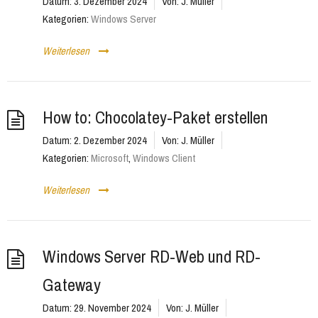
Datum:
3. Dezember 2024
Von:
J. Müller
Kategorien:
Windows Server
Weiterlesen
How to: Chocolatey-Paket erstellen
Datum:
2. Dezember 2024
Von:
J. Müller
Kategorien:
Microsoft
,
Windows Client
Weiterlesen
Windows Server RD-Web und RD-
Gateway
Datum:
29. November 2024
Von:
J. Müller