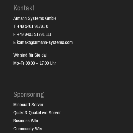
Kontakt
Armann Systems GmbH
T +49 9401 91791 0
F +49 9401 91791 111
E kontakt@armann-systems.com
Wir sind für Sie da!
Mo-Fr 08:00 – 17:00 Uhr
Sponsoring
Minecraft Server
Quake3, QuakeLive Server
Business Wiki
Community Wiki