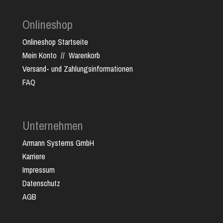
Onlineshop
Onlineshop Startseite
Mein Konto
//
Warenkorb
Versand- und Zahlungsinformationen
FAQ
Unternehmen
Armann Systems GmbH
Karriere
Impressum
Datenschutz
AGB