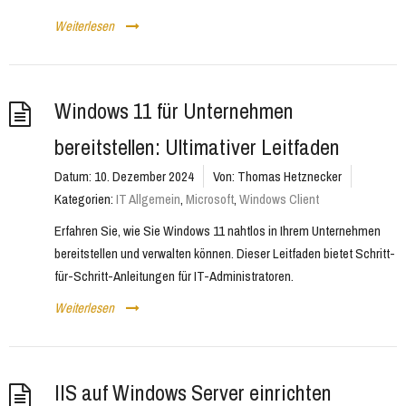
Weiterlesen
Windows 11 für Unternehmen
bereitstellen: Ultimativer Leitfaden
Datum:
10. Dezember 2024
Von:
Thomas Hetznecker
Kategorien:
IT Allgemein
,
Microsoft
,
Windows Client
Erfahren Sie, wie Sie Windows 11 nahtlos in Ihrem Unternehmen
bereitstellen und verwalten können. Dieser Leitfaden bietet Schritt-
für-Schritt-Anleitungen für IT-Administratoren.
Weiterlesen
IIS auf Windows Server einrichten