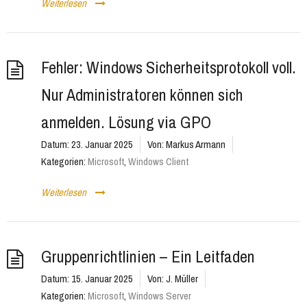
Weiterlesen
Fehler: Windows Sicherheitsprotokoll voll.
Nur Administratoren können sich
anmelden. Lösung via GPO
Datum:
23. Januar 2025
Von:
Markus Armann
Kategorien:
Microsoft
,
Windows Client
Weiterlesen
Gruppenrichtlinien – Ein Leitfaden
Datum:
15. Januar 2025
Von:
J. Müller
Kategorien:
Microsoft
,
Windows Server