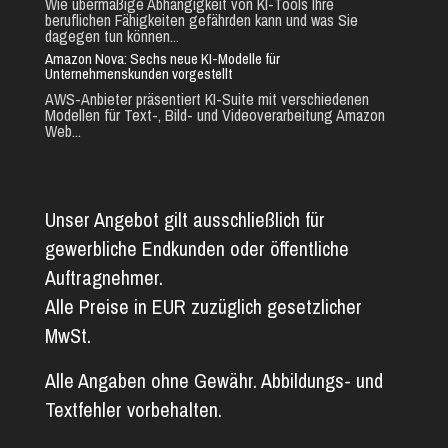
Wie übermäßige Abhängigkeit von KI-Tools Ihre
beruflichen Fähigkeiten gefährden kann und was Sie
dagegen tun können...
Amazon Nova: Sechs neue KI-Modelle für
Unternehmenskunden vorgestellt
AWS-Anbieter präsentiert KI-Suite mit verschiedenen
Modellen für Text-, Bild- und Videoverarbeitung Amazon
Web...
Unser Angebot gilt ausschließlich für
gewerbliche Endkunden oder öffentliche
Auftragnehmer.
Alle Preise in EUR zuzüglich gesetzlicher
MwSt.
Alle Angaben ohne Gewähr. Abbildungs- und
Textfehler vorbehalten.