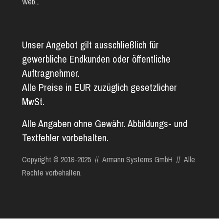
Web...
Unser Angebot gilt ausschließlich für
gewerbliche Endkunden oder öffentliche
Auftragnehmer.
Alle Preise in EUR zuzüglich gesetzlicher
MwSt.
Alle Angaben ohne Gewähr. Abbildungs- und
Textfehler vorbehalten.
Copyright © 2019-2025 // Armann Systems GmbH // Alle
Rechte vorbehalten.