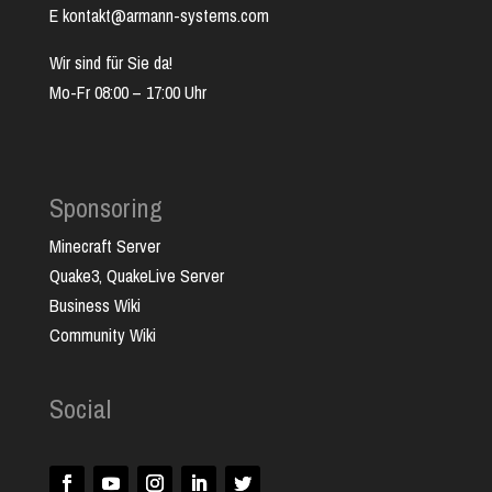
E kontakt@armann-systems.com
Wir sind für Sie da!
Mo-Fr 08:00 – 17:00 Uhr
Sponsoring
Minecraft Server
Quake3, QuakeLive Server
Business Wiki
Community Wiki
Social