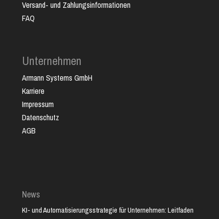
Versand- und Zahlungsinformationen
FAQ
Unternehmen
Armann Systems GmbH
Karriere
Impressum
Datenschutz
AGB
News
KI- und Automatisierungsstrategie für Unternehmen: Leitfaden