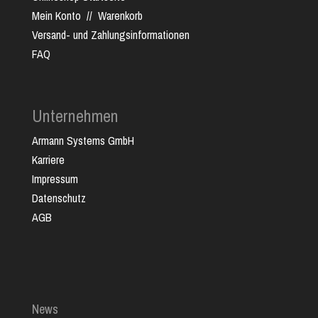
Mein Konto
//
Warenkorb
Versand- und Zahlungsinformationen
FAQ
Unternehmen
Armann Systems GmbH
Karriere
Impressum
Datenschutz
AGB
News