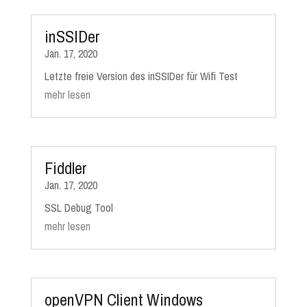
inSSIDer
Jan. 17, 2020
Letzte freie Version des inSSIDer für Wifi Test
mehr lesen
Fiddler
Jan. 17, 2020
SSL Debug Tool
mehr lesen
openVPN Client Windows