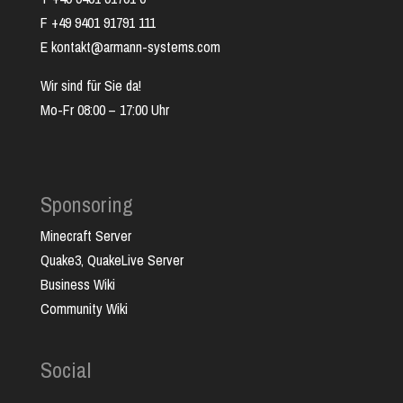
F +49 9401 91791 111
E kontakt@armann-systems.com
Wir sind für Sie da!
Mo-Fr 08:00 – 17:00 Uhr
Sponsoring
Minecraft Server
Quake3, QuakeLive Server
Business Wiki
Community Wiki
Social