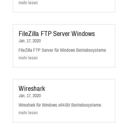
mehr lesen
FileZilla FTP Server Windows
Jan. 17, 2020
FileZilla FTP Server für Windows Betriebssysteme
mehr lesen
Wireshark
Jan. 17, 2020
Wireshark für Windows x64 Bit Betriebssysteme
mehr lesen