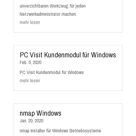
unverzichtbaren Werkzeug für jeden
Netzwerkadministrator machen.
mehr lesen
PC Visit Kundenmodul für Windows
Feb. 5, 2020
PC Visit Kundenmodul für Windows
mehr lesen
nmap Windows
Jan. 20, 2020
nmap Installer für Windows Betriebssysteme