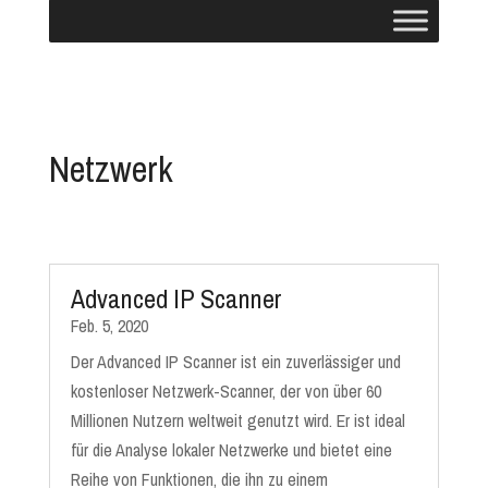
Netzwerk
Advanced IP Scanner
Feb. 5, 2020
Der Advanced IP Scanner ist ein zuverlässiger und
kostenloser Netzwerk-Scanner, der von über 60
Millionen Nutzern weltweit genutzt wird​​. Er ist ideal
für die Analyse lokaler Netzwerke und bietet eine
Reihe von Funktionen, die ihn zu einem