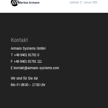
Markus Armann
Updated 17. Januar 2020
Kontakt
Armann Systems GmbH
T +49 9401 91791 0
F +49 9401 91791 111
E kontakt@armann-systems.com
Wir sind für Sie da!
Mo-Fr 08:00 – 17:00 Uhr