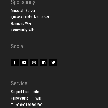
Sponsoring
Minecraft Server
Quake3, QuakeLive Server
Business Wiki
Community Wiki
Social
Service
Support Hauptseite
Fernwartung
//
Wiki
T +49 9401 91791 500