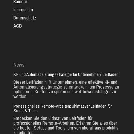
Karriere
Impressum
Datenschutz
AGB
News
KI- und Automatisierungsstrategie für Unternehmen: Leitfaden
Dieser Leitfaden hilft Unternehmen, eine effektive KI- und
Automatisierungsstrategie zu entwickeln, um Prozesse zu
optimieren, Kosten zu sparen und wettbewerbsfähiger zu
werden.
Professionelles Remote-Arbeiten: Ultimativer Leitfaden für
Setup & Tools
Entdecken Sie den ultimativen Leitfaden für
professionelles Remote-Arbeiten. Erfahren Sie alles über
die besten Setups und Tools, um von überall aus produktiv
zu arbeiten.