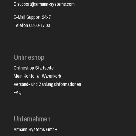
E support@armann-systems.com
E-Mail Support 24×7
Telefon 08:00-17:00
Onlineshop
Onlineshop Startseite
Mein Konto
//
Warenkorb
Versand- und Zahlungsinformationen
FAQ
Unternehmen
Armann Systems GmbH