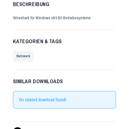
BESCHREIBUNG
Wireshark für Windows x64 Bit Betriebssysteme
KATEGORIEN & TAGS
Netzwerk
SIMILAR DOWNLOADS
No related download found!