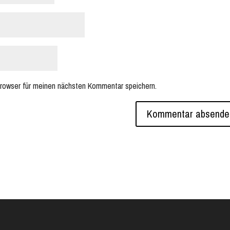
rowser für meinen nächsten Kommentar speichern.