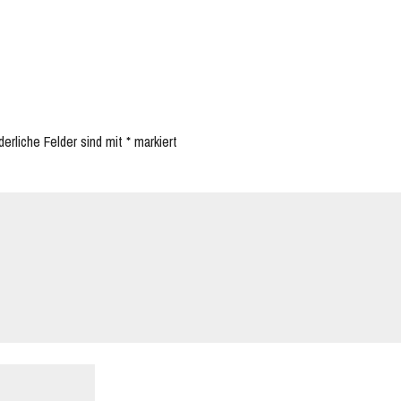
derliche Felder sind mit
*
markiert