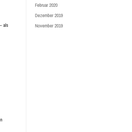
Februar 2020
Dezember 2019
– als
November 2019
in