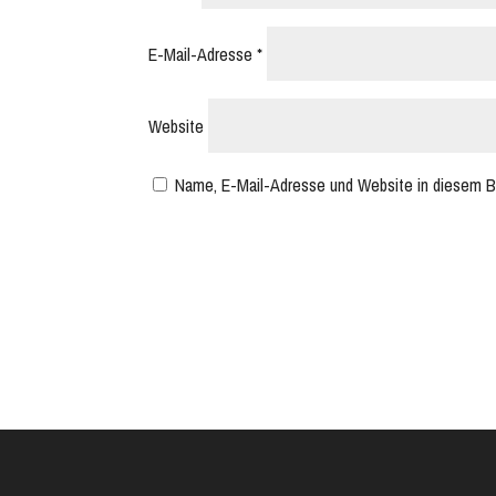
E-Mail-Adresse
*
Website
Name, E-Mail-Adresse und Website in diesem B