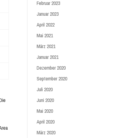
Februar 2023
Januar 2023
April 2022
Mai 2021
März 2021
Januar 2021
Dezember 2020
September 2020
Juli 2020
Die
Juni 2020
Mai 2020
April 2020
 Area
März 2020