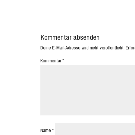
Kommentar absenden
Deine E-Mail-Adresse wird nicht veröffentlicht.
Erfor
Kommentar
*
Name
*