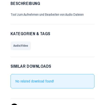
BESCHREIBUNG
Tool zum Aufnehmen und Bearbeiten von Audio Dateien
KATEGORIEN & TAGS
Audio/Video
SIMILAR DOWNLOADS
No related download found!