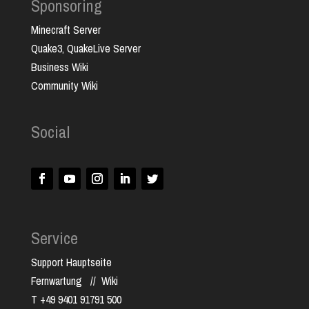
Sponsoring
Minecraft Server
Quake3, QuakeLive Server
Business Wiki
Community Wiki
Social
Service
Support Hauptseite
Fernwartung
//
Wiki
T +49 9401 91791 500