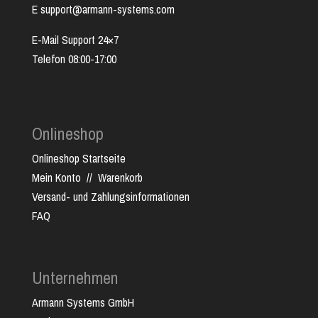
E support@armann-systems.com
E-Mail Support 24×7
Telefon 08:00-17:00
Onlineshop
Onlineshop Startseite
Mein Konto
//
Warenkorb
Versand- und Zahlungsinformationen
FAQ
Unternehmen
Armann Systems GmbH