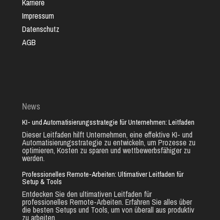
Karriere
Impressum
Datenschutz
AGB
News
KI- und Automatisierungsstrategie für Unternehmen: Leitfaden
Dieser Leitfaden hilft Unternehmen, eine effektive KI- und
Automatisierungsstrategie zu entwickeln, um Prozesse zu
optimieren, Kosten zu sparen und wettbewerbsfähiger zu
werden.
Professionelles Remote-Arbeiten: Ultimativer Leitfaden für
Setup & Tools
Entdecken Sie den ultimativen Leitfaden für
professionelles Remote-Arbeiten. Erfahren Sie alles über
die besten Setups und Tools, um von überall aus produktiv
zu arbeiten.