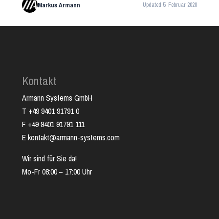
Markus Armann
Updated 5. Februar 2020
Kontakt
Armann Systems GmbH
T +49 9401 91791 0
F +49 9401 91791 111
E kontakt@armann-systems.com
Wir sind für Sie da!
Mo-Fr 08:00 – 17:00 Uhr