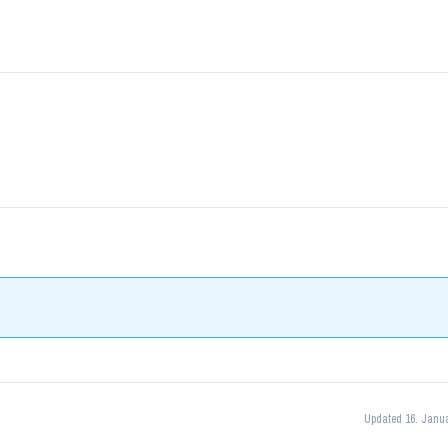
Updated 16. Janu