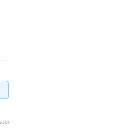
ar 2020