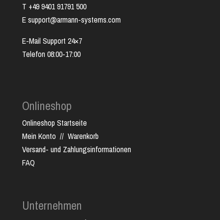
T +49 9401 91791 500
E support@armann-systems.com
E-Mail Support 24×7
Telefon 08:00-17:00
Onlineshop
Onlineshop Startseite
Mein Konto
//
Warenkorb
Versand- und Zahlungsinformationen
FAQ
Unternehmen