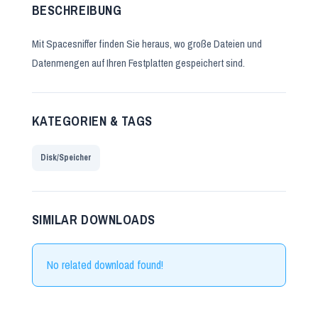
BESCHREIBUNG
Mit Spacesniffer finden Sie heraus, wo große Dateien und
Datenmengen auf Ihren Festplatten gespeichert sind.
KATEGORIEN & TAGS
Disk/Speicher
SIMILAR DOWNLOADS
No related download found!