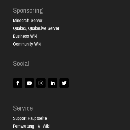
Sponsoring
Minecraft Server
Quake3, QuakeLive Server
Business Wiki
Community Wiki
Social
Service
Support Hauptseite
Fernwartung
//
Wiki