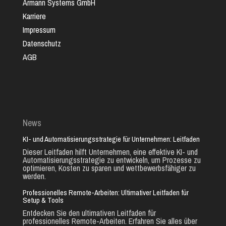
Armann Systems GmbH
Karriere
Impressum
Datenschutz
AGB
News
KI- und Automatisierungsstrategie für Unternehmen: Leitfaden
Dieser Leitfaden hilft Unternehmen, eine effektive KI- und
Automatisierungsstrategie zu entwickeln, um Prozesse zu
optimieren, Kosten zu sparen und wettbewerbsfähiger zu
werden.
Professionelles Remote-Arbeiten: Ultimativer Leitfaden für
Setup & Tools
Entdecken Sie den ultimativen Leitfaden für
professionelles Remote-Arbeiten. Erfahren Sie alles über