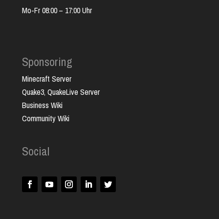
Mo-Fr 08:00 – 17:00 Uhr
Sponsoring
Minecraft Server
Quake3, QuakeLive Server
Business Wiki
Community Wiki
Social