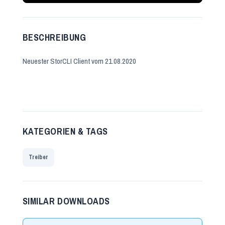
BESCHREIBUNG
Neuester StorCLI Client vom 21.08.2020
KATEGORIEN & TAGS
Treiber
SIMILAR DOWNLOADS