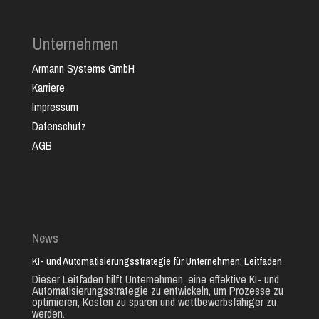
Unternehmen
Armann Systems GmbH
Karriere
Impressum
Datenschutz
AGB
News
KI- und Automatisierungsstrategie für Unternehmen: Leitfaden
Dieser Leitfaden hilft Unternehmen, eine effektive KI- und
Automatisierungsstrategie zu entwickeln, um Prozesse zu
optimieren, Kosten zu sparen und wettbewerbsfähiger zu
werden.