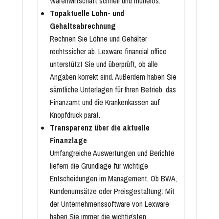
Warenwirtschaft schnell und mühelos.
Topaktuelle Lohn- und
Gehaltsabrechnung
Rechnen Sie Löhne und Gehälter
rechtssicher ab. Lexware financial office
unterstützt Sie und überprüft, ob alle
Angaben korrekt sind. Außerdem haben Sie
sämtliche Unterlagen für Ihren Betrieb, das
Finanzamt und die Krankenkassen auf
Knopfdruck parat.
Transparenz über die aktuelle
Finanzlage
Umfangreiche Auswertungen und Berichte
liefern die Grundlage für wichtige
Entscheidungen im Management. Ob BWA,
Kundenumsätze oder Preisgestaltung: Mit
der Unternehmenssoftware von Lexware
haben Sie immer die wichtigsten