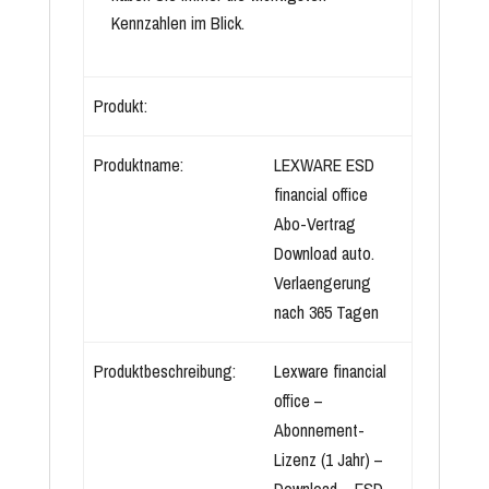
Kennzahlen im Blick.
Produkt:
Produktname:
LEXWARE ESD
financial office
Abo-Vertrag
Download auto.
Verlaengerung
nach 365 Tagen
Produktbeschreibung:
Lexware financial
office –
Abonnement-
Lizenz (1 Jahr) –