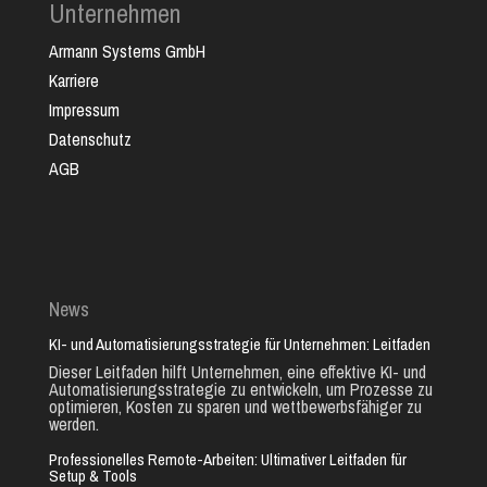
Unternehmen
Armann Systems GmbH
Karriere
Impressum
Datenschutz
AGB
News
KI- und Automatisierungsstrategie für Unternehmen: Leitfaden
Dieser Leitfaden hilft Unternehmen, eine effektive KI- und
Automatisierungsstrategie zu entwickeln, um Prozesse zu
optimieren, Kosten zu sparen und wettbewerbsfähiger zu
werden.
Professionelles Remote-Arbeiten: Ultimativer Leitfaden für
Setup & Tools