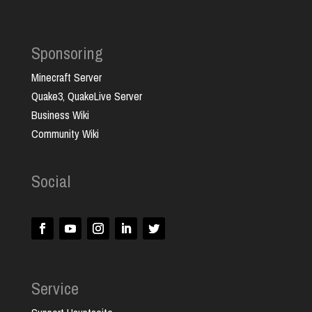
Sponsoring
Minecraft Server
Quake3, QuakeLive Server
Business Wiki
Community Wiki
Social
Service