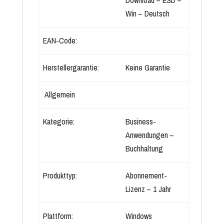
Download – ESD –
Win – Deutsch
EAN-Code:
Herstellergarantie:
Keine Garantie
Allgemein
Kategorie:
Business-
Anwendungen –
Buchhaltung
Produkttyp:
Abonnement-
Lizenz – 1 Jahr
Plattform:
Windows