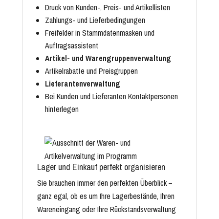
Druck von Kunden-, Preis- und Artikellisten
Zahlungs- und Lieferbedingungen
Freifelder in Stammdatenmasken und
Auftragsassistent
Artikel- und Warengruppenverwaltung
Artikelrabatte und Preisgruppen
Lieferantenverwaltung
Bei Kunden und Lieferanten Kontaktpersonen
hinterlegen
Lager und Einkauf perfekt organisieren
Sie brauchen immer den perfekten Überblick –
ganz egal, ob es um Ihre Lagerbestände, Ihren
Wareneingang oder Ihre Rückstandsverwaltung