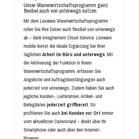
Unser Warenwirtschaftsprogramm ganz
flexibel auch von unterwegs nutzen
Mit dem Lexware Warenwirtschaftsprogramm
rufen Sie Ihre Daten auch flexibel von unterwegs
ab – dank integriertem Cloud-Service. Lexware
mobile bietet die ideale Ergänzung bei Ihrer
täglichen
Arbeit im Büro und unterwegs
. Mit
der Aktivierung der Funktion in Ihrem
Warenwirtschaftsprogramm, erfassen Sie
Angebote und Auftragsbestätigungen auch
jederzeit von unterwegs. Zudem haben Sie auch
jegliche Kunden-, Lieferanten, Artikel- und
Belegdaten
jederzeit griffbereit
. So
profitieren Sie auch
bei Kunden vor Ort
immer
vom aktuellsten Datenstand – direkt über Ihr
Smartphone oder auch über den Internet-
Browser.