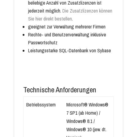
beliebige Anzahl von Zusatzlizenzen ist
jederzeit möglich.
Die Zusatzlizenzen können
Sie hier direkt bestellen
.
geeignet zur Verwaltung mehrerer Firmen
Rechte- und Benutzerverwaltung inklusive
Passwortschutz
Leistungsstarke
SQL-Datenbank
von Sybase
Technische Anforderungen
Betriebssystem
Microsoft® Windows®
7 SP1 (ab Home) /
Windows® 8.1 /
Windows® 10 (jew. dt.