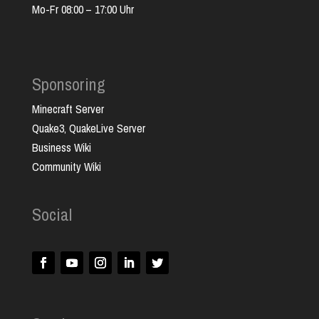
Mo-Fr 08:00 – 17:00 Uhr
Sponsoring
Minecraft Server
Quake3, QuakeLive Server
Business Wiki
Community Wiki
Social