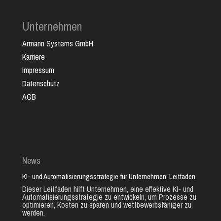
Unternehmen
Armann Systems GmbH
Karriere
Impressum
Datenschutz
AGB
News
KI- und Automatisierungsstrategie für Unternehmen: Leitfaden
Dieser Leitfaden hilft Unternehmen, eine effektive KI- und
Automatisierungsstrategie zu entwickeln, um Prozesse zu
optimieren, Kosten zu sparen und wettbewerbsfähiger zu
werden.