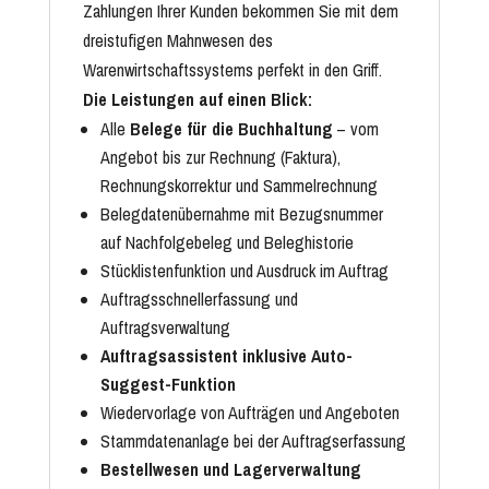
Zahlungen Ihrer Kunden bekommen Sie mit dem
dreistufigen Mahnwesen des
Warenwirtschaftssystems perfekt in den Griff.
Die Leistungen auf einen Blick:
Alle
Belege für die Buchhaltung
– vom
Angebot bis zur Rechnung (Faktura),
Rechnungskorrektur und Sammelrechnung
Belegdatenübernahme mit Bezugsnummer
auf Nachfolgebeleg und Beleghistorie
Stücklistenfunktion und Ausdruck im Auftrag
Auftragsschnellerfassung und
Auftragsverwaltung
Auftragsassistent inklusive Auto-
Suggest-Funktion
Wiedervorlage von Aufträgen und Angeboten
Stammdatenanlage bei der Auftragserfassung
Bestellwesen und Lagerverwaltung