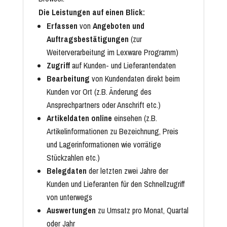
Die Leistungen auf einen Blick:
Erfassen
von
Angeboten und
Auftragsbestätigungen
(zur
Weiterverarbeitung im Lexware Programm)
Zugriff
auf Kunden- und Lieferantendaten
Bearbeitung
von Kundendaten direkt beim
Kunden vor Ort (z.B. Änderung des
Ansprechpartners oder Anschrift etc.)
Artikeldaten online
einsehen (z.B.
Artikelinformationen zu Bezeichnung, Preis
und Lagerinformationen wie vorrätige
Stückzahlen etc.)
Belegdaten
der letzten zwei Jahre der
Kunden und Lieferanten für den Schnellzugriff
von unterwegs
Auswertungen
zu Umsatz pro Monat, Quartal
oder Jahr