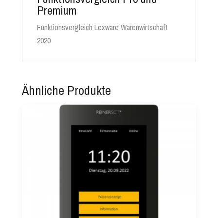
Premium
Funktionsvergleich Lexware Warenwirtschaft
2020
Ähnliche Produkte