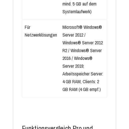
mind. 5 GB auf dem
Systemlaufwerk)
Für
Microsoft® Windows®
Netzwerklösungen
Server 2012 /
Windows® Server 2012
R2 / Windows® Server
2016 / Windows®
Server 2019;
Arbeitsspeicher Server:
4 GB RAM, Clients: 2
GB RAM (4 GB empf.)
Funktionsvergleich Pro und