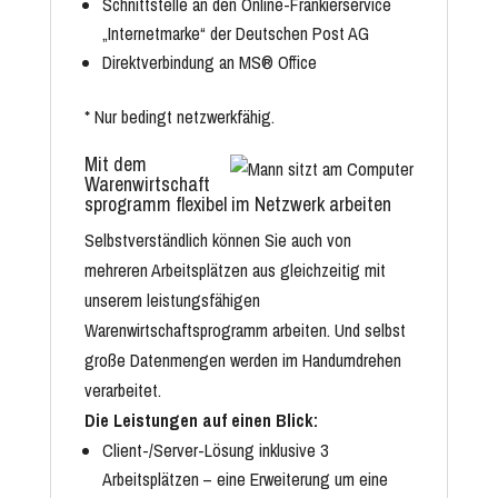
Schnittstelle an den Online-Frankierservice
„Internetmarke“ der Deutschen Post AG
Direktverbindung an MS® Office
* Nur bedingt netzwerkfähig.
Mit dem
Warenwirtschaft
sprogramm flexibel im Netzwerk arbeiten
Selbstverständlich können Sie auch von
mehreren Arbeitsplätzen aus gleichzeitig mit
unserem leistungsfähigen
Warenwirtschaftsprogramm arbeiten. Und selbst
große Datenmengen werden im Handumdrehen
verarbeitet.
Die Leistungen auf einen Blick:
Client-/Server-Lösung inklusive 3
Arbeitsplätzen – eine Erweiterung um eine