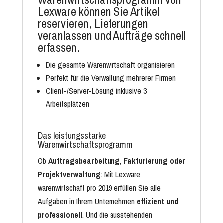
Lexware können Sie Artikel
reservieren, Lieferungen
veranlassen und Aufträge schnell
erfassen.
Die gesamte Warenwirtschaft organisieren
Perfekt für die Verwaltung mehrerer Firmen
Client-/Server-Lösung inklusive 3
Arbeitsplätzen
Das leistungsstarke
Warenwirtschaftsprogramm
Ob
Auftragsbearbeitung,
Fakturierung
oder
Projektverwaltung
: Mit Lexware
warenwirtschaft pro 2019 erfüllen Sie alle
Aufgaben in Ihrem Unternehmen
effizient und
professionell
. Und die ausstehenden