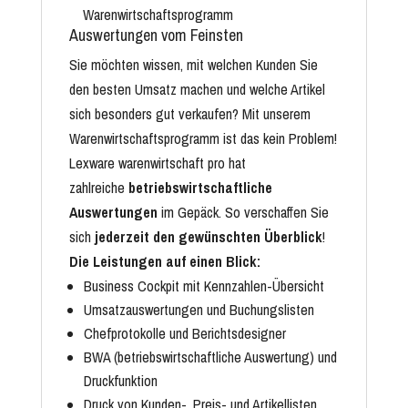
Auswertungen vom Feinsten
Sie möchten wissen, mit welchen Kunden Sie
den besten Umsatz machen und welche Artikel
sich besonders gut verkaufen? Mit unserem
Warenwirtschaftsprogramm ist das kein Problem!
Lexware warenwirtschaft pro hat
zahlreiche
betriebswirtschaftliche
Auswertungen
im Gepäck. So verschaffen Sie
sich
jederzeit den gewünschten Überblick
!
Die Leistungen auf einen Blick:
Business Cockpit mit Kennzahlen-Übersicht
Umsatzauswertungen und Buchungslisten
Chefprotokolle und Berichtsdesigner
BWA
(betriebswirtschaftliche Auswertung) und
Druckfunktion
Druck von Kunden-, Preis- und Artikellisten