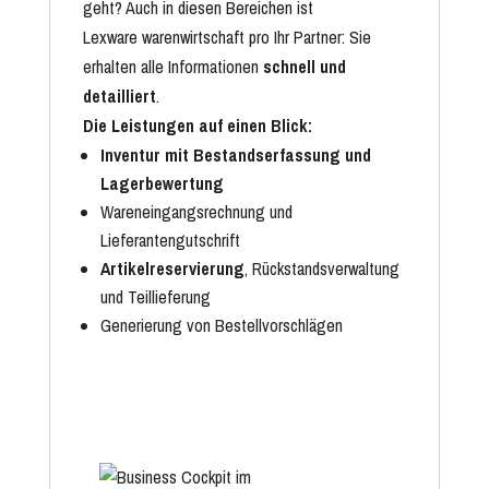
geht? Auch in diesen Bereichen ist
Lexware warenwirtschaft pro Ihr Partner: Sie
erhalten alle Informationen
schnell und
detailliert
.
Die Leistungen auf einen Blick:
Inventur mit Bestandserfassung und
Lagerbewertung
Wareneingangsrechnung und
Lieferantengutschrift
Artikelreservierung
, Rückstandsverwaltung
und Teillieferung
Generierung von Bestellvorschlägen