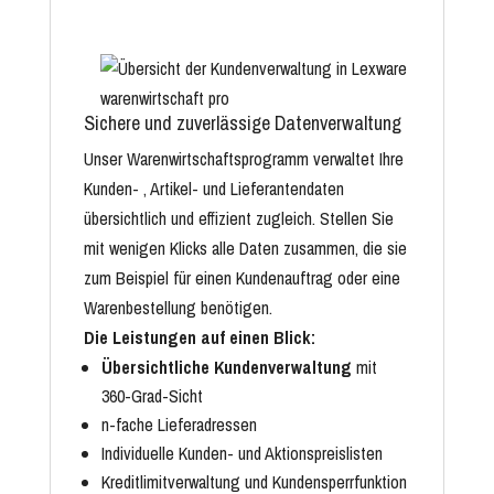
Sichere und zuverlässige Datenverwaltung
Unser Warenwirtschaftsprogramm verwaltet Ihre
Kunden- , Artikel- und Lieferantendaten
übersichtlich und effizient zugleich. Stellen Sie
mit wenigen Klicks alle Daten zusammen, die sie
zum Beispiel für einen Kundenauftrag oder eine
Warenbestellung benötigen.
Die Leistungen auf einen Blick:
Übersichtliche Kundenverwaltung
mit
360-Grad-Sicht
n-fache Lieferadressen
Individuelle Kunden- und Aktionspreislisten
Kreditlimitverwaltung und Kundensperrfunktion