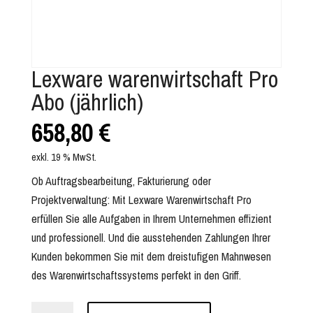
Lexware warenwirtschaft Pro
Abo (jährlich)
658,80
€
exkl. 19 % MwSt.
Ob Auftragsbearbeitung, Fakturierung oder
Projektverwaltung: Mit Lexware Warenwirtschaft Pro
erfüllen Sie alle Aufgaben in Ihrem Unternehmen effizient
und professionell. Und die ausstehenden Zahlungen Ihrer
Kunden bekommen Sie mit dem dreistufigen Mahnwesen
des Warenwirtschaftssystems perfekt in den Griff.
Lexware