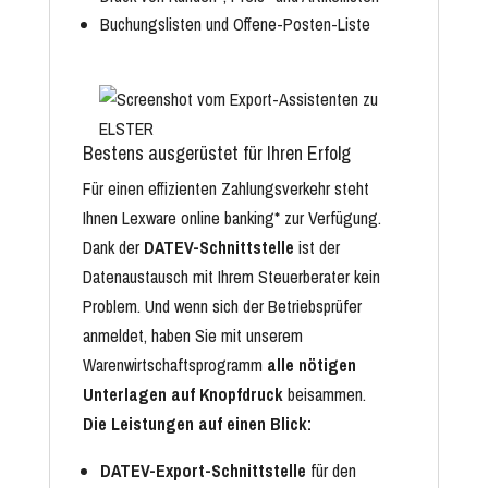
Buchungslisten und Offene-Posten-Liste
Bestens ausgerüstet für Ihren Erfolg
Für einen effizienten Zahlungsverkehr steht
Ihnen Lexware online banking* zur Verfügung.
Dank der
DATEV-Schnittstelle
ist der
Datenaustausch mit Ihrem Steuerberater kein
Problem. Und wenn sich der Betriebsprüfer
anmeldet, haben Sie mit unserem
Warenwirtschaftsprogramm
alle nötigen
Unterlagen auf Knopfdruck
beisammen.
Die Leistungen auf einen Blick:
DATEV-Export-Schnittstelle
für den