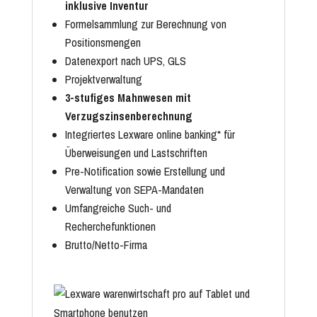
inklusive Inventur
Formelsammlung zur Berechnung von
Positionsmengen
Datenexport nach UPS, GLS
Projektverwaltung
3-stufiges Mahnwesen mit
Verzugszinsenberechnung
Integriertes Lexware online banking* für
Überweisungen und Lastschriften
Pre-Notification sowie Erstellung und
Verwaltung von SEPA-Mandaten
Umfangreiche Such- und
Recherchefunktionen
Brutto/Netto-Firma