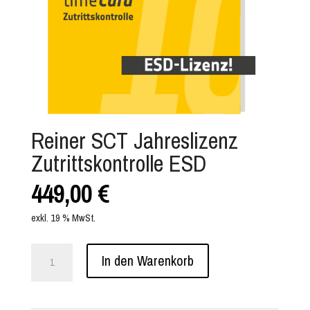
Reiner SCT Jahreslizenz
Zutrittskontrolle ESD
449,00
€
exkl. 19 % MwSt.
Reiner
In den Warenkorb
SCT
Jahreslizenz
Zutrittskontrolle