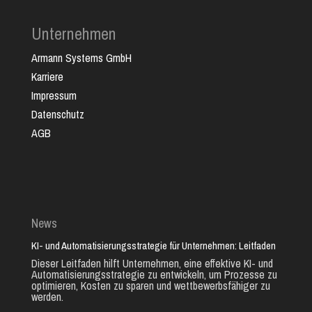
Unternehmen
Armann Systems GmbH
Karriere
Impressum
Datenschutz
AGB
News
KI- und Automatisierungsstrategie für Unternehmen: Leitfaden
Dieser Leitfaden hilft Unternehmen, eine effektive KI- und
Automatisierungsstrategie zu entwickeln, um Prozesse zu
optimieren, Kosten zu sparen und wettbewerbsfähiger zu
werden.