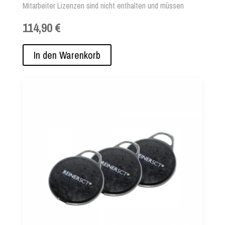
Mitarbeiter Lizenzen sind nicht enthalten und müssen
separat erworben werden.
114,90 €
In den Warenkorb