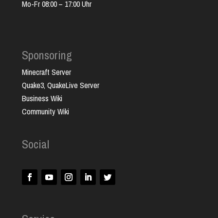
Mo-Fr 08:00 – 17:00 Uhr
Sponsoring
Minecraft Server
Quake3, QuakeLive Server
Business Wiki
Community Wiki
Social