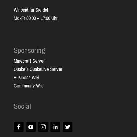
Wir sind für Sie da!
Mo-Fr 08:00 – 17:00 Uhr
Sponsoring
Minecraft Server
Quake3, QuakeLive Server
Business Wiki
Community Wiki
Social