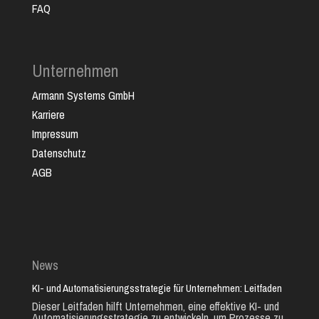
FAQ
Unternehmen
Armann Systems GmbH
Karriere
Impressum
Datenschutz
AGB
News
KI- und Automatisierungsstrategie für Unternehmen: Leitfaden
Dieser Leitfaden hilft Unternehmen, eine effektive KI- und
Automatisierungsstrategie zu entwickeln, um Prozesse zu