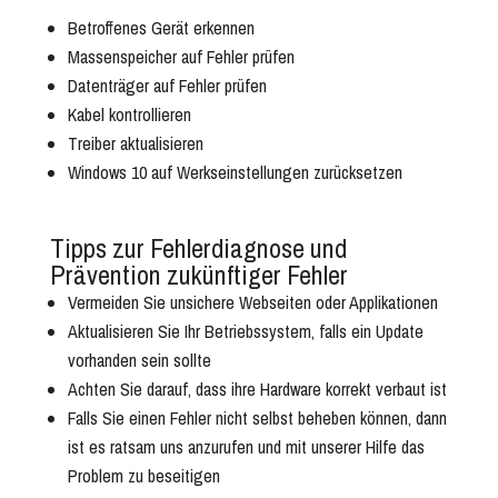
Betroffenes Gerät erkennen
Massenspeicher auf Fehler prüfen
Datenträger auf Fehler prüfen
Kabel kontrollieren
Treiber aktualisieren
Windows 10 auf Werkseinstellungen zurücksetzen
Tipps zur Fehlerdiagnose und
Prävention zukünftiger Fehler
Vermeiden Sie unsichere Webseiten oder Applikationen
Aktualisieren Sie Ihr Betriebssystem, falls ein Update
vorhanden sein sollte
Achten Sie darauf, dass ihre Hardware korrekt verbaut ist
Falls Sie einen Fehler nicht selbst beheben können, dann
ist es ratsam uns anzurufen und mit unserer Hilfe das
Problem zu beseitigen