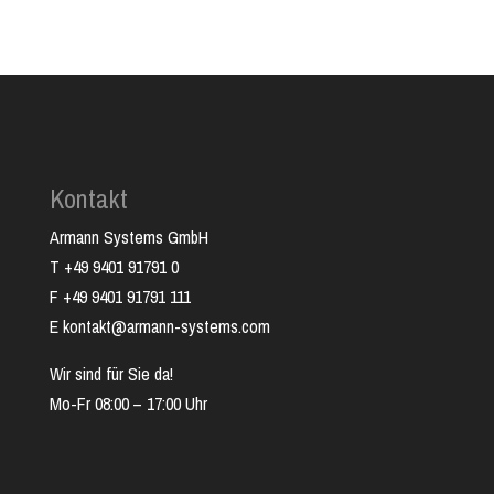
Kontakt
Armann Systems GmbH
T +49 9401 91791 0
F +49 9401 91791 111
E kontakt@armann-systems.com
Wir sind für Sie da!
Mo-Fr 08:00 – 17:00 Uhr