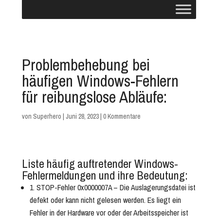
Problembehebung bei
häufigen Windows-Fehlern
für reibungslose Abläufe:
von
Superhero
|
Juni 28, 2023
|
0 Kommentare
Liste häufig auftretender Windows-
Fehlermeldungen und ihre Bedeutung:
1. STOP-Fehler 0x0000007A – Die Auslagerungsdatei ist
defekt oder kann nicht gelesen werden. Es liegt ein
Fehler in der Hardware vor oder der Arbeitsspeicher ist