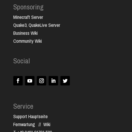
Sponsoring
Minecraft Server
Quake3, QuakeLive Server
Business Wiki
Community Wiki
Social
Service
Support Hauptseite
Fernwartung
//
Wiki