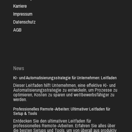
Karriere
Impressum
Datenschutz
AGB
News
KI- und Automatisierungsstrategie für Unternehmen: Leitfaden
Dieser Leitfaden hilft Unternehmen, eine effektive KI- und
Automatisierungsstrategie zu entwickeln, um Prozesse zu
optimieren, Kosten zu sparen und wettbewerbsfähiger zu
werden.
Professionelles Remote-Arbeiten: Ultimativer Leitfaden für
Setup & Tools
Entdecken Sie den ultimativen Leitfaden für
professionelles Remote-Arbeiten. Erfahren Sie alles über
die besten Setups und Tools, um von überall aus produktiv