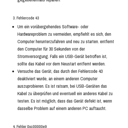
3. Fehlercode 43
Um ein vorübergehendes Software- oder
Hardwareproblem zu vermeiden, empfiehlt es sich, den
Computer herunterzufahren und neu zu starten. entfernt
den Computer für 30 Sekunden von der
Stromversorgung. Falls ein USB-Gerät betroffen ist,
sollte das Kabel vor dem Neustart entfernt werden.
Versuche das Gerät, das durch den Fehlercode 43
deaktiviert wurde, an einem anderen Computer
auszuprobieren. Es ist ratsam, bei USB-Geräten das
Kabel zu überprüfen und eventuell ein anderes Kabel zu
testen. Es ist möglich, dass das Gerät defekt ist, wenn
dasselbe Problem auf einem anderen PC auftaucht.
4. Fehler 0xc00000e9