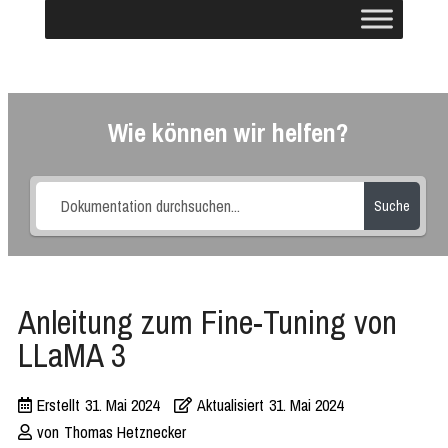
Wie können wir helfen?
Suche
Anleitung zum Fine-Tuning von
LLaMA 3
Erstellt
31. Mai 2024
Aktualisiert
31. Mai 2024
von
Thomas Hetznecker