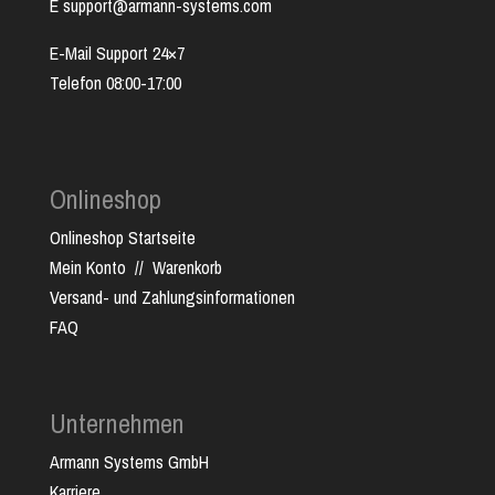
E support@armann-systems.com
E-Mail Support 24×7
Telefon 08:00-17:00
Onlineshop
Onlineshop Startseite
Mein Konto
//
Warenkorb
Versand- und Zahlungsinformationen
FAQ
Unternehmen
Armann Systems GmbH
Karriere