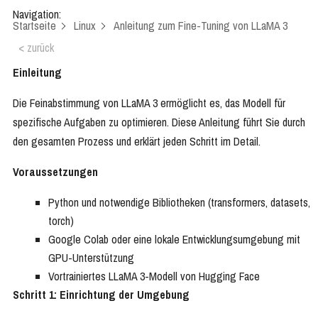
Navigation:
Startseite
Linux
Anleitung zum Fine-Tuning von LLaMA 3
< zurück
Einleitung
Die Feinabstimmung von LLaMA 3 ermöglicht es, das Modell für
spezifische Aufgaben zu optimieren. Diese Anleitung führt Sie durch
den gesamten Prozess und erklärt jeden Schritt im Detail.
Voraussetzungen
Python und notwendige Bibliotheken (transformers, datasets,
torch)
Google Colab oder eine lokale Entwicklungsumgebung mit
GPU-Unterstützung
Vortrainiertes LLaMA 3-Modell von Hugging Face
Schritt 1: Einrichtung der Umgebung