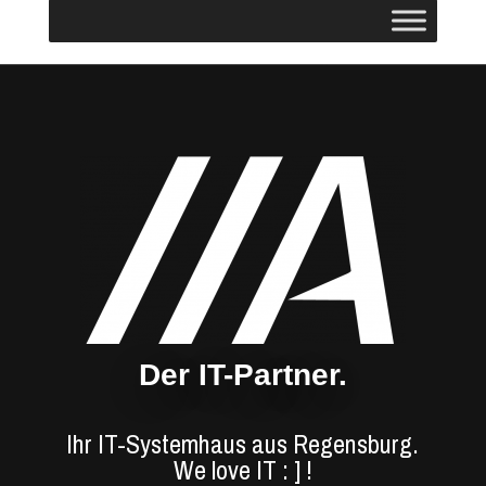
Der IT-Partner.
Ihr IT-Systemhaus aus Regensburg.
We love IT : ] !