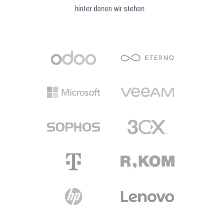
hinter denen wir stehen.