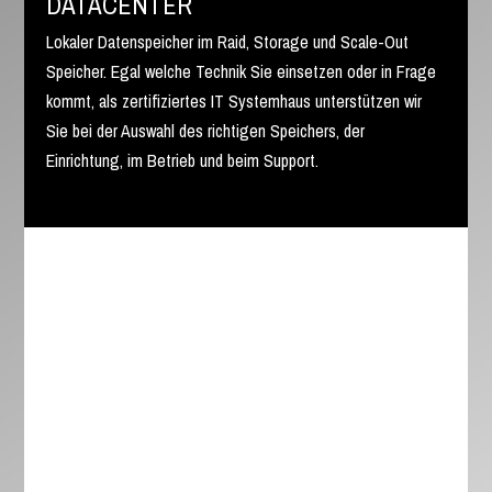
DATACENTER
Lokaler Datenspeicher im Raid, Storage und Scale-Out
Speicher. Egal welche Technik Sie einsetzen oder in Frage
kommt, als zertifiziertes IT Systemhaus unterstützen wir
Sie bei der Auswahl des richtigen Speichers, der
Einrichtung, im Betrieb und beim Support.