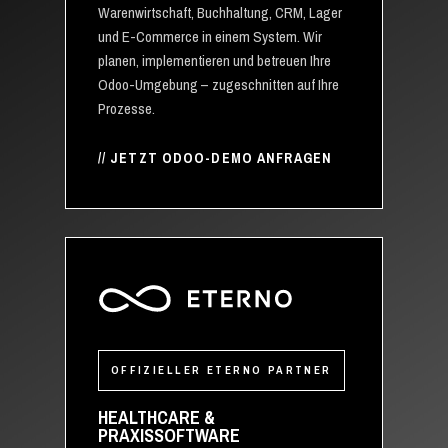
Warenwirtschaft, Buchhaltung, CRM, Lager
und E-Commerce in einem System. Wir
planen, implementieren und betreuen Ihre
Odoo-Umgebung – zugeschnitten auf Ihre
Prozesse.
JETZT ODOO-DEMO ANFRAGEN
OFFIZIELLER ETERNO PARTNER
HEALTHCARE &
PRAXISSOFTWARE