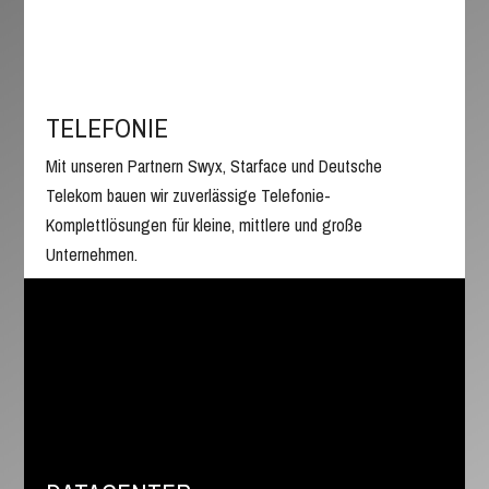
TELEFONIE
Mit unseren Partnern Swyx, Starface und Deutsche
Telekom bauen wir zuverlässige Telefonie-
Komplettlösungen für kleine, mittlere und große
Unternehmen.