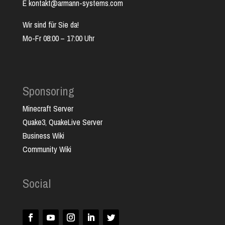
E kontakt@armann-systems.com
Wir sind für Sie da!
Mo-Fr 08:00 – 17:00 Uhr
Sponsoring
Minecraft Server
Quake3, QuakeLive Server
Business Wiki
Community Wiki
Social