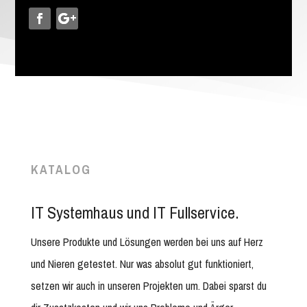
KATALOG
IT Systemhaus und IT Fullservice.
Unsere Produkte und Lösungen werden bei uns auf Herz
und Nieren getestet. Nur was absolut gut funktioniert,
setzen wir auch in unseren Projekten um. Dabei sparst du