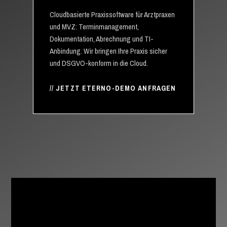
Cloudbasierte Praxissoftware für Arztpraxen
und MVZ: Terminmanagement,
Dokumentation, Abrechnung und TI-
Anbindung. Wir bringen Ihre Praxis sicher
und DSGVO-konform in die Cloud.
JETZT ETERNO-DEMO ANFRAGEN