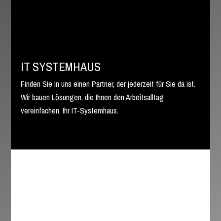
IT SYSTEMHAUS
Finden Sie in uns einen Partner, der jederzeit für Sie da ist.
Wir bauen Lösungen, die Ihnen den Arbeitsalltag
vereinfachen. Ihr IT-Systemhaus.