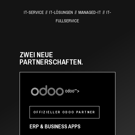
IT-SERVICE // IT-LÖSUNGEN // MANAGED-IT // IT-
FULLSERVICE
ZWEI NEUE
PARTNERSCHAFTEN.
odoo'">
OFFIZIELLER ODOO PARTNER
ERP & BUSINESS APPS