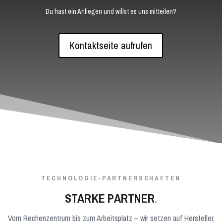
Du hast ein Anliegen und willst es uns mitteilen?
Kontaktseite aufrufen
TECHNOLOGIE-PARTNERSCHAFTEN
STARKE PARTNER
.
Vom Rechenzentrum bis zum Arbeitsplatz – wir setzen auf Hersteller,