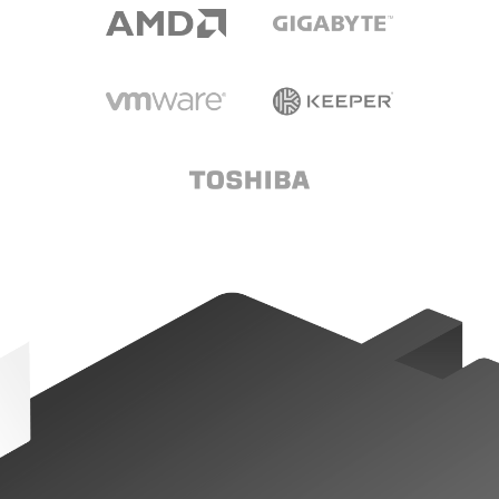
Unterstütze uns