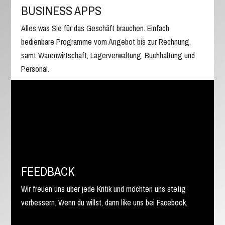
BUSINESS APPS
Alles was Sie für das Geschäft brauchen. Einfach
bedienbare Programme vom Angebot bis zur Rechnung,
samt Warenwirtschaft, Lagerverwaltung, Buchhaltung und
Personal.
FEEDBACK
Wir freuen uns über jede Kritik und möchten uns stetig
verbessern. Wenn du willst, dann like uns bei Facebook.