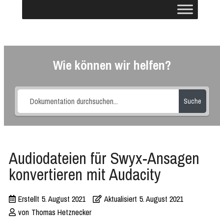
Wie können wir helfen?
Suche
Audiodateien für Swyx-Ansagen
konvertieren mit Audacity
Erstellt
5. August 2021
Aktualisiert
5. August 2021
von
Thomas Hetznecker