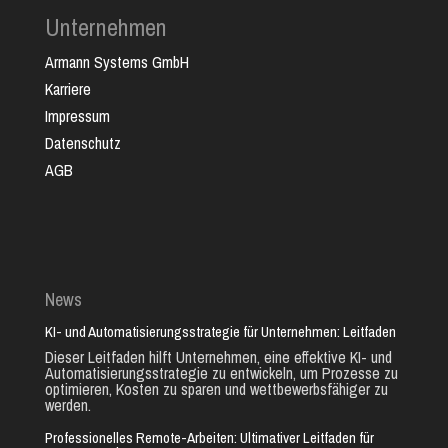
Unternehmen
Armann Systems GmbH
Karriere
Impressum
Datenschutz
AGB
News
KI- und Automatisierungsstrategie für Unternehmen: Leitfaden
Dieser Leitfaden hilft Unternehmen, eine effektive KI- und
Automatisierungsstrategie zu entwickeln, um Prozesse zu
optimieren, Kosten zu sparen und wettbewerbsfähiger zu
werden.
Professionelles Remote-Arbeiten: Ultimativer Leitfaden für