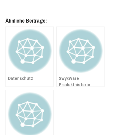
Ähnliche Beiträge:
Datenschutz
SwyxWare
Produkthistorie