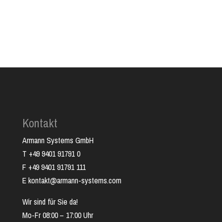
Kontakt
Armann Systems GmbH
T +49 9401 91791 0
F +49 9401 91791 111
E kontakt@armann-systems.com
Wir sind für Sie da!
Mo-Fr 08:00 – 17:00 Uhr