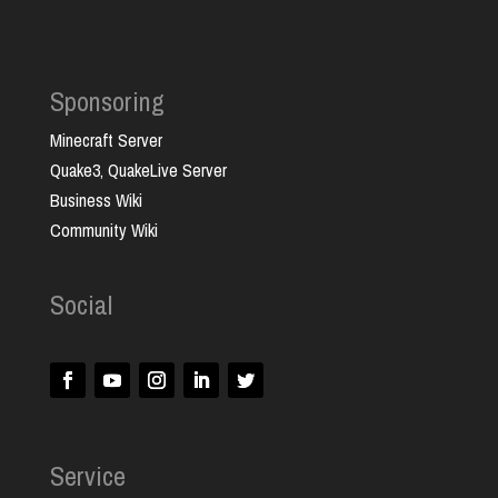
Sponsoring
Minecraft Server
Quake3, QuakeLive Server
Business Wiki
Community Wiki
Social
Service