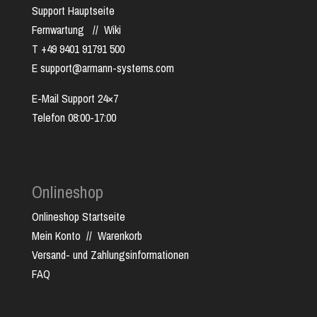
Support Hauptseite
Fernwartung
//
Wiki
T +49 9401 91791 500
E support@armann-systems.com
E-Mail Support 24×7
Telefon 08:00-17:00
Onlineshop
Onlineshop Startseite
Mein Konto
//
Warenkorb
Versand- und Zahlungsinformationen
FAQ