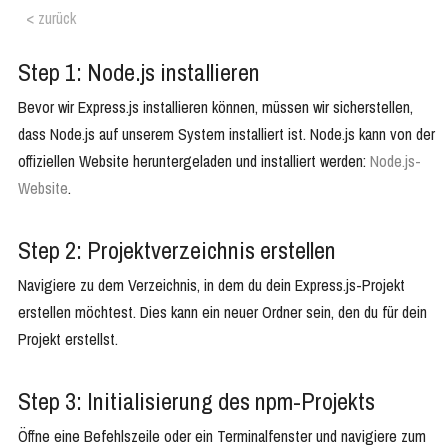
< zurück
Step 1: Node.js installieren
Bevor wir Express.js installieren können, müssen wir sicherstellen,
dass Node.js auf unserem System installiert ist. Node.js kann von der
offiziellen Website heruntergeladen und installiert werden:
Node.js-
Website
.
Step 2: Projektverzeichnis erstellen
Navigiere zu dem Verzeichnis, in dem du dein Express.js-Projekt
erstellen möchtest. Dies kann ein neuer Ordner sein, den du für dein
Projekt erstellst.
Step 3: Initialisierung des npm-Projekts
Öffne eine Befehlszeile oder ein Terminalfenster und navigiere zum