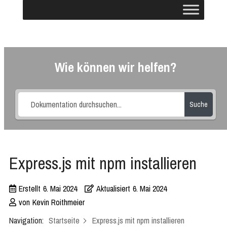
Wie können wir helfen?
Suche
Express.js mit npm installieren
Erstellt
6. Mai 2024
Aktualisiert
6. Mai 2024
von
Kevin Roithmeier
Navigation:
Startseite
Express.js mit npm installieren