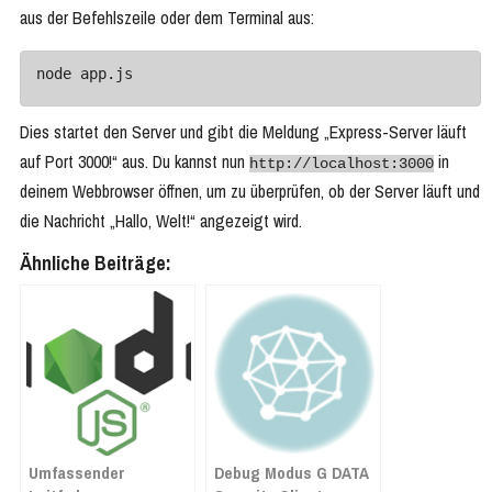
aus der Befehlszeile oder dem Terminal aus:
node app.js
Dies startet den Server und gibt die Meldung „Express-Server läuft
auf Port 3000!“ aus. Du kannst nun
in
http://localhost:3000
deinem Webbrowser öffnen, um zu überprüfen, ob der Server läuft und
die Nachricht „Hallo, Welt!“ angezeigt wird.
Ähnliche Beiträge:
Umfassender
Debug Modus G DATA