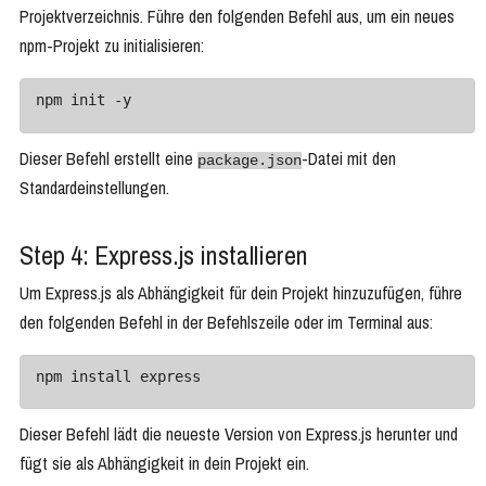
Projektverzeichnis. Führe den folgenden Befehl aus, um ein neues
npm-Projekt zu initialisieren:
npm init -y
Dieser Befehl erstellt eine
-Datei mit den
package.json
Standardeinstellungen.
Step 4: Express.js installieren
Um Express.js als Abhängigkeit für dein Projekt hinzuzufügen, führe
den folgenden Befehl in der Befehlszeile oder im Terminal aus:
npm install express
Dieser Befehl lädt die neueste Version von Express.js herunter und
fügt sie als Abhängigkeit in dein Projekt ein.