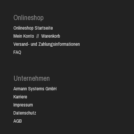
Onlineshop
Onlineshop Startseite
Mein Konto
//
Warenkorb
Versand- und Zahlungsinformationen
FAQ
Unternehmen
Armann Systems GmbH
Karriere
Impressum
Datenschutz
AGB