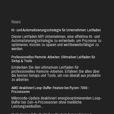
News
KI- und Automatisierungsstrategie für Unternehmen: Leitfaden
Dieser Leitfaden hilft Unternehmen, eine effektive KI- und
Automatisierungsstrategie zu entwickeln, um Prozesse zu
optimieren, Kosten zu sparen und wettbewerbsfähiger zu
werden.
Professionelles Remote-Arbeiten: Ultimativer Leitfaden für
Setup & Tools
Entdecken Sie den ultimativen Leitfaden für
professionelles Remote-Arbeiten. Erfahren Sie alles über
die besten Setups und Tools, um von überall aus produktiv
zu arbeiten.
AMD deaktiviert Loop-Buffer-Feature bei Ryzen-7000-
Prozessoren
Mikrocode-Update deaktiviert energieoptimierenden Loop-
Buffer bei Zen-4-Prozessoren ohne merkliche
Leistungseinbußen...