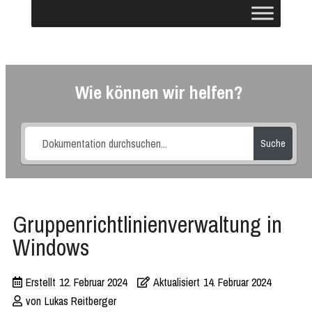
Wie können wir helfen?
Suche
Gruppenrichtlinienverwaltung in
Windows
Erstellt
12. Februar 2024
Aktualisiert
14. Februar 2024
von
Lukas Reitberger