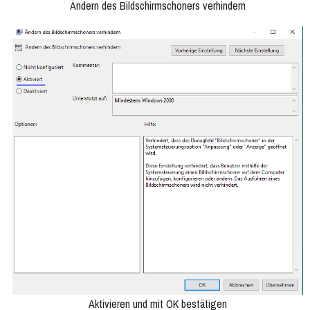
Ändern des Bildschirmschoners verhindern
Aktivieren und mit OK bestätigen