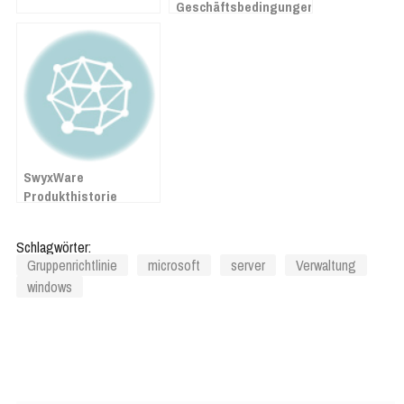
Geschäftsbedingungen
SwyxWare
Produkthistorie
Schlagwörter:
Gruppenrichtlinie
microsoft
server
Verwaltung
windows