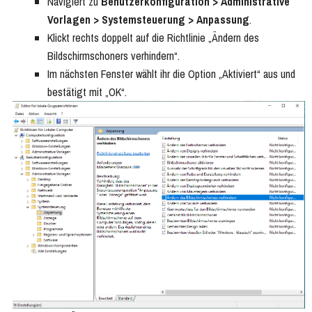
Navigiert zu
Benutzerkonfiguration > Administrative
Vorlagen > Systemsteuerung > Anpassung
.
Klickt rechts doppelt auf die Richtlinie „Ändern des
Bildschirmschoners verhindern“.
Im nächsten Fenster wählt ihr die Option „Aktiviert“ aus und
bestätigt mit „OK“.