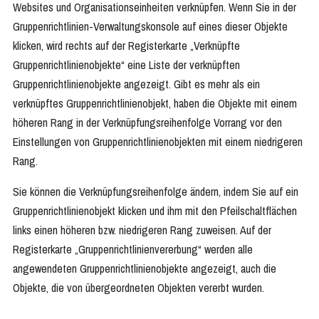
Websites und Organisationseinheiten verknüpfen. Wenn Sie in der
Gruppenrichtlinien-Verwaltungskonsole auf eines dieser Objekte
klicken, wird rechts auf der Registerkarte „Verknüpfte
Gruppenrichtlinienobjekte“ eine Liste der verknüpften
Gruppenrichtlinienobjekte angezeigt. Gibt es mehr als ein
verknüpftes Gruppenrichtlinienobjekt, haben die Objekte mit einem
höheren Rang in der Verknüpfungsreihenfolge Vorrang vor den
Einstellungen von Gruppenrichtlinienobjekten mit einem niedrigeren
Rang.
Sie können die Verknüpfungsreihenfolge ändern, indem Sie auf ein
Gruppenrichtlinienobjekt klicken und ihm mit den Pfeilschaltflächen
links einen höheren bzw. niedrigeren Rang zuweisen. Auf der
Registerkarte „Gruppenrichtlinienvererbung“ werden alle
angewendeten Gruppenrichtlinienobjekte angezeigt, auch die
Objekte, die von übergeordneten Objekten vererbt wurden.