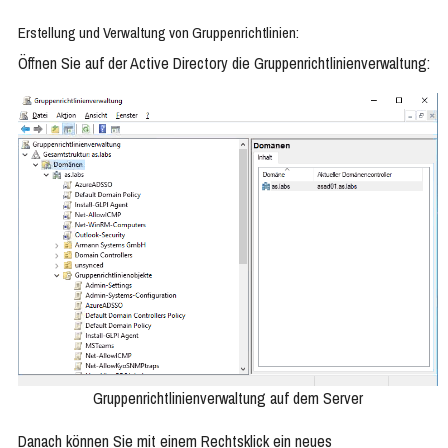
Erstellung und Verwaltung von Gruppenrichtlinien:
Öffnen Sie auf der Active Directory die Gruppenrichtlinienverwaltung:
Gruppenrichtlinienverwaltung auf dem Server
Danach können Sie mit einem Rechtsklick ein neues