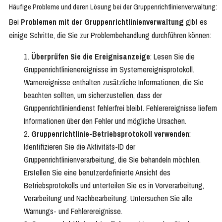
Häufige Probleme und deren Lösung bei der Gruppenrichtlinienverwaltung:
Bei
Problemen mit der Gruppenrichtlinienverwaltung
gibt es
einige Schritte, die Sie zur Problembehandlung durchführen können:
Überprüfen Sie die Ereignisanzeige
: Lesen Sie die
Gruppenrichtlinienereignisse im Systemereignisprotokoll.
Warnereignisse enthalten zusätzliche Informationen, die Sie
beachten sollten, um sicherzustellen, dass der
Gruppenrichtliniendienst fehlerfrei bleibt. Fehlerereignisse liefern
Informationen über den Fehler und mögliche Ursachen.
Gruppenrichtlinie-Betriebsprotokoll verwenden
:
Identifizieren Sie die Aktivitäts-ID der
Gruppenrichtlinienverarbeitung, die Sie behandeln möchten.
Erstellen Sie eine benutzerdefinierte Ansicht des
Betriebsprotokolls und unterteilen Sie es in Vorverarbeitung,
Verarbeitung und Nachbearbeitung. Untersuchen Sie alle
Warnungs- und Fehlerereignisse.