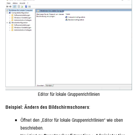
Editor für lokale Gruppenrichtlinien
Beispiel: Ändern des Bildschirmschoners
:
Öffnet den „Editor für lokale Gruppenrichtlinien“ wie oben
beschrieben.