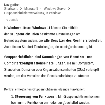
Navigation:
Startseite
Microsoft
Windows Server
Gruppenrichtlinienverwaltung in Windows
< zurück
In
Windows 10
und
Windows 11
können Sie mithilfe
der
Gruppenrichtlinien
bestimmte Einstellungen am
Betriebssystem ändern, die
alle Benutzer des Rechners
betreffen.
Auch finden Sie dort Einstellungen, die es nirgends sonst gibt.
Gruppenrichtlinien sind Sammlungen von Benutzer- und
Computerkonfigurationseinstellungen
, die mit Computern,
Standorten, Domänen oder Organisationseinheiten (OUs) verknüpft
werden, um das Verhalten des Benutzerdesktops zu steuern.
Konkret ermöglichen Gruppenrichtlinien folgende Funktionen:
Steuerung von Funktionen
: Mit Gruppenrichtlinien können
bestimmte Funktionen ein- oder ausgeschaltet werden.