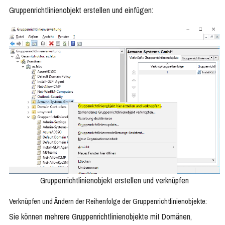
Gruppenrichtlinienobjekt erstellen und einfügen:
Gruppenrichtlinienobjekt erstellen und verknüpfen
Verknüpfen und Ändern der Reihenfolge der Gruppenrichtlinienobjekte:
Sie können mehrere Gruppenrichtlinienobjekte mit Domänen,