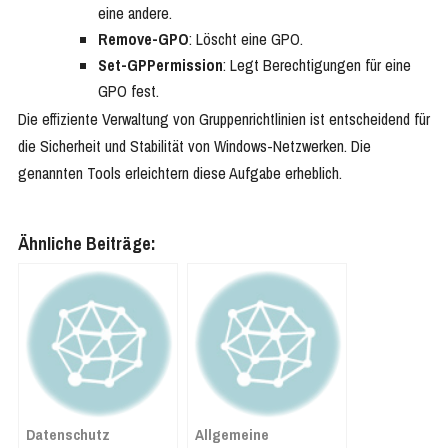
eine andere.
Remove-GPO
: Löscht eine GPO.
Set-GPPermission
: Legt Berechtigungen für eine
GPO fest.
Die effiziente Verwaltung von Gruppenrichtlinien ist entscheidend für
die Sicherheit und Stabilität von Windows-Netzwerken. Die
genannten Tools erleichtern diese Aufgabe erheblich.
Ähnliche Beiträge:
Datenschutz
Allgemeine