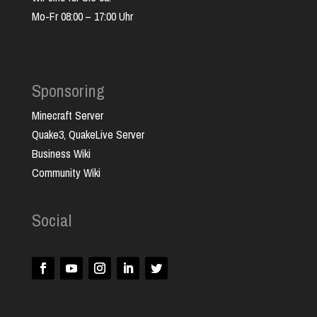
Mo-Fr 08:00 – 17:00 Uhr
Sponsoring
Minecraft Server
Quake3, QuakeLive Server
Business Wiki
Community Wiki
Social