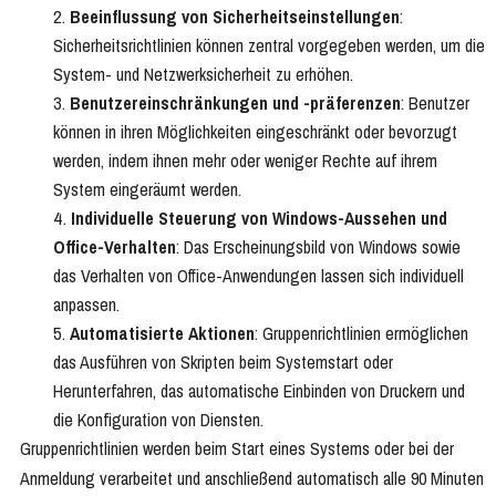
Beeinflussung von Sicherheitseinstellungen
:
Sicherheitsrichtlinien können zentral vorgegeben werden, um die
System- und Netzwerksicherheit zu erhöhen.
Benutzereinschränkungen und -präferenzen
: Benutzer
können in ihren Möglichkeiten eingeschränkt oder bevorzugt
werden, indem ihnen mehr oder weniger Rechte auf ihrem
System eingeräumt werden.
Individuelle Steuerung von Windows-Aussehen und
Office-Verhalten
: Das Erscheinungsbild von Windows sowie
das Verhalten von Office-Anwendungen lassen sich individuell
anpassen.
Automatisierte Aktionen
: Gruppenrichtlinien ermöglichen
das Ausführen von Skripten beim Systemstart oder
Herunterfahren, das automatische Einbinden von Druckern und
die Konfiguration von Diensten.
Gruppenrichtlinien werden beim Start eines Systems oder bei der
Anmeldung verarbeitet und anschließend automatisch alle 90 Minuten