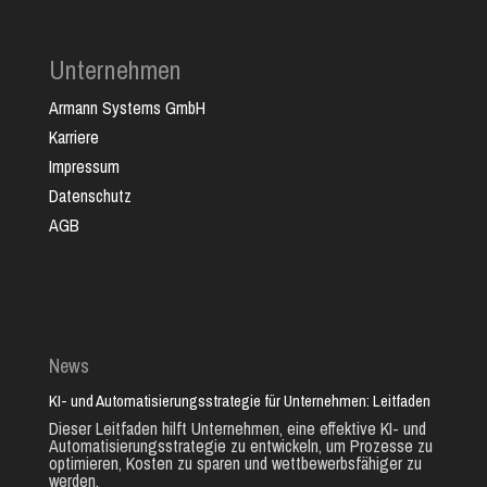
Unternehmen
Armann Systems GmbH
Karriere
Impressum
Datenschutz
AGB
News
KI- und Automatisierungsstrategie für Unternehmen: Leitfaden
Dieser Leitfaden hilft Unternehmen, eine effektive KI- und
Automatisierungsstrategie zu entwickeln, um Prozesse zu
optimieren, Kosten zu sparen und wettbewerbsfähiger zu
werden.