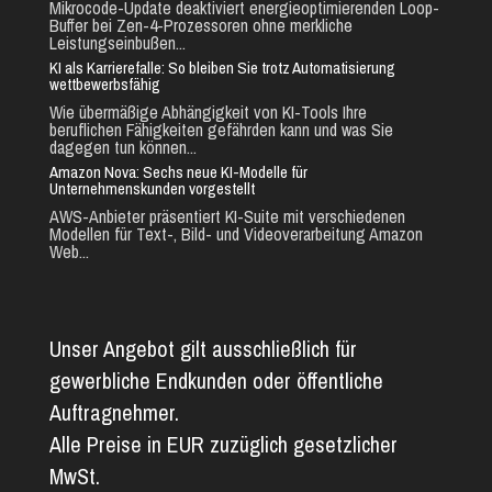
Mikrocode-Update deaktiviert energieoptimierenden Loop-
Buffer bei Zen-4-Prozessoren ohne merkliche
Leistungseinbußen...
KI als Karrierefalle: So bleiben Sie trotz Automatisierung
wettbewerbsfähig
Wie übermäßige Abhängigkeit von KI-Tools Ihre
beruflichen Fähigkeiten gefährden kann und was Sie
dagegen tun können...
Amazon Nova: Sechs neue KI-Modelle für
Unternehmenskunden vorgestellt
AWS-Anbieter präsentiert KI-Suite mit verschiedenen
Modellen für Text-, Bild- und Videoverarbeitung Amazon
Web...
Unser Angebot gilt ausschließlich für
gewerbliche Endkunden oder öffentliche
Auftragnehmer.
Alle Preise in EUR zuzüglich gesetzlicher
MwSt.