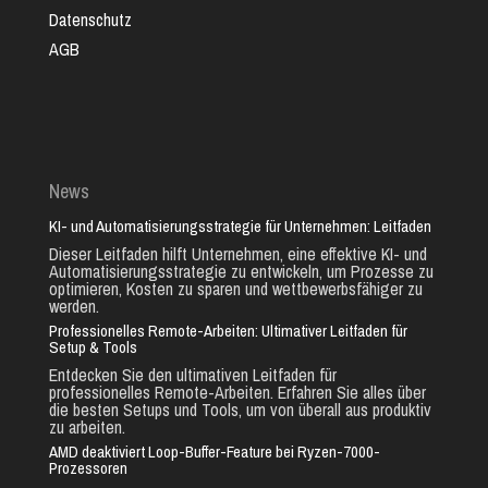
Datenschutz
AGB
News
KI- und Automatisierungsstrategie für Unternehmen: Leitfaden
Dieser Leitfaden hilft Unternehmen, eine effektive KI- und
Automatisierungsstrategie zu entwickeln, um Prozesse zu
optimieren, Kosten zu sparen und wettbewerbsfähiger zu
werden.
Professionelles Remote-Arbeiten: Ultimativer Leitfaden für
Setup & Tools
Entdecken Sie den ultimativen Leitfaden für
professionelles Remote-Arbeiten. Erfahren Sie alles über
die besten Setups und Tools, um von überall aus produktiv
zu arbeiten.
AMD deaktiviert Loop-Buffer-Feature bei Ryzen-7000-
Prozessoren