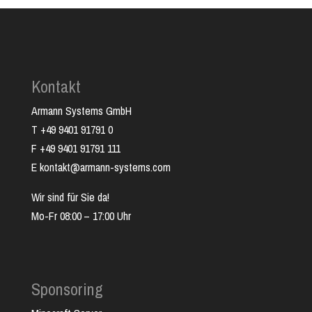
Kontakt
Armann Systems GmbH
T +49 9401 91791 0
F +49 9401 91791 111
E kontakt@armann-systems.com
Wir sind für Sie da!
Mo-Fr 08:00 – 17:00 Uhr
Sponsoring