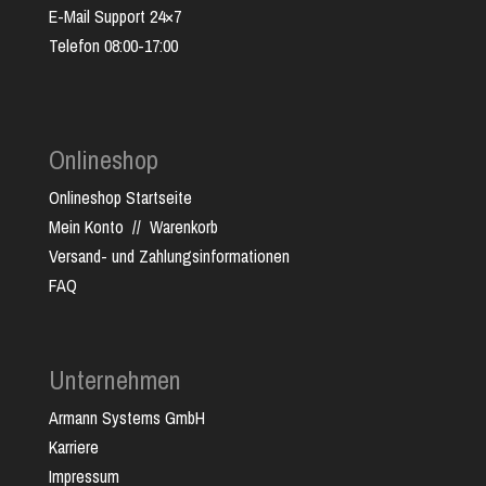
E-Mail Support 24×7
Telefon 08:00-17:00
Onlineshop
Onlineshop Startseite
Mein Konto
//
Warenkorb
Versand- und Zahlungsinformationen
FAQ
Unternehmen
Armann Systems GmbH
Karriere
Impressum