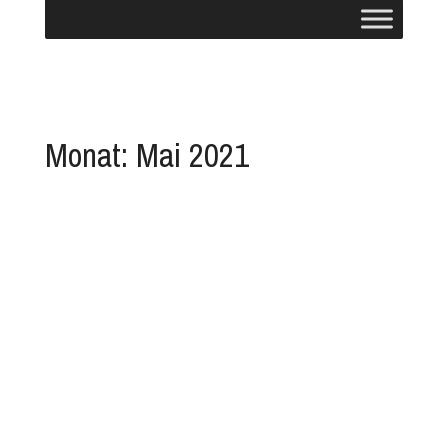
Monat:
Mai 2021