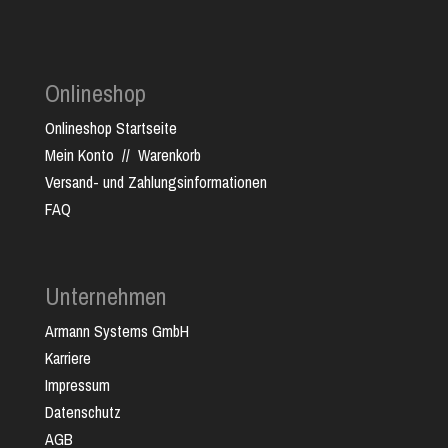
Onlineshop
Onlineshop Startseite
Mein Konto
//
Warenkorb
Versand- und Zahlungsinformationen
FAQ
Unternehmen
Armann Systems GmbH
Karriere
Impressum
Datenschutz
AGB