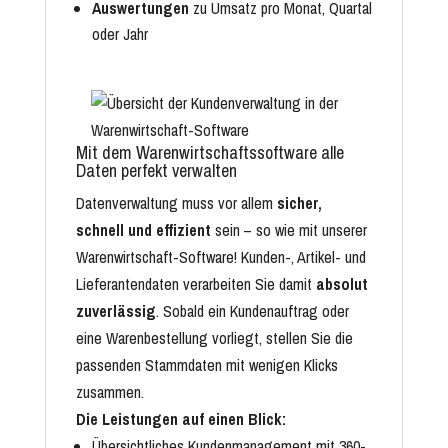
Auswertungen
zu Umsatz pro Monat, Quartal
oder Jahr
Mit dem Warenwirtschaftssoftware alle
Daten perfekt verwalten
Datenverwaltung muss vor allem
sicher,
schnell und effizient
sein – so wie mit unserer
Warenwirtschaft-Software! Kunden-, Artikel- und
Lieferantendaten verarbeiten Sie damit
absolut
zuverlässig
. Sobald ein Kundenauftrag oder
eine Waren­bestellung vorliegt, stellen Sie die
passenden Stammdaten mit wenigen Klicks
zusammen.
Die Leistungen auf einen Blick:
Übersichtliches Kundenmanagement mit 360-