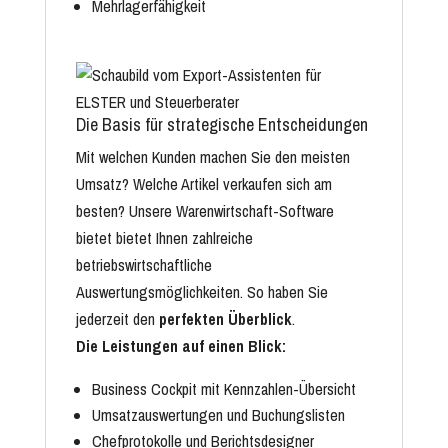
Mehrlagerfähigkeit
Die Basis für strategische Entscheidungen
Mit welchen Kunden machen Sie den meisten
Umsatz? Welche Artikel verkaufen sich am
besten? Unsere Warenwirtschaft-Software
bietet bietet Ihnen zahlreiche
betriebswirtschaftliche
Auswertungsmöglichkeiten. So haben Sie
jederzeit den
perfekten Überblick
.
Die Leistungen auf einen Blick:
Business Cockpit mit Kennzahlen-Übersicht
Umsatzauswertungen und Buchungslisten
Chefprotokolle und Berichtsdesigner