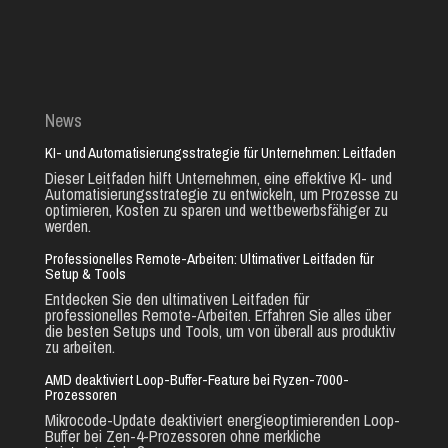
News
KI- und Automatisierungsstrategie für Unternehmen: Leitfaden
Dieser Leitfaden hilft Unternehmen, eine effektive KI- und
Automatisierungsstrategie zu entwickeln, um Prozesse zu
optimieren, Kosten zu sparen und wettbewerbsfähiger zu
werden.
Professionelles Remote-Arbeiten: Ultimativer Leitfaden für
Setup & Tools
Entdecken Sie den ultimativen Leitfaden für
professionelles Remote-Arbeiten. Erfahren Sie alles über
die besten Setups und Tools, um von überall aus produktiv
zu arbeiten.
AMD deaktiviert Loop-Buffer-Feature bei Ryzen-7000-
Prozessoren
Mikrocode-Update deaktiviert energieoptimierenden Loop-
Buffer bei Zen-4-Prozessoren ohne merkliche