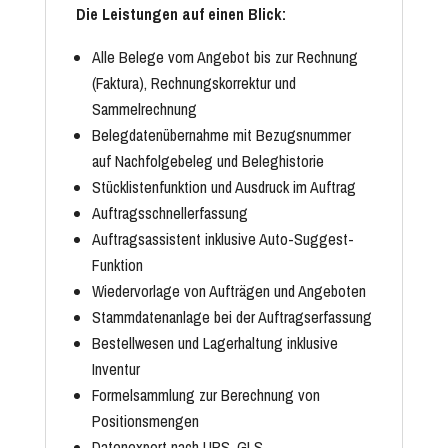
Die Leistungen auf einen Blick:
Alle Belege vom Angebot bis zur Rechnung
(Faktura), Rechnungskorrektur und
Sammelrechnung
Belegdatenübernahme mit Bezugsnummer
auf Nachfolgebeleg und Beleghistorie
Stücklistenfunktion und Ausdruck im Auftrag
Auftragsschnellerfassung
Auftragsassistent inklusive Auto-Suggest-
Funktion
Wiedervorlage von Aufträgen und Angeboten
Stammdatenanlage bei der Auftragserfassung
Bestellwesen und Lagerhaltung inklusive
Inventur
Formelsammlung zur Berechnung von
Positionsmengen
Datenexport nach UPS, GLS