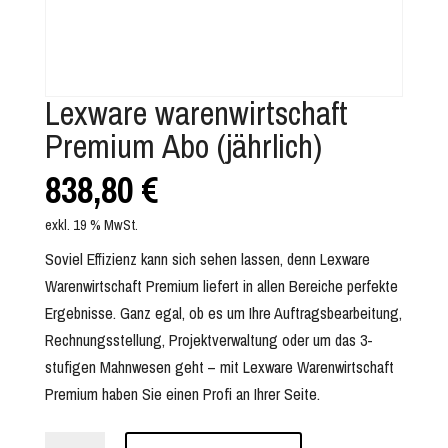
Lexware warenwirtschaft
Premium Abo (jährlich)
838,80
€
exkl. 19 % MwSt.
Soviel Effizienz kann sich sehen lassen, denn Lexware
Warenwirtschaft Premium liefert in allen Bereiche perfekte
Ergebnisse. Ganz egal, ob es um Ihre Auftragsbearbeitung,
Rechnungsstellung, Projektverwaltung oder um das 3-
stufigen Mahnwesen geht – mit Lexware Warenwirtschaft
Premium haben Sie einen Profi an Ihrer Seite.
Lexware