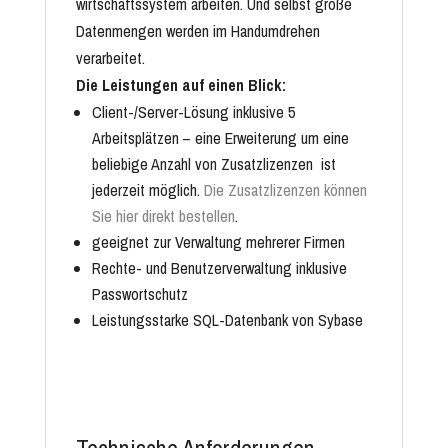
wirtschaftssystem arbeiten. Und selbst große
Datenmengen werden im Handumdrehen
verarbeitet.
Die Leistungen auf einen Blick:
Client-/Server-Lösung inklusive 5
Arbeitsplätzen – eine Erweiterung um eine
beliebige Anzahl von Zusatzlizenzen ist
jederzeit möglich.
Die Zusatzlizenzen können
Sie hier direkt bestellen
.
geeignet zur Verwaltung mehrerer Firmen
Rechte- und Benutzerverwaltung inklusive
Passwortschutz
Leistungsstarke
SQL-Datenbank
von Sybase