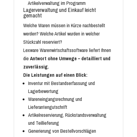
Lagerverwaltung und Einkauf leicht
gemacht
Welche Waren müssen in Kürze nachbestellt
werden? Welche Artikel wurden in welcher
Stückzahl reserviert?
Lexware Warenwirtschaftssoftware liefert Ihnen
die
Antwort ohne Umwege – detailliert und
zuverlässig.
Die Leistungen auf einen Blick:
Inventur mit Bestandserfassung und
Lagerbewertung
Wareneingangsrechnung und
Lieferantengutschrift
Artikelreservierung, Rückstandsverwaltung
und Teillieferung
Generierung von Bestellvorschlägen