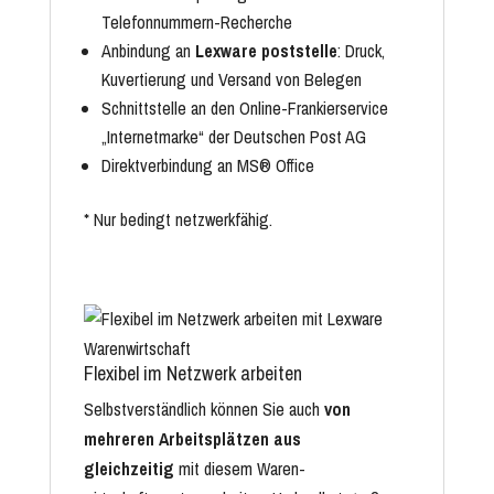
Telefonnummern-Recherche
Anbindung an
Lexware poststelle
: Druck,
Kuvertierung und Versand von Belegen
Schnittstelle an den Online-Frankierservice
„Internetmarke“ der Deutschen Post AG
Direktverbindung an MS® Office
* Nur bedingt netzwerkfähig.
Flexibel im Netzwerk arbeiten
Selbstverständlich können Sie auch
von
mehreren Arbeits­plätzen aus
gleichzeitig
mit diesem Waren­