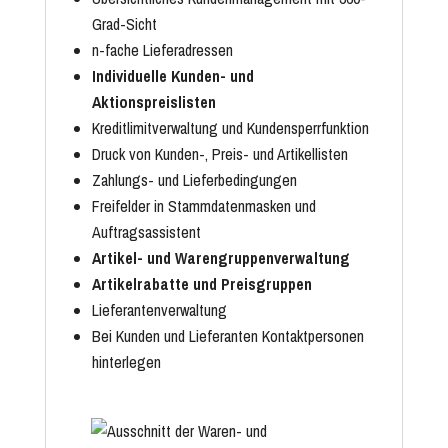
Grad-Sicht
n-fache Lieferadressen
Individuelle Kunden- und
Aktionspreislisten
Kreditlimitverwaltung und Kundensperrfunktion
Druck von Kunden-, Preis- und Artikellisten
Zahlungs- und Lieferbedingungen
Freifelder in Stammdatenmasken und
Auftragsassistent
Artikel- und Warengruppenverwaltung
Artikelrabatte und Preisgruppen
Lieferantenverwaltung
Bei Kunden und Lieferanten Kontaktpersonen
hinterlegen