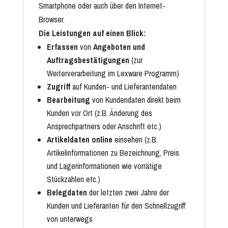
Smartphone oder auch über den Internet-
Browser.
Die Leistungen auf einen Blick:
Erfassen
von
Angeboten und
Auftragsbestätigungen
(zur
Weiterverarbeitung im Lexware Programm)
Zugriff
auf Kunden- und Lieferantendaten
Bearbeitung
von Kundendaten direkt beim
Kunden vor Ort (z.B. Änderung des
Ansprechpartners oder Anschrift etc.)
Artikeldaten online
einsehen (z.B.
Artikelinformationen zu Bezeichnung, Preis
und Lagerinformationen wie vorrätige
Stückzahlen etc.)
Belegdaten
der letzten zwei Jahre der
Kunden und Lieferanten für den Schnellzugriff
von unterwegs