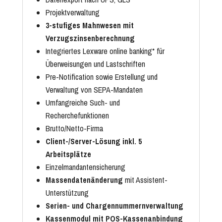
Projektverwaltung
3-stufiges Mahnwesen mit
Verzugszinsenberechnung
Integriertes Lexware online banking* für
Überweisungen und Lastschriften
Pre-Notification sowie Erstellung und
Verwaltung von SEPA-Mandaten
Umfangreiche Such- und
Recherchefunktionen
Brutto/Netto-Firma
Client-/Server-Lösung inkl. 5
Arbeitsplätze
Einzelmandantensicherung
Massendatenänderung
mit Assistent-
Unterstützung
Serien- und Chargennummernverwaltung
Kassenmodul mit
POS-Kassenanbindung