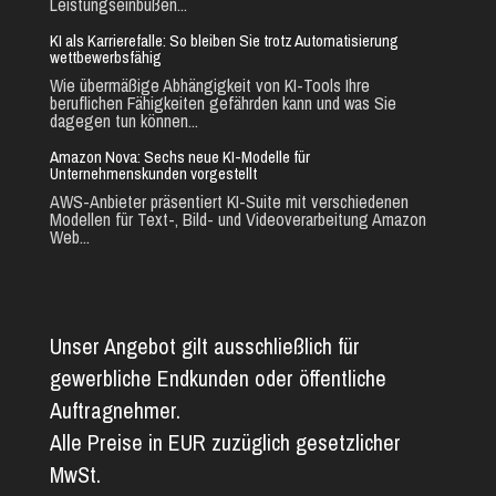
Leistungseinbußen...
KI als Karrierefalle: So bleiben Sie trotz Automatisierung
wettbewerbsfähig
Wie übermäßige Abhängigkeit von KI-Tools Ihre
beruflichen Fähigkeiten gefährden kann und was Sie
dagegen tun können...
Amazon Nova: Sechs neue KI-Modelle für
Unternehmenskunden vorgestellt
AWS-Anbieter präsentiert KI-Suite mit verschiedenen
Modellen für Text-, Bild- und Videoverarbeitung Amazon
Web...
Unser Angebot gilt ausschließlich für
gewerbliche Endkunden oder öffentliche
Auftragnehmer.
Alle Preise in EUR zuzüglich gesetzlicher
MwSt.