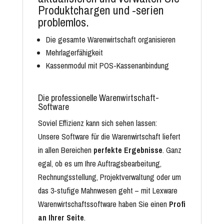
Produktchargen und -serien
problemlos.
Die gesamte Warenwirtschaft organisieren
Mehrlagerfähigkeit
Kassenmodul mit POS-Kassenanbindung
Die professionelle Warenwirtschaft-
Software
Soviel Effizienz kann sich sehen lassen:
Unsere Software für die Warenwirtschaft liefert
in allen Bereichen
perfekte Ergebnisse
. Ganz
egal, ob es um Ihre Auftragsbearbeitung,
Rechnungsstellung, Projektverwaltung oder um
das 3-stufige Mahnwesen geht – mit Lexware
Warenwirtschaftssoftware haben Sie einen
Profi
an Ihrer Seite
.