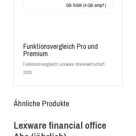
GB RAM (4 GB empf.)
Funktionsvergleich Pro und
Premium
Funktionsvergleich Lexware Warenwirtschaft
2020
Ähnliche Produkte
Lexware financial office