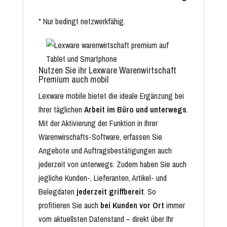
* Nur bedingt netzwerkfähig.
Nutzen Sie ihr Lexware Warenwirtschaft
Premium auch mobil
Lexware mobile bietet die ideale Ergänzung bei
Ihrer täglichen
Arbeit im Büro und unterwegs
.
Mit der Aktivierung der Funktion in Ihrer
Warenwirschafts-Software, erfassen Sie
Angebote und Auftragsbestätigungen auch
jederzeit von unterwegs. Zudem haben Sie auch
jegliche Kunden-, Lieferanten, Artikel- und
Belegdaten
jederzeit griffbereit
. So
profitieren Sie auch
bei Kunden vor Ort
immer
vom aktuellsten Datenstand – direkt über Ihr