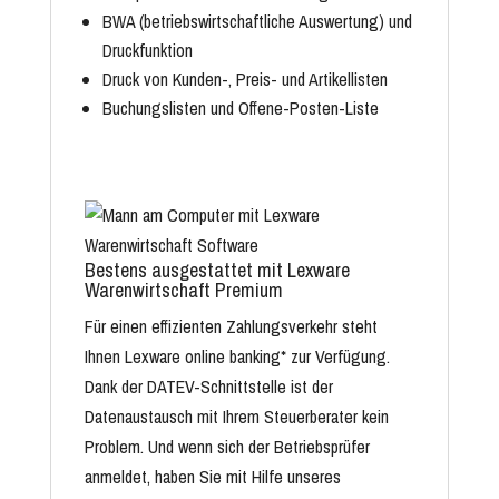
BWA
(betriebswirtschaftliche Auswertung) und
Druckfunktion
Druck von Kunden-, Preis- und Artikellisten
Buchungslisten und Offene-Posten-Liste
Bestens ausgestattet mit Lexware
Warenwirtschaft Premium
Für einen effizienten Zahlungsverkehr steht
Ihnen Lexware online banking* zur Verfügung.
Dank der
DATEV-Schnittstelle
ist der
Datenaustausch mit Ihrem Steuerberater kein
Problem. Und wenn sich der Betriebsprüfer
anmeldet, haben Sie mit Hilfe unseres