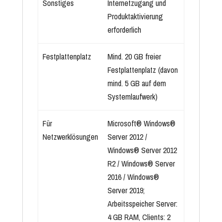
Sonstiges
Internetzugang und
Produktaktivierung
erforderlich
Festplattenplatz
Mind. 20 GB freier
Festplattenplatz (davon
mind. 5 GB auf dem
Systemlaufwerk)
Für
Microsoft® Windows®
Netzwerklösungen
Server 2012 /
Windows® Server 2012
R2 / Windows® Server
2016 / Windows®
Server 2019;
Arbeitsspeicher Server:
4 GB RAM, Clients: 2