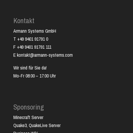
Kontakt
Armann Systems GmbH
T +49 9401 91791 0
F +49 9401 91791 111
E kontakt@armann-systems.com
Wir sind für Sie da!
Mo-Fr 08:00 – 17:00 Uhr
Sponsoring
Minecraft Server
Quake3, QuakeLive Server