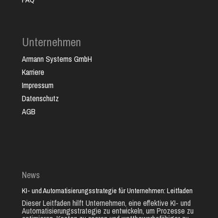
Unternehmen
Armann Systems GmbH
Karriere
Impressum
Datenschutz
AGB
News
KI- und Automatisierungsstrategie für Unternehmen: Leitfaden
Dieser Leitfaden hilft Unternehmen, eine effektive KI- und
Automatisierungsstrategie zu entwickeln, um Prozesse zu