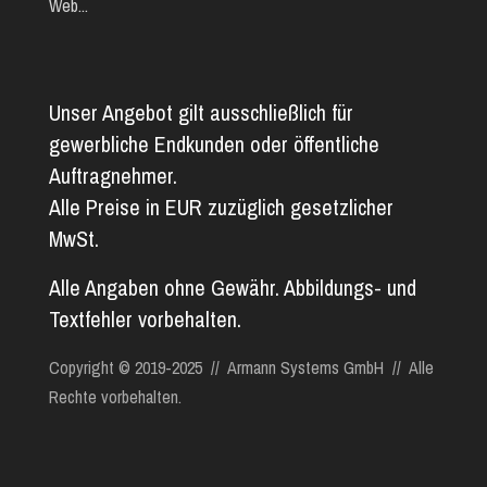
Web...
Unser Angebot gilt ausschließlich für
gewerbliche Endkunden oder öffentliche
Auftragnehmer.
Alle Preise in EUR zuzüglich gesetzlicher
MwSt.
Alle Angaben ohne Gewähr. Abbildungs- und
Textfehler vorbehalten.
Copyright © 2019-2025 // Armann Systems GmbH // Alle
Rechte vorbehalten.