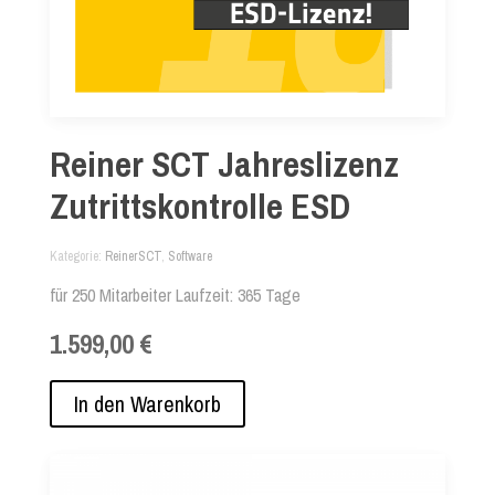
Reiner SCT Jahreslizenz
Zutrittskontrolle ESD
Kategorie
ReinerSCT
,
Software
für 250 Mitarbeiter Laufzeit: 365 Tage
1.599,00 €
In den Warenkorb