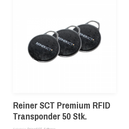
Reiner SCT Premium RFID
Transponder 50 Stk.