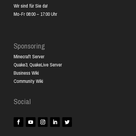
Wir sind für Sie da!
Mo-Fr 08:00 – 17:00 Uhr
Sponsoring
Minecraft Server
Quake3, QuakeLive Server
Business Wiki
Community Wiki
Social