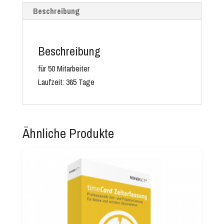
Beschreibung
Beschreibung
für 50 Mitarbeiter
Laufzeit: 365 Tage
Ähnliche Produkte