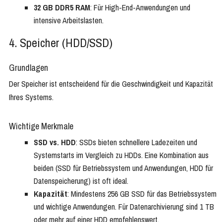
32 GB DDR5 RAM
: Für High-End-Anwendungen und
intensive Arbeitslasten.
4. Speicher (HDD/SSD)
Grundlagen
Der Speicher ist entscheidend für die Geschwindigkeit und Kapazität
Ihres Systems.
Wichtige Merkmale
SSD vs. HDD
: SSDs bieten schnellere Ladezeiten und
Systemstarts im Vergleich zu HDDs. Eine Kombination aus
beiden (SSD für Betriebssystem und Anwendungen, HDD für
Datenspeicherung) ist oft ideal.
Kapazität
: Mindestens 256 GB SSD für das Betriebssystem
und wichtige Anwendungen. Für Datenarchivierung sind 1 TB
oder mehr auf einer HDD empfehlenswert.