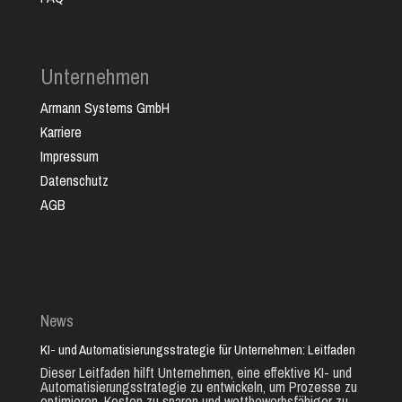
Unternehmen
Armann Systems GmbH
Karriere
Impressum
Datenschutz
AGB
News
KI- und Automatisierungsstrategie für Unternehmen: Leitfaden
Dieser Leitfaden hilft Unternehmen, eine effektive KI- und
Automatisierungsstrategie zu entwickeln, um Prozesse zu
optimieren, Kosten zu sparen und wettbewerbsfähiger zu