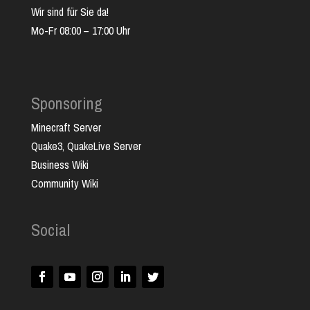
Wir sind für Sie da!
Mo-Fr 08:00 – 17:00 Uhr
Sponsoring
Minecraft Server
Quake3, QuakeLive Server
Business Wiki
Community Wiki
Social