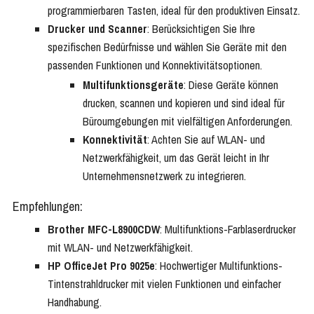
programmierbaren Tasten, ideal für den produktiven Einsatz.
Drucker und Scanner
: Berücksichtigen Sie Ihre
spezifischen Bedürfnisse und wählen Sie Geräte mit den
passenden Funktionen und Konnektivitätsoptionen.
Multifunktionsgeräte
: Diese Geräte können
drucken, scannen und kopieren und sind ideal für
Büroumgebungen mit vielfältigen Anforderungen.
Konnektivität
: Achten Sie auf WLAN- und
Netzwerkfähigkeit, um das Gerät leicht in Ihr
Unternehmensnetzwerk zu integrieren.
Empfehlungen:
Brother MFC-L8900CDW
: Multifunktions-Farblaserdrucker
mit WLAN- und Netzwerkfähigkeit.
HP OfficeJet Pro 9025e
: Hochwertiger Multifunktions-
Tintenstrahldrucker mit vielen Funktionen und einfacher
Handhabung.