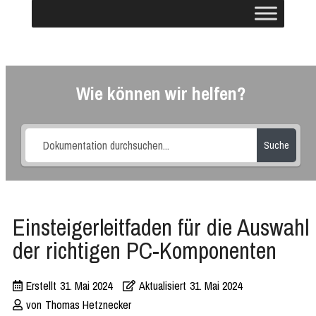
Wie können wir helfen?
Suche
Einsteigerleitfaden für die Auswahl
der richtigen PC-Komponenten
Erstellt
31. Mai 2024
Aktualisiert
31. Mai 2024
von
Thomas Hetznecker