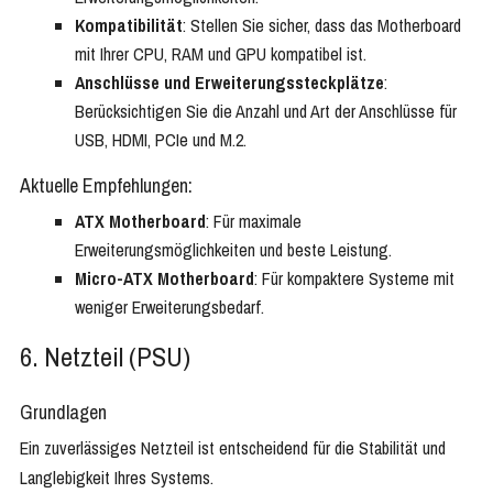
Kompatibilität
: Stellen Sie sicher, dass das Motherboard
mit Ihrer CPU, RAM und GPU kompatibel ist.
Anschlüsse und Erweiterungssteckplätze
:
Berücksichtigen Sie die Anzahl und Art der Anschlüsse für
USB, HDMI, PCIe und M.2.
Aktuelle Empfehlungen:
ATX Motherboard
: Für maximale
Erweiterungsmöglichkeiten und beste Leistung.
Micro-ATX Motherboard
: Für kompaktere Systeme mit
weniger Erweiterungsbedarf.
6. Netzteil (PSU)
Grundlagen
Ein zuverlässiges Netzteil ist entscheidend für die Stabilität und
Langlebigkeit Ihres Systems.