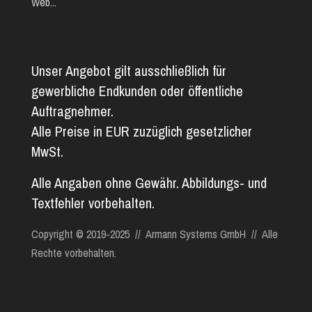
Web...
Unser Angebot gilt ausschließlich für
gewerbliche Endkunden oder öffentliche
Auftragnehmer.
Alle Preise in EUR zuzüglich gesetzlicher
MwSt.
Alle Angaben ohne Gewähr. Abbildungs- und
Textfehler vorbehalten.
Copyright © 2019-2025 // Armann Systems GmbH // Alle
Rechte vorbehalten.