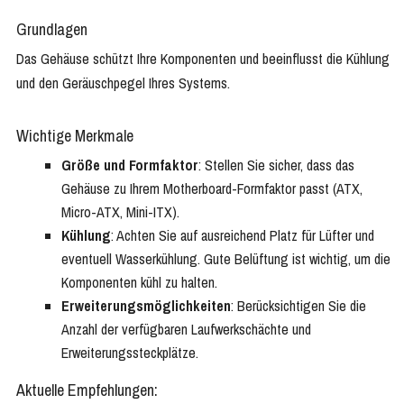
Grundlagen
Das Gehäuse schützt Ihre Komponenten und beeinflusst die Kühlung
und den Geräuschpegel Ihres Systems.
Wichtige Merkmale
Größe und Formfaktor
: Stellen Sie sicher, dass das
Gehäuse zu Ihrem Motherboard-Formfaktor passt (ATX,
Micro-ATX, Mini-ITX).
Kühlung
: Achten Sie auf ausreichend Platz für Lüfter und
eventuell Wasserkühlung. Gute Belüftung ist wichtig, um die
Komponenten kühl zu halten.
Erweiterungsmöglichkeiten
: Berücksichtigen Sie die
Anzahl der verfügbaren Laufwerkschächte und
Erweiterungssteckplätze.
Aktuelle Empfehlungen: