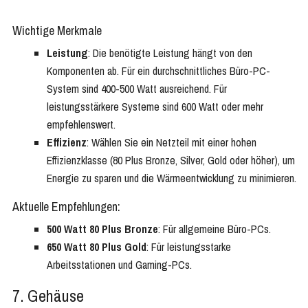
Wichtige Merkmale
Leistung
: Die benötigte Leistung hängt von den
Komponenten ab. Für ein durchschnittliches Büro-PC-
System sind 400-500 Watt ausreichend. Für
leistungsstärkere Systeme sind 600 Watt oder mehr
empfehlenswert.
Effizienz
: Wählen Sie ein Netzteil mit einer hohen
Effizienzklasse (80 Plus Bronze, Silver, Gold oder höher), um
Energie zu sparen und die Wärmeentwicklung zu minimieren.
Aktuelle Empfehlungen:
500 Watt 80 Plus Bronze
: Für allgemeine Büro-PCs.
650 Watt 80 Plus Gold
: Für leistungsstarke
Arbeitsstationen und Gaming-PCs.
7. Gehäuse