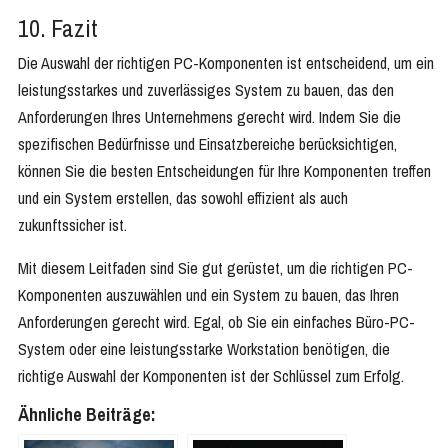
10. Fazit
Die Auswahl der richtigen PC-Komponenten ist entscheidend, um ein
leistungsstarkes und zuverlässiges System zu bauen, das den
Anforderungen Ihres Unternehmens gerecht wird. Indem Sie die
spezifischen Bedürfnisse und Einsatzbereiche berücksichtigen,
können Sie die besten Entscheidungen für Ihre Komponenten treffen
und ein System erstellen, das sowohl effizient als auch
zukunftssicher ist.
Mit diesem Leitfaden sind Sie gut gerüstet, um die richtigen PC-
Komponenten auszuwählen und ein System zu bauen, das Ihren
Anforderungen gerecht wird. Egal, ob Sie ein einfaches Büro-PC-
System oder eine leistungsstarke Workstation benötigen, die
richtige Auswahl der Komponenten ist der Schlüssel zum Erfolg.
Ähnliche Beiträge: