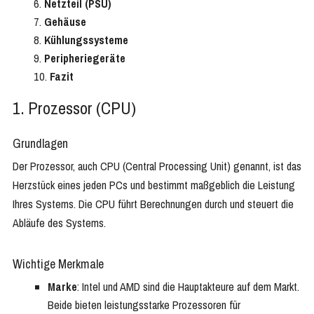
Netzteil (PSU)
Gehäuse
Kühlungssysteme
Peripheriegeräte
Fazit
1. Prozessor (CPU)
Grundlagen
Der Prozessor, auch CPU (Central Processing Unit) genannt, ist das
Herzstück eines jeden PCs und bestimmt maßgeblich die Leistung
Ihres Systems. Die CPU führt Berechnungen durch und steuert die
Abläufe des Systems.
Wichtige Merkmale
Marke
: Intel und AMD sind die Hauptakteure auf dem Markt.
Beide bieten leistungsstarke Prozessoren für