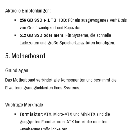
Aktuelle Empfehlungen:
256 GB SSD + 1 TB HDD
: Für ein ausgewogenes Verhältnis
von Geschwindigkeit und Kapazität.
512 GB SSD oder mehr
: Für Systeme, die schnelle
Ladezeiten und große Speicherkapazitäten benötigen.
5. Motherboard
Grundlagen
Das Motherboard verbindet alle Komponenten und bestimmt die
Erweiterungsmöglichkeiten Ihres Systems.
Wichtige Merkmale
Formfaktor
: ATX, Micro-ATX und Mini-ITX sind die
gängigsten Formfaktoren. ATX bietet die meisten
Erweiterungsmöglichkeiten.