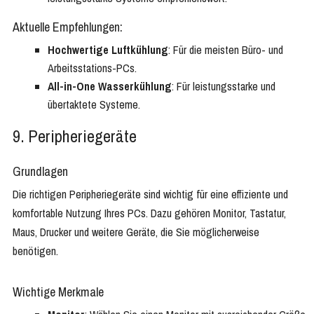
Aktuelle Empfehlungen:
Hochwertige Luftkühlung
: Für die meisten Büro- und
Arbeitsstations-PCs.
All-in-One Wasserkühlung
: Für leistungsstarke und
übertaktete Systeme.
9. Peripheriegeräte
Grundlagen
Die richtigen Peripheriegeräte sind wichtig für eine effiziente und
komfortable Nutzung Ihres PCs. Dazu gehören Monitor, Tastatur,
Maus, Drucker und weitere Geräte, die Sie möglicherweise
benötigen.
Wichtige Merkmale