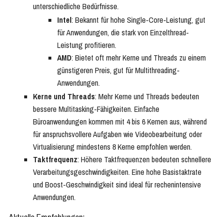
unterschiedliche Bedürfnisse.
Intel
: Bekannt für hohe Single-Core-Leistung, gut
für Anwendungen, die stark von Einzelthread-
Leistung profitieren.
AMD
: Bietet oft mehr Kerne und Threads zu einem
günstigeren Preis, gut für Multithreading-
Anwendungen.
Kerne und Threads
: Mehr Kerne und Threads bedeuten
bessere Multitasking-Fähigkeiten. Einfache
Büroanwendungen kommen mit 4 bis 6 Kernen aus, während
für anspruchsvollere Aufgaben wie Videobearbeitung oder
Virtualisierung mindestens 8 Kerne empfohlen werden.
Taktfrequenz
: Höhere Taktfrequenzen bedeuten schnellere
Verarbeitungsgeschwindigkeiten. Eine hohe Basistaktrate
und Boost-Geschwindigkeit sind ideal für rechenintensive
Anwendungen.