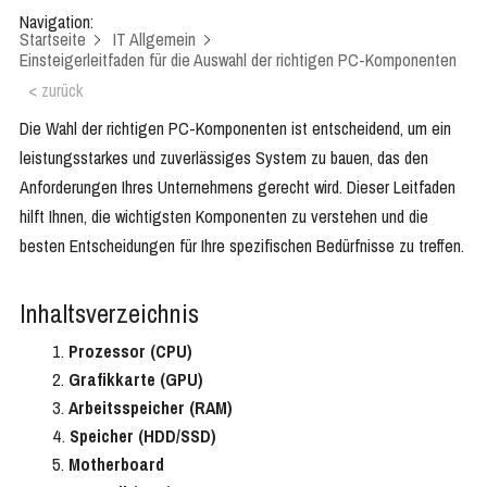
Navigation:
Startseite
IT Allgemein
Einsteigerleitfaden für die Auswahl der richtigen PC-Komponenten
< zurück
Die Wahl der richtigen PC-Komponenten ist entscheidend, um ein
leistungsstarkes und zuverlässiges System zu bauen, das den
Anforderungen Ihres Unternehmens gerecht wird. Dieser Leitfaden
hilft Ihnen, die wichtigsten Komponenten zu verstehen und die
besten Entscheidungen für Ihre spezifischen Bedürfnisse zu treffen.
Inhaltsverzeichnis
Prozessor (CPU)
Grafikkarte (GPU)
Arbeitsspeicher (RAM)
Speicher (HDD/SSD)
Motherboard