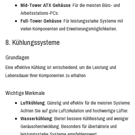
Mid-Tower ATX Gehäuse
: Für die meisten Büro- und
Arbeitsstations-PCs.
Full-Tower Gehäuse
: Für leistungsstarke Systeme mit
vielen Komponenten und Erweiterungsmöglichkeiten.
8. Kühlungssysteme
Grundlagen
Eine effektive Kühlung ist entscheidend, um die Leistung und
Lebensdauer Ihrer Komponenten zu erhalten.
Wichtige Merkmale
Luftkühlung
: Günstig und effektiv für die meisten Systeme.
Achten Sie auf gute Luftzirkulation und hochwertige Lüfter.
Wasserkühlung
: Bietet bessere Kühlleistung und weniger
Geräuschentwicklung. Besonders für übertaktete und
leistungsstarke Systeme empfehlenswert.