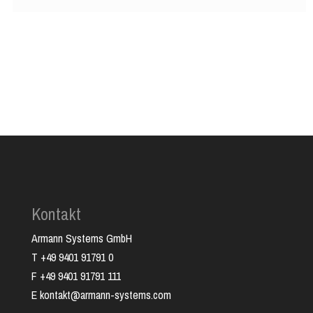
Kontakt
Armann Systems GmbH
T +49 9401 91791 0
F +49 9401 91791 111
E kontakt@armann-systems.com