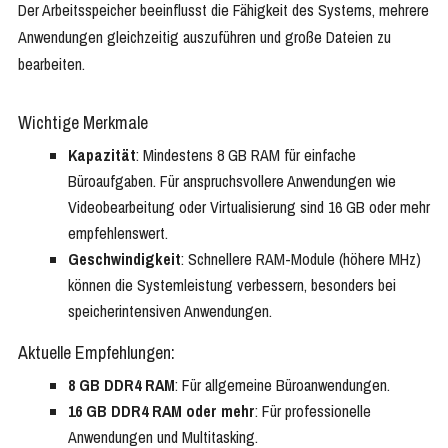
Der Arbeitsspeicher beeinflusst die Fähigkeit des Systems, mehrere
Anwendungen gleichzeitig auszuführen und große Dateien zu
bearbeiten.
Wichtige Merkmale
Kapazität
: Mindestens 8 GB RAM für einfache
Büroaufgaben. Für anspruchsvollere Anwendungen wie
Videobearbeitung oder Virtualisierung sind 16 GB oder mehr
empfehlenswert.
Geschwindigkeit
: Schnellere RAM-Module (höhere MHz)
können die Systemleistung verbessern, besonders bei
speicherintensiven Anwendungen.
Aktuelle Empfehlungen:
8 GB DDR4 RAM
: Für allgemeine Büroanwendungen.
16 GB DDR4 RAM oder mehr
: Für professionelle
Anwendungen und Multitasking.