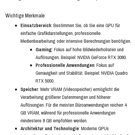
Wichtige Merkmale
Einsatzbereich
: Bestimmen Sie, ob Sie eine GPU für
einfache Grafikdarstellungen, professionelle
Medienbearbeitung oder intensive Berechnungen benötigen.
Gaming
: Fokus auf hohe Bildwiederholraten und
Auflösungen. Beispiel: NVIDIA GeForce RTX 3080.
Professionelle Anwendungen
: Fokus auf
Genauigkeit und Stabilität. Beispiel: NVIDIA Quadro
RTX 5000.
Speicher
: Mehr VRAM (Videospeicher) ermöglicht die
Verarbeitung größerer Datenmengen und höherer
Auflösungen. Für die meisten Büroanwendungen reichen 4
GB VRAM, während für professionelle Anwendungen
mindestens 8 GB empfohlen werden.
Architektur und Technologie
: Moderne GPUs