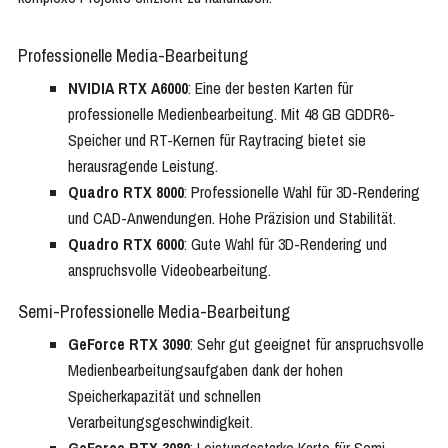
Professionelle Media-Bearbeitung
NVIDIA RTX A6000
: Eine der besten Karten für
professionelle Medienbearbeitung. Mit 48 GB GDDR6-
Speicher und RT-Kernen für Raytracing bietet sie
herausragende Leistung.
Quadro RTX 8000
: Professionelle Wahl für 3D-Rendering
und CAD-Anwendungen. Hohe Präzision und Stabilität.
Quadro RTX 6000
: Gute Wahl für 3D-Rendering und
anspruchsvolle Videobearbeitung.
Semi-Professionelle Media-Bearbeitung
GeForce RTX 3090
: Sehr gut geeignet für anspruchsvolle
Medienbearbeitungsaufgaben dank der hohen
Speicherkapazität und schnellen
Verarbeitungsgeschwindigkeit.