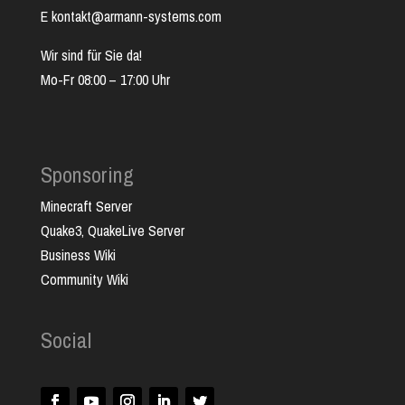
E kontakt@armann-systems.com
Wir sind für Sie da!
Mo-Fr 08:00 – 17:00 Uhr
Sponsoring
Minecraft Server
Quake3, QuakeLive Server
Business Wiki
Community Wiki
Social