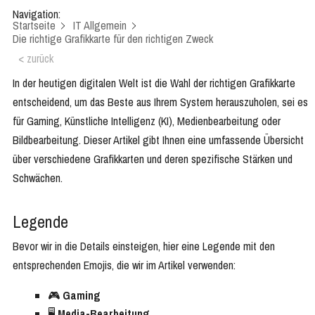
Navigation:
Startseite
IT Allgemein
Die richtige Grafikkarte für den richtigen Zweck
< zurück
In der heutigen digitalen Welt ist die Wahl der richtigen Grafikkarte
entscheidend, um das Beste aus Ihrem System herauszuholen, sei es
für Gaming, Künstliche Intelligenz (KI), Medienbearbeitung oder
Bildbearbeitung. Dieser Artikel gibt Ihnen eine umfassende Übersicht
über verschiedene Grafikkarten und deren spezifische Stärken und
Schwächen.
Legende
Bevor wir in die Details einsteigen, hier eine Legende mit den
entsprechenden Emojis, die wir im Artikel verwenden:
🎮
Gaming
🖥️
Media-Bearbeitung