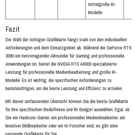
mittelgroße KI-
Modelle
Fazit
Die Wahl der richtigen Grafikkarte hängt stark von den individuellen
Anforderungen und dem Einsatzgebiet ab. Während die GeForce RTX
3090 ein hervorragender Allrounder für Gaming und professionelle
Anwendungen ist, bietet die NVIDIA RTX A6000 spezialisierte
Leistung für professionelle Medienbearbeitung und große KI-
Modelle. Es ist wichtig, die spezifischen Anforderungen zu
berücksichtigen, um die beste Leistung und Effizienz zu erzielen.
Mit dieser umfassenden Übersicht können Sie die beste Grafikkarte
für Ihre spezifischen Bedürfnisse und Ihr Budget auswählen. Egal, ob
Sie ein Hardcore-Gamer, ein professioneller Medienbearbeiter, ein
kreativer Bildbearbeiter oder ein KI-Forscher sind, es gibt eine
passende Grafikkarte für Sie.