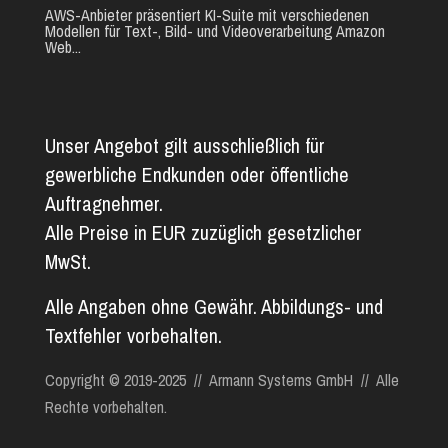
AWS-Anbieter präsentiert KI-Suite mit verschiedenen
Modellen für Text-, Bild- und Videoverarbeitung Amazon
Web...
Unser Angebot gilt ausschließlich für
gewerbliche Endkunden oder öffentliche
Auftragnehmer.
Alle Preise in EUR zuzüglich gesetzlicher
MwSt.
Alle Angaben ohne Gewähr. Abbildungs- und
Textfehler vorbehalten.
Copyright © 2019-2025 // Armann Systems GmbH // Alle
Rechte vorbehalten.