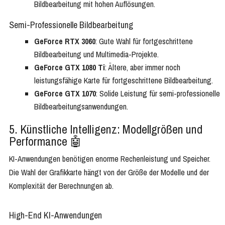
Bildbearbeitung mit hohen Auflösungen.
Semi-Professionelle Bildbearbeitung
GeForce RTX 3060
: Gute Wahl für fortgeschrittene
Bildbearbeitung und Multimedia-Projekte.
GeForce GTX 1080 Ti
: Ältere, aber immer noch
leistungsfähige Karte für fortgeschrittene Bildbearbeitung.
GeForce GTX 1070
: Solide Leistung für semi-professionelle
Bildbearbeitungsanwendungen.
5. Künstliche Intelligenz: Modellgrößen und
Performance 🤖
KI-Anwendungen benötigen enorme Rechenleistung und Speicher.
Die Wahl der Grafikkarte hängt von der Größe der Modelle und der
Komplexität der Berechnungen ab.
High-End KI-Anwendungen