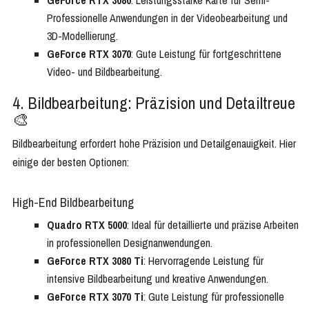
GeForce RTX 3080
: Leistungsstarke Karte für Semi-
Professionelle Anwendungen in der Videobearbeitung und
3D-Modellierung.
GeForce RTX 3070
: Gute Leistung für fortgeschrittene
Video- und Bildbearbeitung.
4. Bildbearbeitung: Präzision und Detailtreue
🎨
Bildbearbeitung erfordert hohe Präzision und Detailgenauigkeit. Hier
einige der besten Optionen:
High-End Bildbearbeitung
Quadro RTX 5000
: Ideal für detaillierte und präzise Arbeiten
in professionellen Designanwendungen.
GeForce RTX 3080 Ti
: Hervorragende Leistung für
intensive Bildbearbeitung und kreative Anwendungen.
GeForce RTX 3070 Ti
: Gute Leistung für professionelle