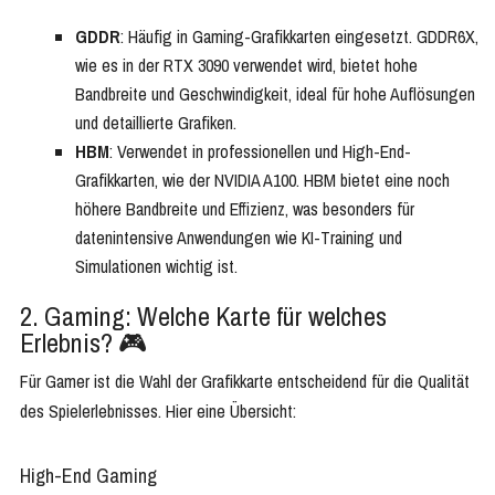
GDDR
: Häufig in Gaming-Grafikkarten eingesetzt. GDDR6X,
wie es in der RTX 3090 verwendet wird, bietet hohe
Bandbreite und Geschwindigkeit, ideal für hohe Auflösungen
und detaillierte Grafiken.
HBM
: Verwendet in professionellen und High-End-
Grafikkarten, wie der NVIDIA A100. HBM bietet eine noch
höhere Bandbreite und Effizienz, was besonders für
datenintensive Anwendungen wie KI-Training und
Simulationen wichtig ist.
2. Gaming: Welche Karte für welches
Erlebnis? 🎮
Für Gamer ist die Wahl der Grafikkarte entscheidend für die Qualität
des Spielerlebnisses. Hier eine Übersicht:
High-End Gaming