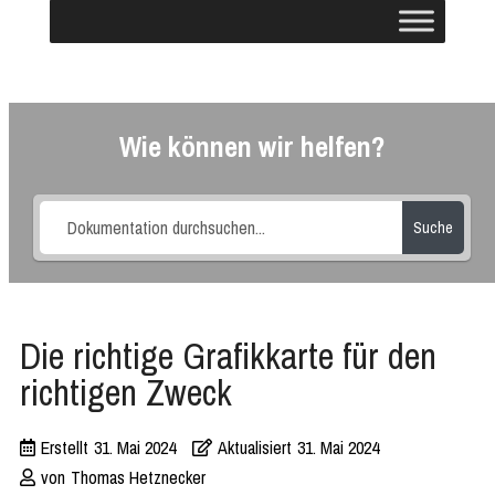
Wie können wir helfen?
Suche
Die richtige Grafikkarte für den
richtigen Zweck
Erstellt
31. Mai 2024
Aktualisiert
31. Mai 2024
von
Thomas Hetznecker