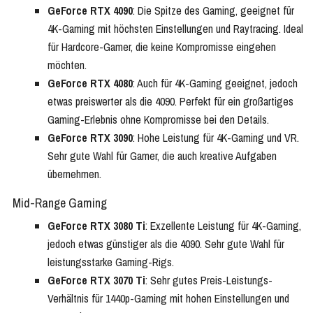
GeForce RTX 4090
: Die Spitze des Gaming, geeignet für
4K-Gaming mit höchsten Einstellungen und Raytracing. Ideal
für Hardcore-Gamer, die keine Kompromisse eingehen
möchten.
GeForce RTX 4080
: Auch für 4K-Gaming geeignet, jedoch
etwas preiswerter als die 4090. Perfekt für ein großartiges
Gaming-Erlebnis ohne Kompromisse bei den Details.
GeForce RTX 3090
: Hohe Leistung für 4K-Gaming und VR.
Sehr gute Wahl für Gamer, die auch kreative Aufgaben
übernehmen.
Mid-Range Gaming
GeForce RTX 3080 Ti
: Exzellente Leistung für 4K-Gaming,
jedoch etwas günstiger als die 4090. Sehr gute Wahl für
leistungsstarke Gaming-Rigs.
GeForce RTX 3070 Ti
: Sehr gutes Preis-Leistungs-
Verhältnis für 1440p-Gaming mit hohen Einstellungen und