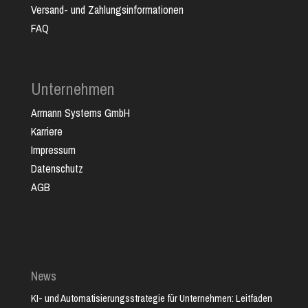
Versand- und Zahlungsinformationen
FAQ
Unternehmen
Armann Systems GmbH
Karriere
Impressum
Datenschutz
AGB
News
KI- und Automatisierungsstrategie für Unternehmen: Leitfaden