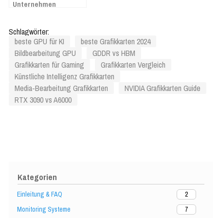
Unternehmen
Schlagwörter:
beste GPU für KI
beste Grafikkarten 2024
Bildbearbeitung GPU
GDDR vs HBM
Grafikkarten für Gaming
Grafikkarten Vergleich
Künstliche Intelligenz Grafikkarten
Media-Bearbeitung Grafikkarten
NVIDIA Grafikkarten Guide
RTX 3090 vs A6000
Kategorien
Einleitung & FAQ
2
Monitoring Systeme
7