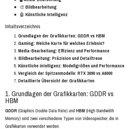
🎨
Bildbearbeitung
🤖
Künstliche Intelligenz
Inhaltsverzeichnis
Grundlagen der Grafikkarten: GDDR vs HBM
Gaming: Welche Karte für welches Erlebnis?
Media-Bearbeitung: Effizienz und Performance
Bildbearbeitung: Präzision und Detailtreue
Künstliche Intelligenz: Modellgrößen und Performance
Vergleich der Spitzenmodelle: RTX 3090 vs A6000
Detaillierte Übersicht der Grafikkarten
1. Grundlagen der Grafikkarten: GDDR vs
HBM
GDDR
(Graphics Double Data Rate) und
HBM
(High Bandwidth
Memory) sind zwei verschiedene Typen von Videospeicher, die in
Grafikkarten verwendet werden.