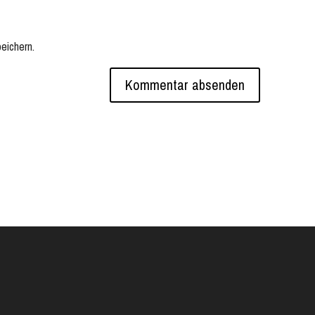
eichern.