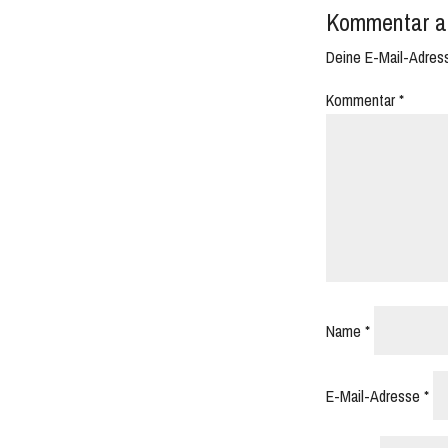
Kommentar a
Deine E-Mail-Adresse
Kommentar
*
Name
*
E-Mail-Adresse
*