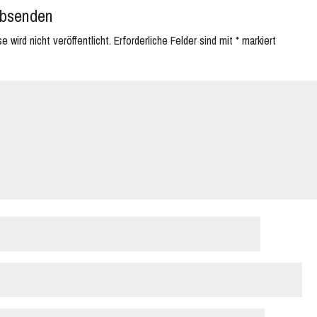
bsenden
 wird nicht veröffentlicht.
Erforderliche Felder sind mit
*
markiert