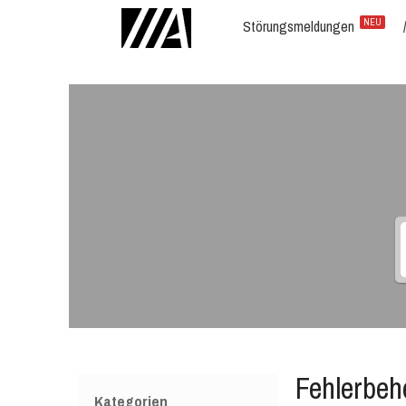
Störungsmeldungen
NEU
Fehlerbeh
Kategorien