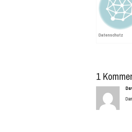
Datenschutz
1 Kommen
Da
Dan