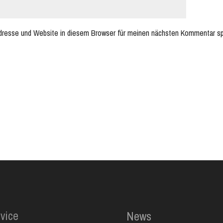
dresse und Website in diesem Browser für meinen nächsten Kommentar sp
vice
News