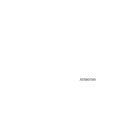
Antworten