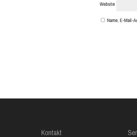
Website
Name, E-Mail-A
Kontakt
Ser