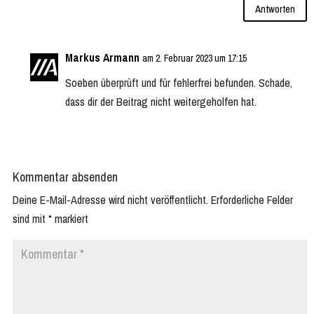
Antworten
Markus Armann
am 2. Februar 2023 um 17:15
Soeben überprüft und für fehlerfrei befunden. Schade,
dass dir der Beitrag nicht weitergeholfen hat.
Kommentar absenden
Deine E-Mail-Adresse wird nicht veröffentlicht.
Erforderliche Felder
sind mit
*
markiert