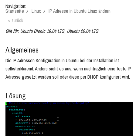
Navigation:
Startseite
Linux
IP Adresse in Ubuntu Linux ändern
< zurück
Gilt für: Ubuntu Bionic 18.04 LTS, Ubuntu 20.04 LTS
Allgemeines
Die IP Adressen Konfiguration in Ubuntu bei der Installation ist
selbsterklärend. Anders sieht es aus, wenn nachträglich eine feste IP
Adresse gesetzt werden soll oder diese per DHCP konfiguriert wird.
Lösung