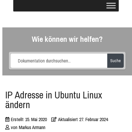
Wie können wir helfen?
Suche
IP Adresse in Ubuntu Linux
ändern
Erstellt
15. Mai 2020
Aktualisiert
27. Februar 2024
von
Markus Armann