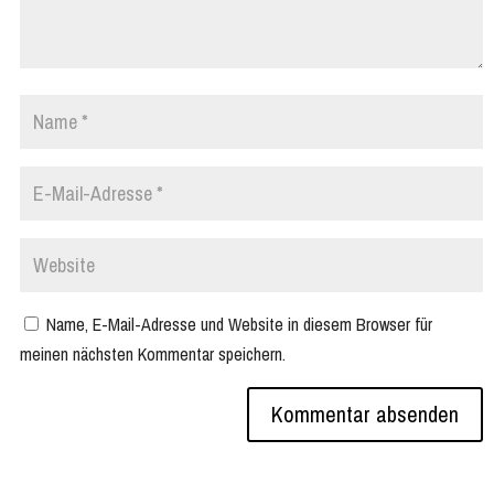
Name, E-Mail-Adresse und Website in diesem Browser für
meinen nächsten Kommentar speichern.