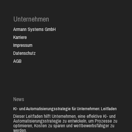
Unternehmen
Armann Systems GmbH
Karriere
Impressum
Datenschutz
AGB
News
KI- und Automatisierungsstrategie für Unternehmen: Leitfaden
Dieser Leitfaden hilft Unternehmen, eine effektive KI- und
Automatisierungsstrategie zu entwickeln, um Prozesse zu
optimieren, Kosten zu sparen und wettbewerbsfähiger zu
werden.