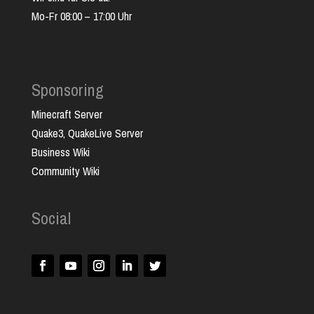
Mo-Fr 08:00 – 17:00 Uhr
Sponsoring
Minecraft Server
Quake3, QuakeLive Server
Business Wiki
Community Wiki
Social