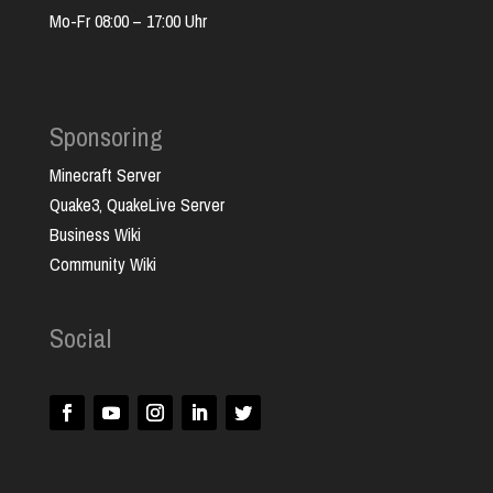
Mo-Fr 08:00 – 17:00 Uhr
Sponsoring
Minecraft Server
Quake3, QuakeLive Server
Business Wiki
Community Wiki
Social