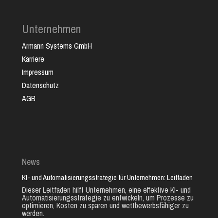
Unternehmen
Armann Systems GmbH
Karriere
Impressum
Datenschutz
AGB
News
KI- und Automatisierungsstrategie für Unternehmen: Leitfaden
Dieser Leitfaden hilft Unternehmen, eine effektive KI- und
Automatisierungsstrategie zu entwickeln, um Prozesse zu
optimieren, Kosten zu sparen und wettbewerbsfähiger zu
werden.