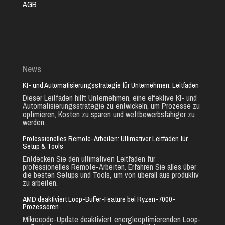
AGB
News
KI- und Automatisierungsstrategie für Unternehmen: Leitfaden
Dieser Leitfaden hilft Unternehmen, eine effektive KI- und
Automatisierungsstrategie zu entwickeln, um Prozesse zu
optimieren, Kosten zu sparen und wettbewerbsfähiger zu
werden.
Professionelles Remote-Arbeiten: Ultimativer Leitfaden für
Setup & Tools
Entdecken Sie den ultimativen Leitfaden für
professionelles Remote-Arbeiten. Erfahren Sie alles über
die besten Setups und Tools, um von überall aus produktiv
zu arbeiten.
AMD deaktiviert Loop-Buffer-Feature bei Ryzen-7000-
Prozessoren
Mikrocode-Update deaktiviert energieoptimierenden Loop-