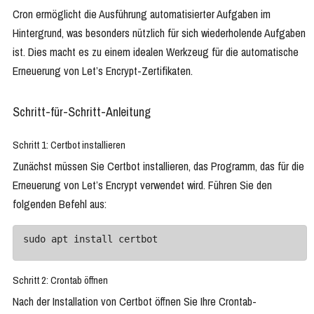
Cron ermöglicht die Ausführung automatisierter Aufgaben im
Hintergrund, was besonders nützlich für sich wiederholende Aufgaben
ist. Dies macht es zu einem idealen Werkzeug für die automatische
Erneuerung von Let’s Encrypt-Zertifikaten.
Schritt-für-Schritt-Anleitung
Schritt 1: Certbot installieren
Zunächst müssen Sie Certbot installieren, das Programm, das für die
Erneuerung von Let’s Encrypt verwendet wird. Führen Sie den
folgenden Befehl aus:
sudo apt install certbot
Schritt 2: Crontab öffnen
Nach der Installation von Certbot öffnen Sie Ihre Crontab-