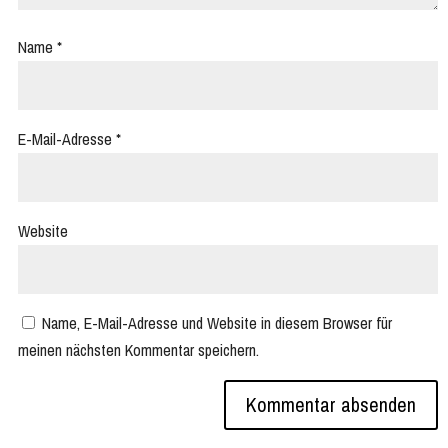
Name
*
E-Mail-Adresse
*
Website
Name, E-Mail-Adresse und Website in diesem Browser für
meinen nächsten Kommentar speichern.