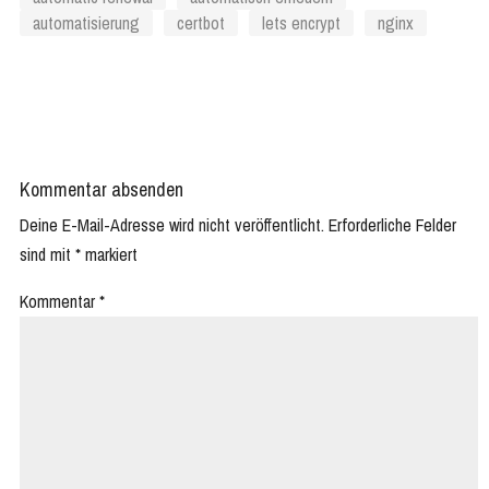
automatisierung
certbot
lets encrypt
nginx
Kommentar absenden
Deine E-Mail-Adresse wird nicht veröffentlicht.
Erforderliche Felder
sind mit
*
markiert
Kommentar
*