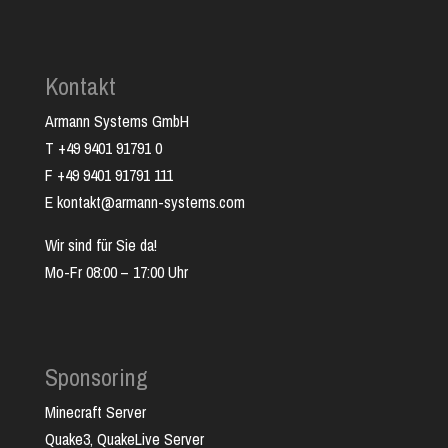
Kontakt
Armann Systems GmbH
T +49 9401 91791 0
F +49 9401 91791 111
E kontakt@armann-systems.com
Wir sind für Sie da!
Mo-Fr 08:00 – 17:00 Uhr
Sponsoring
Minecraft Server
Quake3, QuakeLive Server