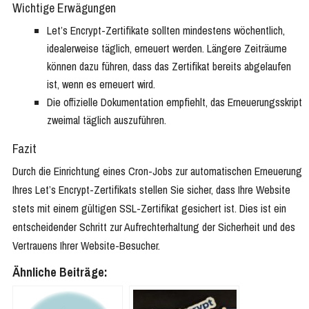
Wichtige Erwägungen
Let’s Encrypt-Zertifikate sollten mindestens wöchentlich,
idealerweise täglich, erneuert werden. Längere Zeiträume
können dazu führen, dass das Zertifikat bereits abgelaufen
ist, wenn es erneuert wird.
Die offizielle Dokumentation empfiehlt, das Erneuerungsskript
zweimal täglich auszuführen.
Fazit
Durch die Einrichtung eines Cron-Jobs zur automatischen Erneuerung
Ihres Let’s Encrypt-Zertifikats stellen Sie sicher, dass Ihre Website
stets mit einem gültigen SSL-Zertifikat gesichert ist. Dies ist ein
entscheidender Schritt zur Aufrechterhaltung der Sicherheit und des
Vertrauens Ihrer Website-Besucher​
​.
Ähnliche Beiträge: