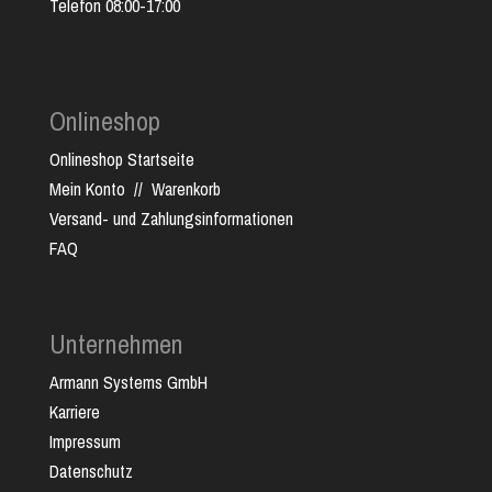
Telefon 08:00-17:00
Onlineshop
Onlineshop Startseite
Mein Konto
//
Warenkorb
Versand- und Zahlungsinformationen
FAQ
Unternehmen
Armann Systems GmbH
Karriere
Impressum
Datenschutz