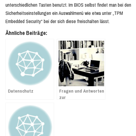
unterschiedlichen Tasten benutzt. Im BIOS selbst findet man bei den
Sicherheitseinstellungen ein Auswahlmenü wie etwa unter „TPM
Embedded Security“ bei der sich diese freischalten lässt.
Ähnliche Beiträge:
Datenschutz
Fragen und Antworten
zur
Mehrwertsteuersenkung
ab 1. Juli 2020 in
Lexware