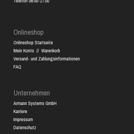
Telefon 08:00-17:00
Onlineshop
Onlineshop Startseite
Mein Konto
//
Warenkorb
Versand- und Zahlungsinformationen
FAQ
Unternehmen
Armann Systems GmbH
Karriere
Impressum
Datenschutz