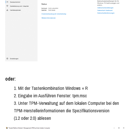
oder
:
Mit der Tastenkombination Windows + R
Eingabe im Ausführen Fenster: tpm.msc
Unter TPM-Verwaltung auf dem lokalen Computer bei den
TPM-Herstellerinformationen die Spezifikationsversion
(1.2 oder 2.0) ablesen