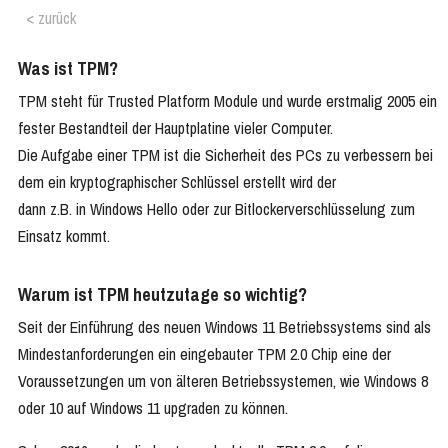
< zurück
Was ist TPM?
TPM steht für Trusted Platform Module und wurde erstmalig 2005 ein
fester Bestandteil der Hauptplatine vieler Computer.
Die Aufgabe einer TPM ist die Sicherheit des PCs zu verbessern bei
dem ein kryptographischer Schlüssel erstellt wird der
dann z.B. in Windows Hello oder zur Bitlockerverschlüsselung zum
Einsatz kommt.
Warum ist TPM heutzutage so wichtig?
Seit der Einführung des neuen Windows 11 Betriebssystems sind als
Mindestanforderungen ein eingebauter TPM 2.0 Chip eine der
Voraussetzungen um von älteren Betriebssystemen, wie Windows 8
oder 10 auf Windows 11 upgraden zu können.