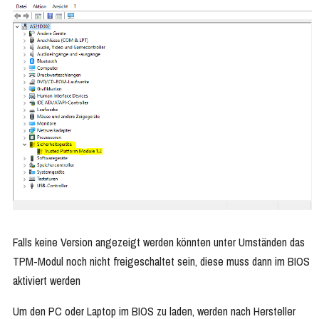
Falls keine Version angezeigt werden könnten unter Umständen das
TPM-Modul noch nicht freigeschaltet sein, diese muss dann im BIOS
aktiviert werden
Um den PC oder Laptop im BIOS zu laden, werden nach Hersteller