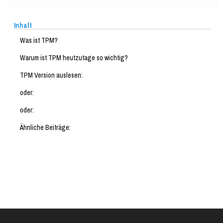
Inhalt
Was ist TPM?
Warum ist TPM heutzutage so wichtig?
TPM Version auslesen:
oder:
oder:
Ähnliche Beiträge: