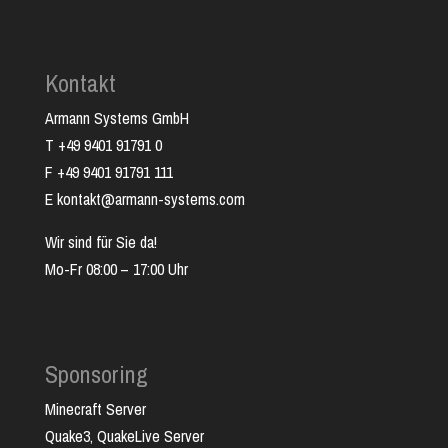
Kontakt
Armann Systems GmbH
T +49 9401 91791 0
F +49 9401 91791 111
E kontakt@armann-systems.com
Wir sind für Sie da!
Mo-Fr 08:00 – 17:00 Uhr
Sponsoring
Minecraft Server
Quake3, QuakeLive Server