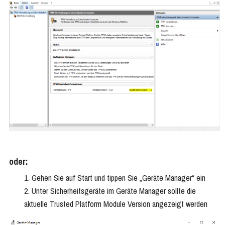
oder:
Gehen Sie auf Start und tippen Sie „Geräte Manager“ ein
Unter Sicherheitsgeräte im Geräte Manager sollte die
aktuelle Trusted Platform Module Version angezeigt werden