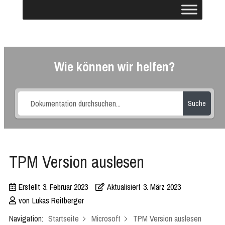
Wie können wir helfen?
Suche
TPM Version auslesen
Erstellt
3. Februar 2023
Aktualisiert
3. März 2023
von
Lukas Reitberger
Navigation:
Startseite
Microsoft
TPM Version auslesen