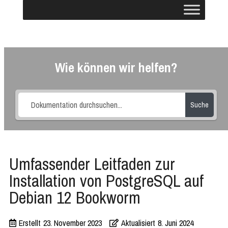
Wie können wir helfen?
Suche
Umfassender Leitfaden zur
Installation von PostgreSQL auf
Debian 12 Bookworm
Erstellt
23. November 2023
Aktualisiert
8. Juni 2024