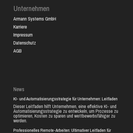
Unternehmen
Armann Systems GmbH
Karriere
Impressum
Datenschutz
AGB
News
KI- und Automatisierungsstrategie für Unternehmen: Leitfaden
Dieser Leitfaden hilft Unternehmen, eine effektive KI- und
Automatisierungsstrategie zu entwickeln, um Prozesse zu
optimieren, Kosten zu sparen und wettbewerbsfähiger zu
werden.
Professionelles Remote-Arbeiten: Ultimativer Leitfaden für