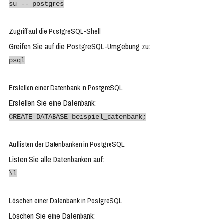
su -- postgres
Zugriff auf die PostgreSQL-Shell
Greifen Sie auf die PostgreSQL-Umgebung zu:
psql
Erstellen einer Datenbank in PostgreSQL
Erstellen Sie eine Datenbank:
CREATE DATABASE beispiel_datenbank;
Auflisten der Datenbanken in PostgreSQL
Listen Sie alle Datenbanken auf:
\l
Löschen einer Datenbank in PostgreSQL
Löschen Sie eine Datenbank: