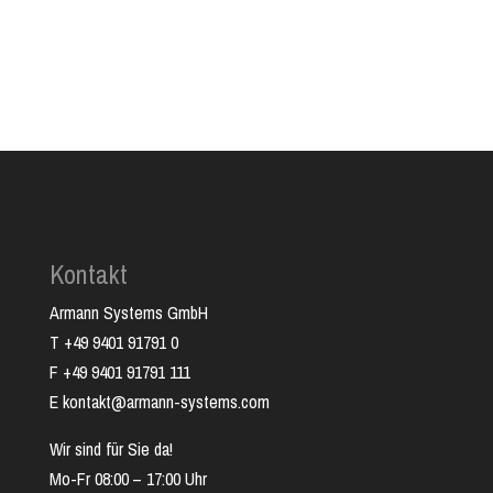
Kontakt
Armann Systems GmbH
T +49 9401 91791 0
F +49 9401 91791 111
E kontakt@armann-systems.com
Wir sind für Sie da!
Mo-Fr 08:00 – 17:00 Uhr