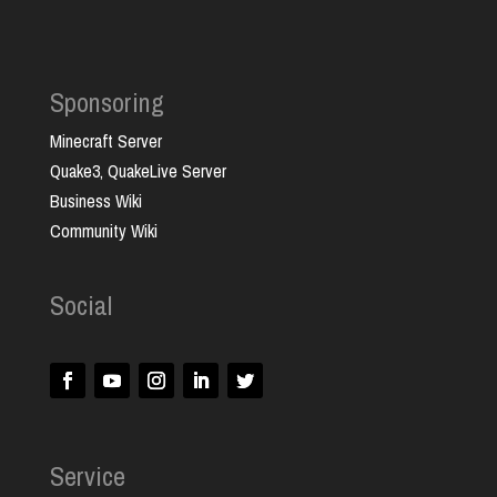
Sponsoring
Minecraft Server
Quake3, QuakeLive Server
Business Wiki
Community Wiki
Social
Service