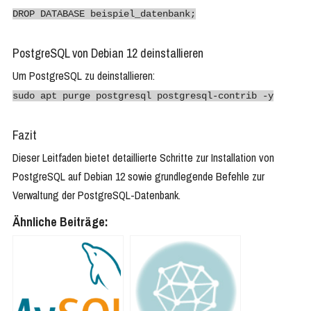
DROP DATABASE beispiel_datenbank;
PostgreSQL von Debian 12 deinstallieren
Um PostgreSQL zu deinstallieren:
sudo apt purge postgresql postgresql-contrib -y
Fazit
Dieser Leitfaden bietet detaillierte Schritte zur Installation von
PostgreSQL auf Debian 12 sowie grundlegende Befehle zur
Verwaltung der PostgreSQL-Datenbank.
Ähnliche Beiträge: