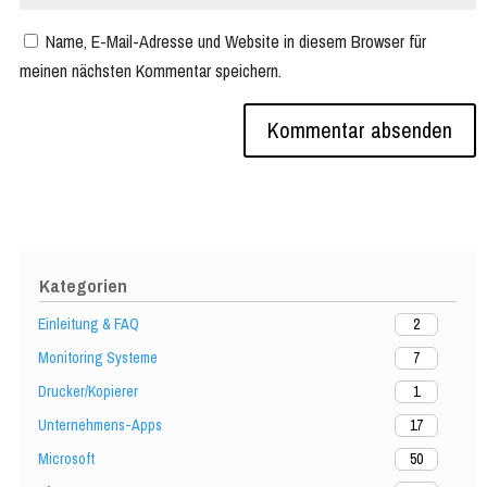
Name, E-Mail-Adresse und Website in diesem Browser für
meinen nächsten Kommentar speichern.
Kategorien
Einleitung & FAQ
2
Monitoring Systeme
7
Drucker/Kopierer
1
Unternehmens-Apps
17
Microsoft
50