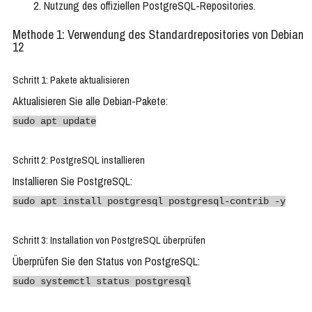
Nutzung des offiziellen PostgreSQL-Repositories.
Methode 1: Verwendung des Standardrepositories von Debian
12
Schritt 1: Pakete aktualisieren
Aktualisieren Sie alle Debian-Pakete:
sudo apt update
Schritt 2: PostgreSQL installieren
Installieren Sie PostgreSQL:
sudo apt install postgresql postgresql-contrib -y
Schritt 3: Installation von PostgreSQL überprüfen
Überprüfen Sie den Status von PostgreSQL:
sudo systemctl status postgresql