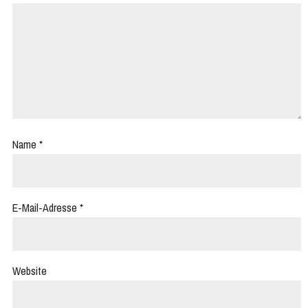
Name
*
E-Mail-Adresse
*
Website