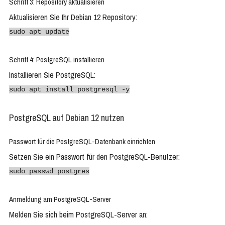
Schritt 3: Repository aktualisieren
Aktualisieren Sie Ihr Debian 12 Repository:
sudo apt update
Schritt 4: PostgreSQL installieren
Installieren Sie PostgreSQL:
sudo apt install postgresql -y
PostgreSQL auf Debian 12 nutzen
Passwort für die PostgreSQL-Datenbank einrichten
Setzen Sie ein Passwort für den PostgreSQL-Benutzer:
sudo passwd postgres
Anmeldung am PostgreSQL-Server
Melden Sie sich beim PostgreSQL-Server an: