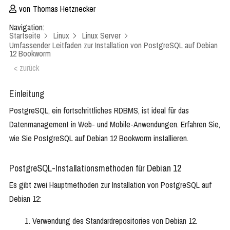
von
Thomas Hetznecker
Navigation:
Startseite
Linux
Linux Server
Umfassender Leitfaden zur Installation von PostgreSQL auf Debian
12 Bookworm
< zurück
Einleitung
PostgreSQL, ein fortschrittliches RDBMS, ist ideal für das
Datenmanagement in Web- und Mobile-Anwendungen. Erfahren Sie,
wie Sie PostgreSQL auf Debian 12 Bookworm installieren.
PostgreSQL-Installationsmethoden für Debian 12
Es gibt zwei Hauptmethoden zur Installation von PostgreSQL auf
Debian 12:
Verwendung des Standardrepositories von Debian 12.