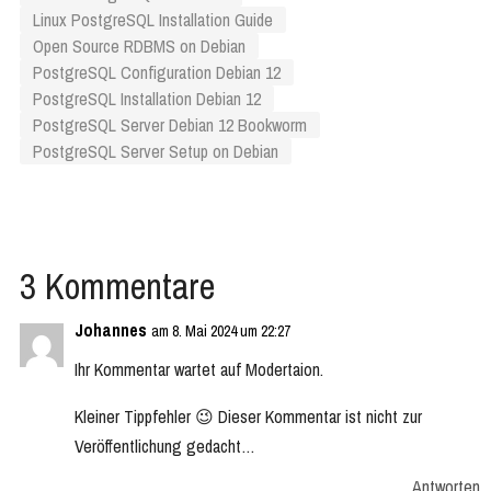
Linux PostgreSQL Installation Guide
Open Source RDBMS on Debian
PostgreSQL Configuration Debian 12
PostgreSQL Installation Debian 12
PostgreSQL Server Debian 12 Bookworm
PostgreSQL Server Setup on Debian
3 Kommentare
Johannes
am 8. Mai 2024 um 22:27
Ihr Kommentar wartet auf Modertaion.
Kleiner Tippfehler 😉 Dieser Kommentar ist nicht zur
Veröffentlichung gedacht…
Antworten