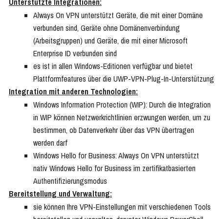
Unterstützte Integrationen:
Always On VPN unterstützt Geräte, die mit einer Domäne
verbunden sind, Geräte ohne Domänenverbindung
(Arbeitsgruppen) und Geräte, die mit einer Microsoft
Enterprise ID verbunden sind
es ist in allen Windows-Editionen verfügbar und bietet
Plattformfeatures über die UWP-VPN-Plug-In-Unterstützung
Integration mit anderen Technologien:
Windows Information Protection (WIP): Durch die Integration
in WIP können Netzwerkrichtlinien erzwungen werden, um zu
bestimmen, ob Datenverkehr über das VPN übertragen
werden darf
Windows Hello for Business: Always On VPN unterstützt
nativ Windows Hello for Business im zertifikatbasierten
Authentifizierungsmodus
Bereitstellung und Verwaltung:
sie können Ihre VPN-Einstellungen mit verschiedenen Tools