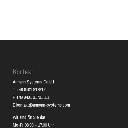
Kontakt
Armann Systems GmbH
T +49 9401 91791 0
F +49 9401 91791 111
E kontakt@armann-systems.com
Wir sind für Sie da!
Mo-Fr 08:00 – 17:00 Uhr