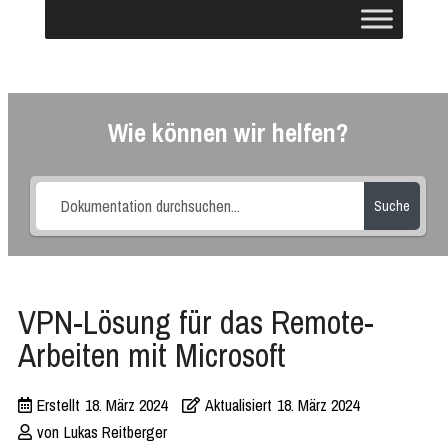
Wie können wir helfen?
Suche
VPN-Lösung für das Remote-
Arbeiten mit Microsoft
Erstellt
18. März 2024
Aktualisiert
18. März 2024
von
Lukas Reitberger