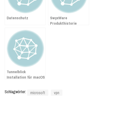
Datenschutz
SwyxWare
Produkthistorie
Tunnelblick
Installation für macOS
Schlagwörter:
microsoft
vpn