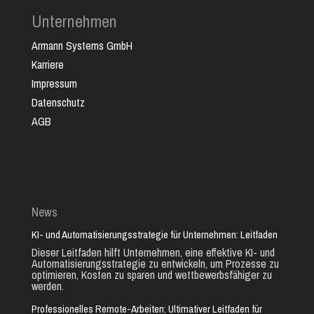
Unternehmen
Armann Systems GmbH
Karriere
Impressum
Datenschutz
AGB
News
KI- und Automatisierungsstrategie für Unternehmen: Leitfaden
Dieser Leitfaden hilft Unternehmen, eine effektive KI- und
Automatisierungsstrategie zu entwickeln, um Prozesse zu
optimieren, Kosten zu sparen und wettbewerbsfähiger zu
werden.
Professionelles Remote-Arbeiten: Ultimativer Leitfaden für