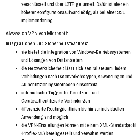
verschlüsselt und über L2TP getunnelt. Dafür ist aber ein
höherer Konfigurationsaufwand nötig, als bei einer SSL
Implementierung.
Always on VPN von Microsoft:
Integrationen und Sicherheitsfeatures:
sie bietet die Integration von Windows-Betriebssystemen
und Lösungen von Drittanbietern
die Netzwerksicherheit lässt sich zentral steuern, indem
Verbindungen nach Datenverkehrstypen, Anwendungen und
Authentifizierungsmethoden einschränkt
automatische Trigger für Benutzer – und
Geräteauthentifizierte Verbindungen
differenzierte Routingrichtlinien bis hin zur individuellen
Anwendung sind möglich
die VPN-Einstellungen können mit einem XML-Standardprofil
(ProfileXML) bereitgestellt und verwaltet werden