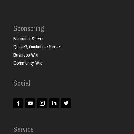
Sponsoring
Minecraft Server
Quake3, QuakeLive Server
Business Wiki
Community Wiki
Social
Service