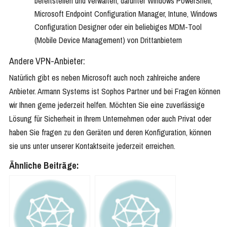
bereitstellen und verwalten, darunter Windows PowerShell,
Microsoft Endpoint Configuration Manager, Intune, Windows
Configuration Designer oder ein beliebiges MDM-Tool
(Mobile Device Management) von Drittanbietern
Andere VPN-Anbieter:
Natürlich gibt es neben Microsoft auch noch zahlreiche andere
Anbieter. Armann Systems ist Sophos Partner und bei Fragen können
wir Ihnen gerne jederzeit helfen. Möchten Sie eine zuverlässige
Lösung für Sicherheit in Ihrem Unternehmen oder auch Privat oder
haben Sie fragen zu den Geräten und deren Konfiguration, können
sie uns unter unserer Kontaktseite jederzeit erreichen.
Ähnliche Beiträge: