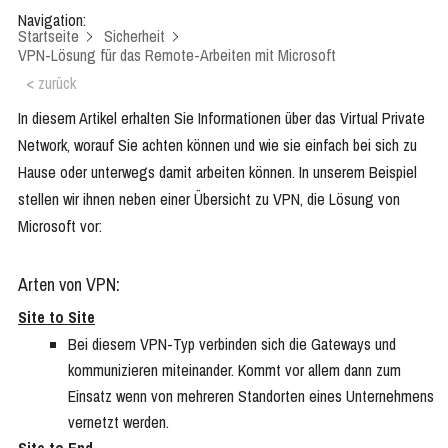
Navigation:
Startseite
Sicherheit
VPN-Lösung für das Remote-Arbeiten mit Microsoft
< zurück
In diesem Artikel erhalten Sie Informationen über das Virtual Private
Network, worauf Sie achten können und wie sie einfach bei sich zu
Hause oder unterwegs damit arbeiten können. In unserem Beispiel
stellen wir ihnen neben einer Übersicht zu VPN, die Lösung von
Microsoft vor:
Arten von VPN:
Site to Site
Bei diesem VPN-Typ verbinden sich die Gateways und
kommunizieren miteinander. Kommt vor allem dann zum
Einsatz wenn von mehreren Standorten eines Unternehmens
vernetzt werden.