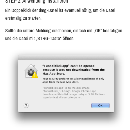
STEP 2: Anwendung Installieren
Ein Doppelklick der dmg-Datei ist eventuell nötig, um die Datei
erstmalig zu starten.
Sollte die untere Meldung erscheinen, einfach mit „OK“ bestätigen
und die Datei mit „STRG-Taste“ öffnen.