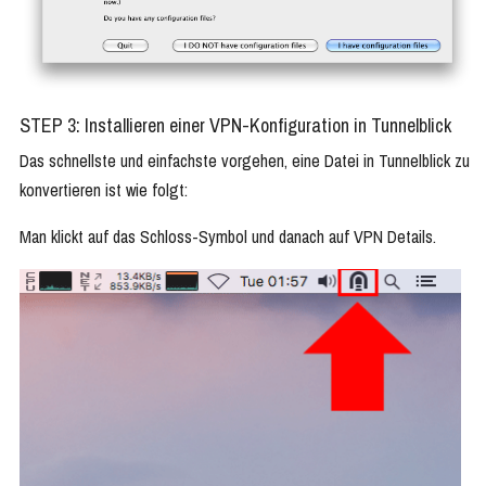
STEP 3: Installieren einer VPN-Konfiguration in Tunnelblick
Das schnellste und einfachste vorgehen, eine Datei in Tunnelblick zu
konvertieren ist wie folgt:
Man klickt auf das Schloss-Symbol und danach auf VPN Details.