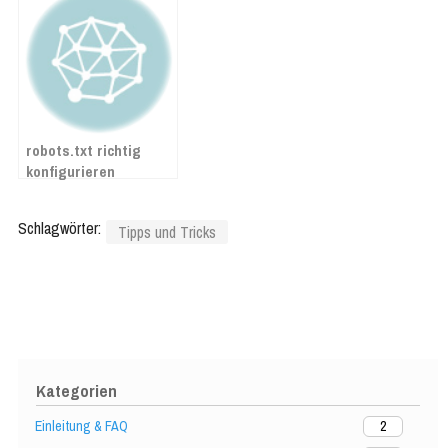
robots.txt richtig
konfigurieren
Schlagwörter:
Tipps und Tricks
Kategorien
Einleitung & FAQ
2