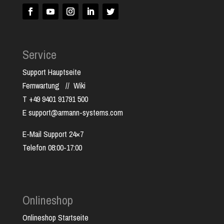
Service
Support Hauptseite
Fernwartung
//
Wiki
T +49 9401 91791 500
E support@armann-systems.com
E-Mail Support 24×7
Telefon 08:00-17:00
Onlineshop
Onlineshop Startseite