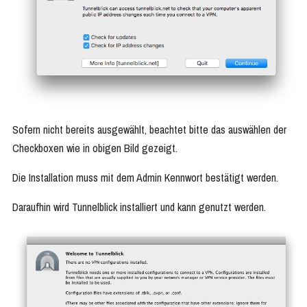
Sofern nicht bereits ausgewählt, beachtet bitte das auswählen der
Checkboxen wie in obigen Bild gezeigt.
Die Installation muss mit dem Admin Kennwort bestätigt werden.
Daraufhin wird Tunnelblick installiert und kann genutzt werden.