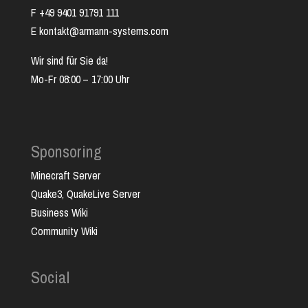
F +49 9401 91791 111
E kontakt@armann-systems.com
Wir sind für Sie da!
Mo-Fr 08:00 – 17:00 Uhr
Sponsoring
Minecraft Server
Quake3, QuakeLive Server
Business Wiki
Community Wiki
Social