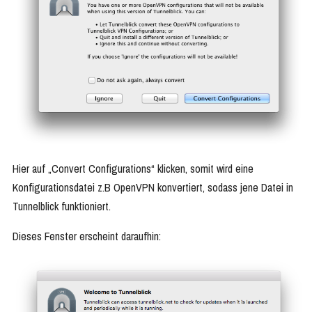
Hier auf „Convert Configurations“ klicken, somit wird eine
Konfigurationsdatei z.B OpenVPN konvertiert, sodass jene Datei in
Tunnelblick funktioniert.
Dieses Fenster erscheint daraufhin: