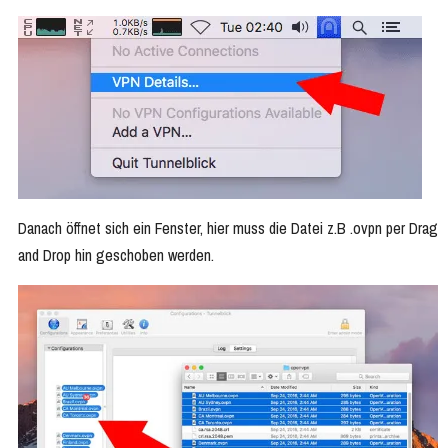
Danach öffnet sich ein Fenster, hier muss die Datei z.B .ovpn per Drag
and Drop hin geschoben werden.