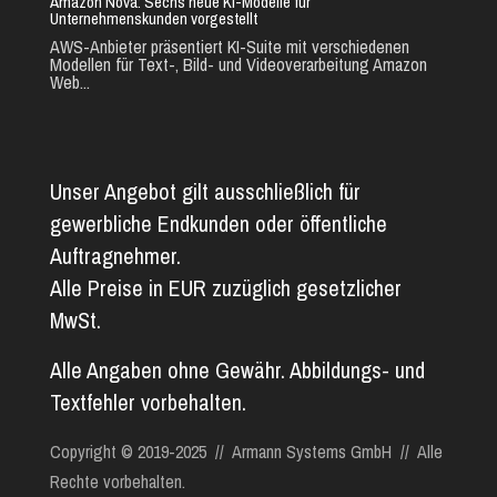
Amazon Nova: Sechs neue KI-Modelle für
Unternehmenskunden vorgestellt
AWS-Anbieter präsentiert KI-Suite mit verschiedenen
Modellen für Text-, Bild- und Videoverarbeitung Amazon
Web...
Unser Angebot gilt ausschließlich für
gewerbliche Endkunden oder öffentliche
Auftragnehmer.
Alle Preise in EUR zuzüglich gesetzlicher
MwSt.
Alle Angaben ohne Gewähr. Abbildungs- und
Textfehler vorbehalten.
Copyright © 2019-2025 // Armann Systems GmbH // Alle
Rechte vorbehalten.