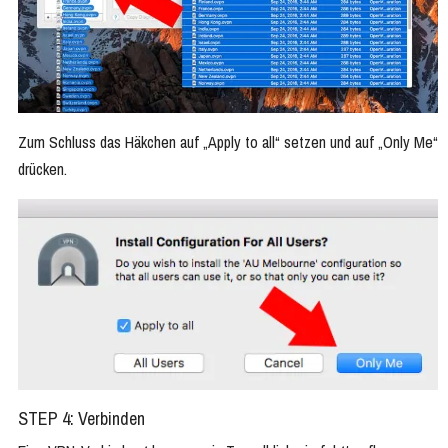
Zum Schluss das Häkchen auf „Apply to all“ setzen und auf „Only Me“
drücken.
STEP 4: Verbinden