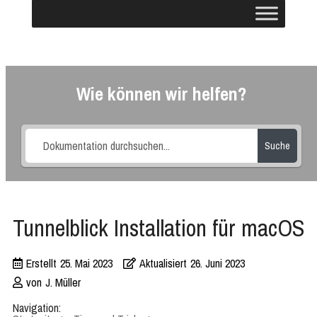
Wie können wir helfen?
Suche
Tunnelblick Installation für macOS
Erstellt
25. Mai 2023
Aktualisiert
26. Juni 2023
von
J. Müller
Navigation: