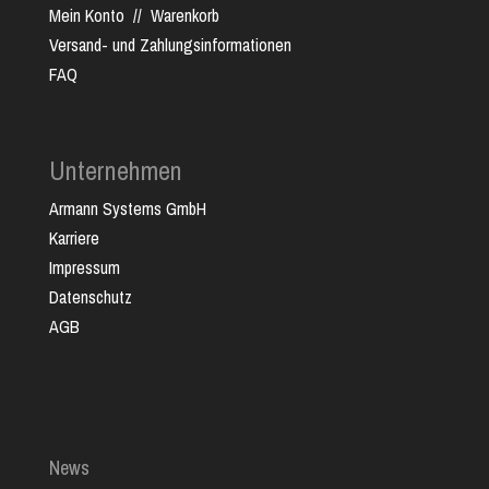
Mein Konto
//
Warenkorb
Versand- und Zahlungsinformationen
FAQ
Unternehmen
Armann Systems GmbH
Karriere
Impressum
Datenschutz
AGB
News