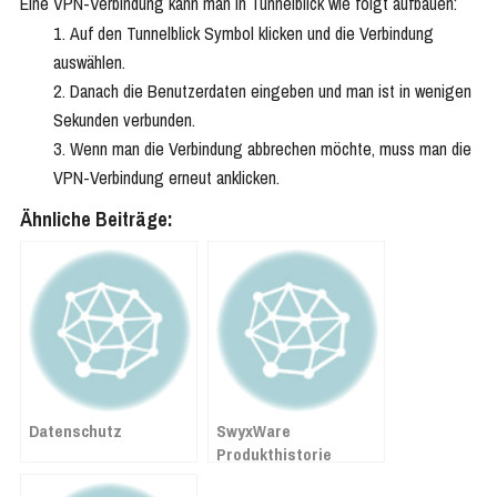
Eine VPN-Verbindung kann man in Tunnelblick wie folgt aufbauen:
Auf den Tunnelblick Symbol klicken und die Verbindung
auswählen.
Danach die Benutzerdaten eingeben und man ist in wenigen
Sekunden verbunden.
Wenn man die Verbindung abbrechen möchte, muss man die
VPN-Verbindung erneut anklicken.
Ähnliche Beiträge:
Datenschutz
SwyxWare
Produkthistorie