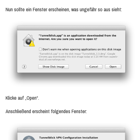
Nun sollte ein Fenster erscheinen, was ungefähr so aus sieht:
Klicke auf „Open“.
Anschließend erscheint folgendes Fenster: