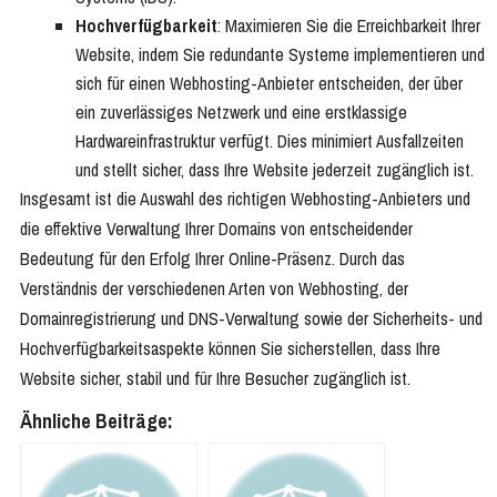
Hochverfügbarkeit
: Maximieren Sie die Erreichbarkeit Ihrer
Website, indem Sie redundante Systeme implementieren und
sich für einen Webhosting-Anbieter entscheiden, der über
ein zuverlässiges Netzwerk und eine erstklassige
Hardwareinfrastruktur verfügt. Dies minimiert Ausfallzeiten
und stellt sicher, dass Ihre Website jederzeit zugänglich ist.
Insgesamt ist die Auswahl des richtigen Webhosting-Anbieters und
die effektive Verwaltung Ihrer Domains von entscheidender
Bedeutung für den Erfolg Ihrer Online-Präsenz. Durch das
Verständnis der verschiedenen Arten von Webhosting, der
Domainregistrierung und DNS-Verwaltung sowie der Sicherheits- und
Hochverfügbarkeitsaspekte können Sie sicherstellen, dass Ihre
Website sicher, stabil und für Ihre Besucher zugänglich ist.
Ähnliche Beiträge: