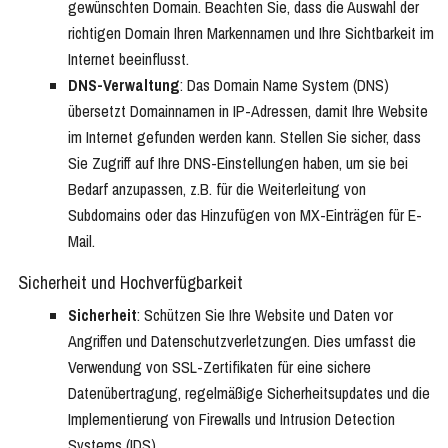
gewünschten Domain. Beachten Sie, dass die Auswahl der
richtigen Domain Ihren Markennamen und Ihre Sichtbarkeit im
Internet beeinflusst.
DNS-Verwaltung
: Das Domain Name System (DNS)
übersetzt Domainnamen in IP-Adressen, damit Ihre Website
im Internet gefunden werden kann. Stellen Sie sicher, dass
Sie Zugriff auf Ihre DNS-Einstellungen haben, um sie bei
Bedarf anzupassen, z.B. für die Weiterleitung von
Subdomains oder das Hinzufügen von MX-Einträgen für E-
Mail.
Sicherheit und Hochverfügbarkeit
Sicherheit
: Schützen Sie Ihre Website und Daten vor
Angriffen und Datenschutzverletzungen. Dies umfasst die
Verwendung von SSL-Zertifikaten für eine sichere
Datenübertragung, regelmäßige Sicherheitsupdates und die
Implementierung von Firewalls und Intrusion Detection
Systems (IDS).