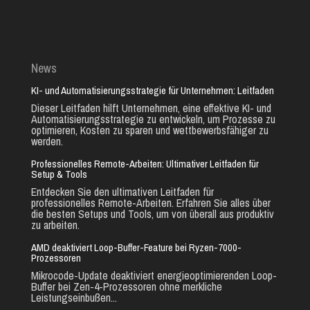
News
KI- und Automatisierungsstrategie für Unternehmen: Leitfaden
Dieser Leitfaden hilft Unternehmen, eine effektive KI- und
Automatisierungsstrategie zu entwickeln, um Prozesse zu
optimieren, Kosten zu sparen und wettbewerbsfähiger zu
werden.
Professionelles Remote-Arbeiten: Ultimativer Leitfaden für
Setup & Tools
Entdecken Sie den ultimativen Leitfaden für
professionelles Remote-Arbeiten. Erfahren Sie alles über
die besten Setups und Tools, um von überall aus produktiv
zu arbeiten.
AMD deaktiviert Loop-Buffer-Feature bei Ryzen-7000-
Prozessoren
Mikrocode-Update deaktiviert energieoptimierenden Loop-
Buffer bei Zen-4-Prozessoren ohne merkliche
Leistungseinbußen...