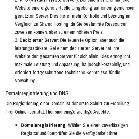
Website eine eigene virtuelle Umgebung auf einem gemeinsam
genutzten Server. Dies bietet mehr Kontrolle und Leistung im
Vergleich zu Shared Hosting, da Sie bestimmte Ressourcen
zuweisen können, aber zu einem höheren Preis.
Dedizierter Server
: Die teuerste Option, aber auch die
leistungsstärkste. Bei einem dedizierten Server hat Ihre
Website den gesamten Server für sich allein. Dies ermöglicht
maximale Leistung und Anpassung, ist jedoch kostspielig und
erfordert fortgeschrittene technische Kenntnisse für die
Verwaltung.
Domainregistrierung und DNS
Die Registrierung einer Domain ist der erste Schritt zur Erstellung
Ihrer Online-Identität. Hier sind einige wichtige Aspekte:
Domainregistrierung
: Wählen Sie einen zuverlässigen
Registrar und überprüfen Sie die Verfügbarkeit Ihrer