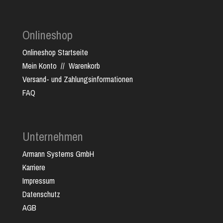
Onlineshop
Onlineshop Startseite
Mein Konto
//
Warenkorb
Versand- und Zahlungsinformationen
FAQ
Unternehmen
Armann Systems GmbH
Karriere
Impressum
Datenschutz
AGB