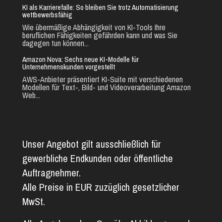
KI als Karrierefalle: So bleiben Sie trotz Automatisierung
wettbewerbsfähig
Wie übermäßige Abhängigkeit von KI-Tools Ihre
beruflichen Fähigkeiten gefährden kann und was Sie
dagegen tun können...
Amazon Nova: Sechs neue KI-Modelle für
Unternehmenskunden vorgestellt
AWS-Anbieter präsentiert KI-Suite mit verschiedenen
Modellen für Text-, Bild- und Videoverarbeitung Amazon
Web...
Unser Angebot gilt ausschließlich für
gewerbliche Endkunden oder öffentliche
Auftragnehmer.
Alle Preise in EUR zuzüglich gesetzlicher
MwSt.