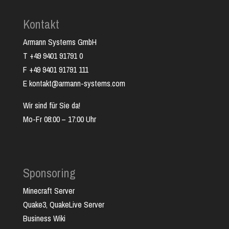
Kontakt
Armann Systems GmbH
T +49 9401 91791 0
F +49 9401 91791 111
E kontakt@armann-systems.com
Wir sind für Sie da!
Mo-Fr 08:00 – 17:00 Uhr
Sponsoring
Minecraft Server
Quake3, QuakeLive Server
Business Wiki