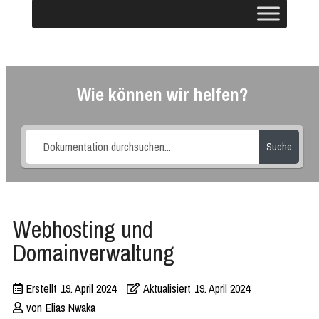
Wie können wir helfen?
Suche
Webhosting und
Domainverwaltung
Erstellt
19. April 2024
Aktualisiert
19. April 2024
von
Elias Nwaka