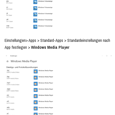
Einstellungen> Apps > Standard-Apps > Standardeinstellungen nach
App festlegen >
Windows Media Player