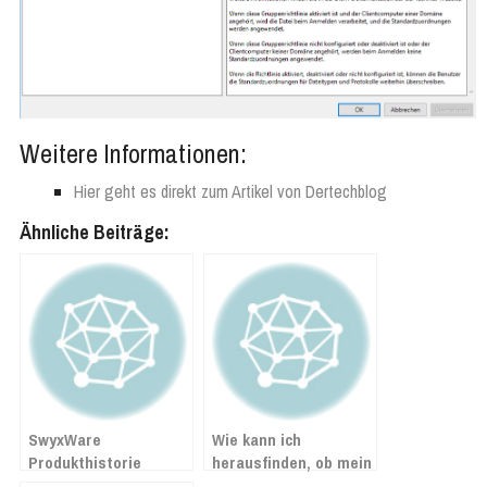
Weitere Informationen:
Hier geht es direkt zum Artikel von Dertechblog
Ähnliche Beiträge:
SwyxWare
Wie kann ich
Produkthistorie
herausfinden, ob mein
Exchange Server von