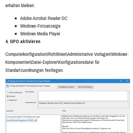
erhalten bleiben:
Adobe Acrobat Reader DC
Windows-Fotoanzeige
Windows Media Player
4. GPO aktivieren
Computerkonfiguration\Richtlinien\Administrative Vorlagen\Windows-
Komponenten\Datei-Explorer\Konfigurationsdatei für
Standartzuordnungen festlegen.