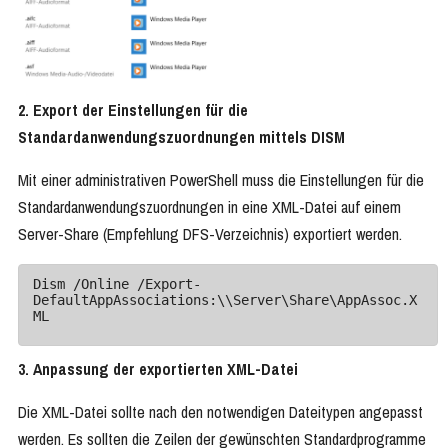
2. Export der Einstellungen für die
Standardanwendungszuordnungen mittels DISM
Mit einer administrativen PowerShell muss die Einstellungen für die
Standardanwendungszuordnungen in eine XML-Datei auf einem
Server-Share (Empfehlung DFS-Verzeichnis) exportiert werden.
Dism /Online /Export-
DefaultAppAssociations:\\Server\Share\AppAssoc.X
ML
3. Anpassung der exportierten XML-Datei
Die XML-Datei sollte nach den notwendigen Dateitypen angepasst
werden. Es sollten die Zeilen der gewünschten Standardprogramme