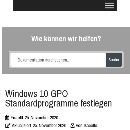
Wie können wir helfen?
Suche
Windows 10 GPO
Standardprogramme festlegen
Erstellt
25. November 2020
Aktualisiert
25. November 2020
von
Isabelle