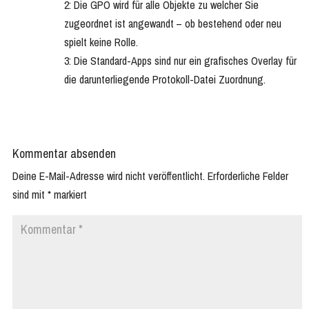
2: Die GPO wird für alle Objekte zu welcher Sie
zugeordnet ist angewandt – ob bestehend oder neu
spielt keine Rolle.
3: Die Standard-Apps sind nur ein grafisches Overlay für
die darunterliegende Protokoll-Datei Zuordnung.
Kommentar absenden
Deine E-Mail-Adresse wird nicht veröffentlicht.
Erforderliche Felder
sind mit
*
markiert