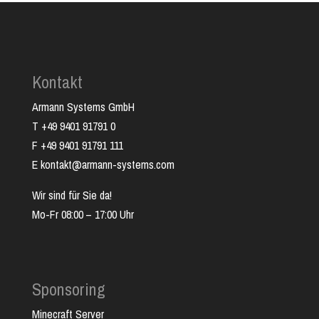
Kontakt
Armann Systems GmbH
T +49 9401 91791 0
F +49 9401 91791 111
E kontakt@armann-systems.com
Wir sind für Sie da!
Mo-Fr 08:00 – 17:00 Uhr
Sponsoring
Minecraft Server