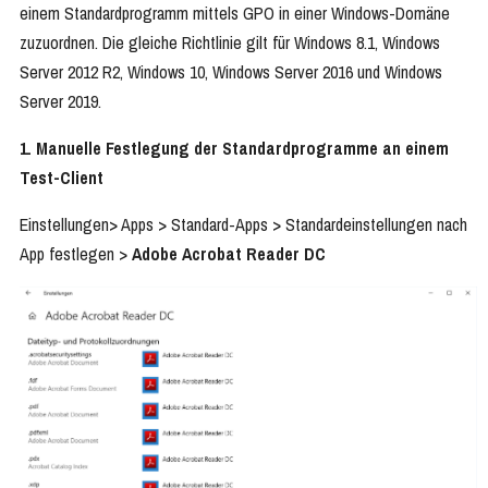
einem Standardprogramm mittels GPO in einer Windows-Domäne
zuzuordnen. Die gleiche Richtlinie gilt für Windows 8.1, Windows
Server 2012 R2, Windows 10, Windows Server 2016 und Windows
Server 2019.
1. Manuelle Festlegung der Standardprogramme an einem
Test-Client
Einstellungen> Apps > Standard-Apps > Standardeinstellungen nach
App festlegen >
Adobe Acrobat Reader DC