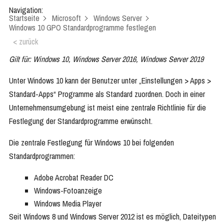
Navigation:
Startseite
Microsoft
Windows Server
Windows 10 GPO Standardprogramme festlegen
< zurück
Gilt für: Windows 10, Windows Server 2016, Windows Server 2019
Unter Windows 10 kann der Benutzer unter „Einstellungen > Apps >
Standard-Apps“ Programme als Standard zuordnen. Doch in einer
Unternehmensumgebung ist meist eine zentrale Richtlinie für die
Festlegung der Standardprogramme erwünscht.
Die zentrale Festlegung für Windows 10 bei folgenden
Standardprogrammen:
Adobe Acrobat Reader DC
Windows-Fotoanzeige
Windows Media Player
Seit Windows 8 und Windows Server 2012 ist es möglich, Dateitypen