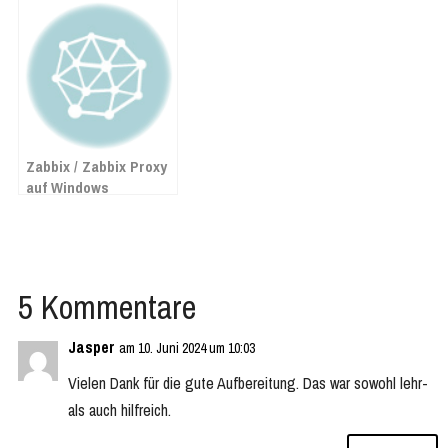
dem Hafnium-Exploit
betroffen ist?
Zabbix / Zabbix Proxy
auf Windows
installieren
5 Kommentare
Jasper
am 10. Juni 2024 um 10:03
Vielen Dank für die gute Aufbereitung. Das war sowohl lehr-
als auch hilfreich.