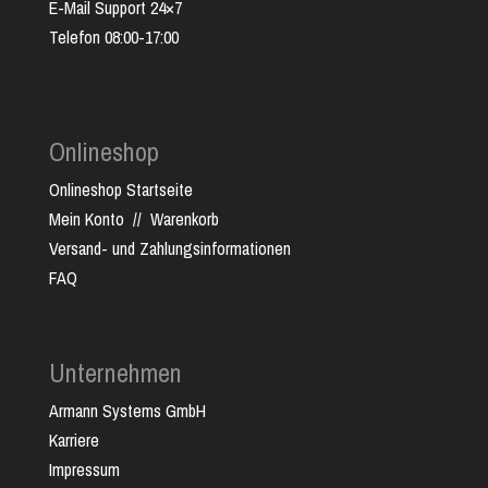
E-Mail Support 24×7
Telefon 08:00-17:00
Onlineshop
Onlineshop Startseite
Mein Konto
//
Warenkorb
Versand- und Zahlungsinformationen
FAQ
Unternehmen
Armann Systems GmbH
Karriere
Impressum