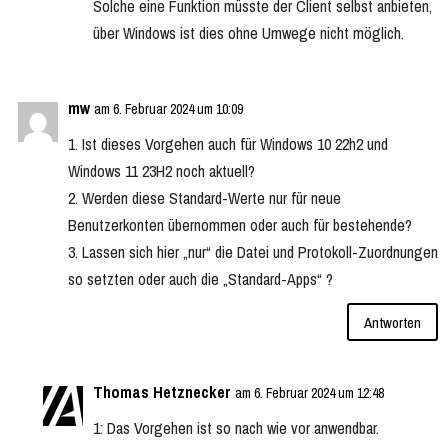
Solche eine Funktion müsste der Client selbst anbieten,
über Windows ist dies ohne Umwege nicht möglich.
mw
am 6. Februar 2024 um 10:09
1. Ist dieses Vorgehen auch für Windows 10 22h2 und
Windows 11 23H2 noch aktuell?
2. Werden diese Standard-Werte nur für neue
Benutzerkonten übernommen oder auch für bestehende?
3. Lassen sich hier „nur“ die Datei und Protokoll-Zuordnungen
so setzten oder auch die „Standard-Apps“ ?
Antworten
Thomas Hetznecker
am 6. Februar 2024 um 12:48
1: Das Vorgehen ist so nach wie vor anwendbar.