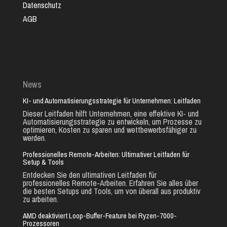
Datenschutz
AGB
News
KI- und Automatisierungsstrategie für Unternehmen: Leitfaden
Dieser Leitfaden hilft Unternehmen, eine effektive KI- und
Automatisierungsstrategie zu entwickeln, um Prozesse zu
optimieren, Kosten zu sparen und wettbewerbsfähiger zu
werden.
Professionelles Remote-Arbeiten: Ultimativer Leitfaden für
Setup & Tools
Entdecken Sie den ultimativen Leitfaden für
professionelles Remote-Arbeiten. Erfahren Sie alles über
die besten Setups und Tools, um von überall aus produktiv
zu arbeiten.
AMD deaktiviert Loop-Buffer-Feature bei Ryzen-7000-
Prozessoren