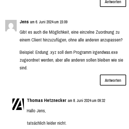
Antworten
Jens
am 6. Juni 2024 um 15:09
Gibt es auch die Möglichkeit, eine einzelne Zuordnung zu
einem Client hinzuzufügen, ohne alle anderen anzupassen?
Beispiel: Endung .xyz soll dem Programm irgendwas.exe
zugeordnet werden, aber alle anderen sollen bleiben wie sie
sind.
Antworten
Thomas Hetznecker
am 8. Juni 2024 um 09:32
Hallo Jens,
tatsächlich leider nicht.