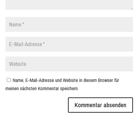
Name, E-Mail-Adresse und Website in diesem Browser für
meinen nächsten Kommentar speichern.