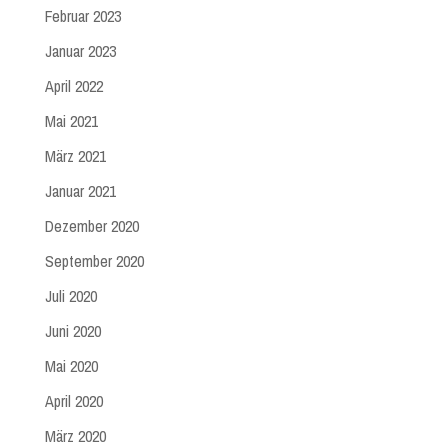
Februar 2023
Januar 2023
April 2022
Mai 2021
März 2021
Januar 2021
Dezember 2020
September 2020
Juli 2020
Juni 2020
Mai 2020
April 2020
März 2020