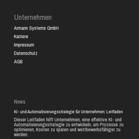
Unternehmen
Armann Systems GmbH
Karriere
Impressum
Datenschutz
AGB
News
KI- und Automatisierungsstrategie für Unternehmen: Leitfaden
Dieser Leitfaden hilft Unternehmen, eine effektive KI- und
Automatisierungsstrategie zu entwickeln, um Prozesse zu
optimieren, Kosten zu sparen und wettbewerbsfähiger zu
werden.