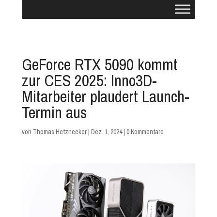
GeForce RTX 5090 kommt
zur CES 2025: Inno3D-
Mitarbeiter plaudert Launch-
Termin aus
von
Thomas Hetznecker
|
Dez. 1, 2024
|
0 Kommentare