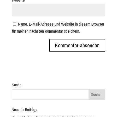
Name, E-Mail-Adresse und Website in diesem Browser
für meinen nächsten Kommentar speichern.
Suche
Neueste Beiträge