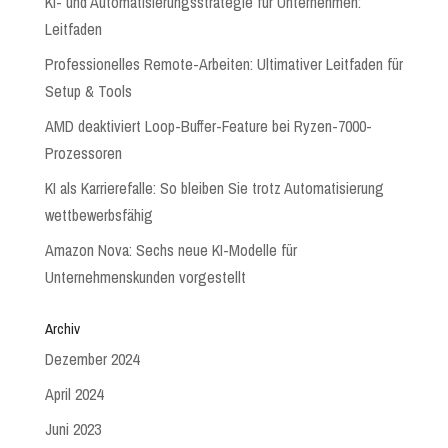
KI- und Automatisierungsstrategie für Unternehmen:
Leitfaden
Professionelles Remote-Arbeiten: Ultimativer Leitfaden für
Setup & Tools
AMD deaktiviert Loop-Buffer-Feature bei Ryzen-7000-
Prozessoren
KI als Karrierefalle: So bleiben Sie trotz Automatisierung
wettbewerbsfähig
Amazon Nova: Sechs neue KI-Modelle für
Unternehmenskunden vorgestellt
Archiv
Dezember 2024
April 2024
Juni 2023