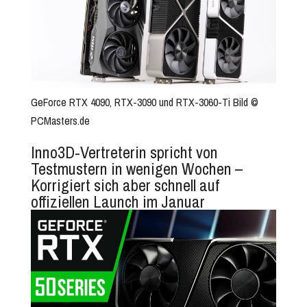
GeForce RTX 4090, RTX-3090 und RTX-3060-Ti Bild ©
PCMasters.de
Inno3D-Vertreterin spricht von
Testmustern in wenigen Wochen –
Korrigiert sich aber schnell auf
offiziellen Launch im Januar