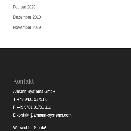
Februar 2020
Dezember 2019
November 2019
Kontakt
Armann Systems GmbH
T +49 9401 91791 0
F +49 9401 91791 111
E kontakt@armann-systems.com
Wir sind für Sie da!