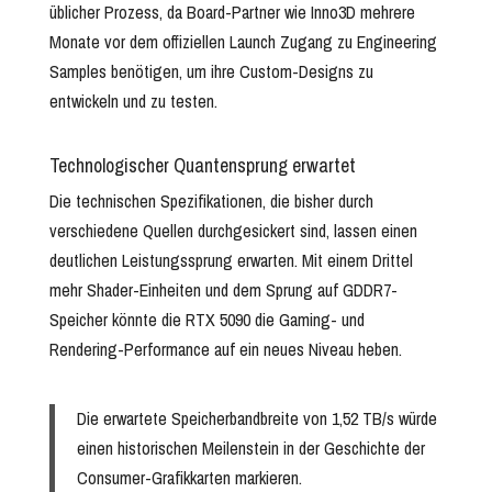
üblicher Prozess, da Board-Partner wie Inno3D mehrere
Monate vor dem offiziellen Launch Zugang zu Engineering
Samples benötigen, um ihre Custom-Designs zu
entwickeln und zu testen.
Technologischer Quantensprung erwartet
Die technischen Spezifikationen, die bisher durch
verschiedene Quellen durchgesickert sind, lassen einen
deutlichen Leistungssprung erwarten. Mit einem Drittel
mehr Shader-Einheiten und dem Sprung auf GDDR7-
Speicher könnte die RTX 5090 die Gaming- und
Rendering-Performance auf ein neues Niveau heben.
Die erwartete Speicherbandbreite von 1,52 TB/s würde
einen historischen Meilenstein in der Geschichte der
Consumer-Grafikkarten markieren.