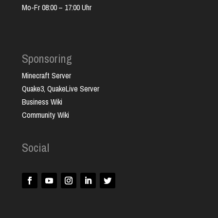
Mo-Fr 08:00 – 17:00 Uhr
Sponsoring
Minecraft Server
Quake3, QuakeLive Server
Business Wiki
Community Wiki
Social