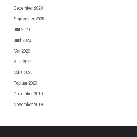
Dezember 2020
September 2020
Juli 2020
Juni 2020
Mai 2020
April 2020
März 2020
Februar 2020
Dezember 2019
November 2019