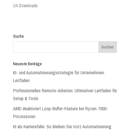
//A Downloads
Suche
Neueste Beiträge
KI- und Automatisierungsstrategie für Unternehmen:
Leitfaden
Professionelles Remote-Arbeiten: Ultimativer Leitfaden für
Setup & Tools
AMD deaktiviert Loop-Buffer-Feature bei Ryzen-7000-
Prozessoren
KI als Karrierefalle: So bleiben Sie trotz Automatisierung