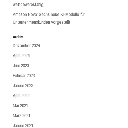
wettbewerbsfähig
Amazon Nova: Sechs neue KI-Modelle für
Unternehmenskunden vorgestellt
Archiv
Dezember 2024
April 2024
Juni 2023
Februar 2023
Januar 2023
April 2022
Mai 2021
März 2021
Januar 2021