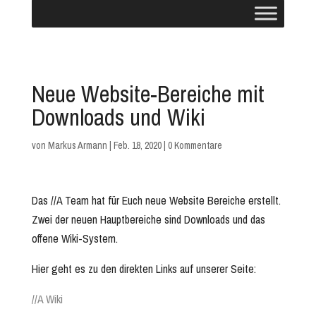
Neue Website-Bereiche mit
Downloads und Wiki
von
Markus Armann
|
Feb. 18, 2020
|
0 Kommentare
Das //A Team hat für Euch neue Website Bereiche erstellt.
Zwei der neuen Hauptbereiche sind Downloads und das
offene Wiki-System.
Hier geht es zu den direkten Links auf unserer Seite:
//A Wiki