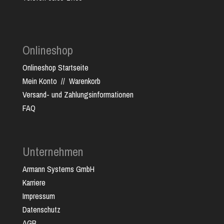
Onlineshop
Onlineshop Startseite
Mein Konto
//
Warenkorb
Versand- und Zahlungsinformationen
FAQ
Unternehmen
Armann Systems GmbH
Karriere
Impressum
Datenschutz
AGB