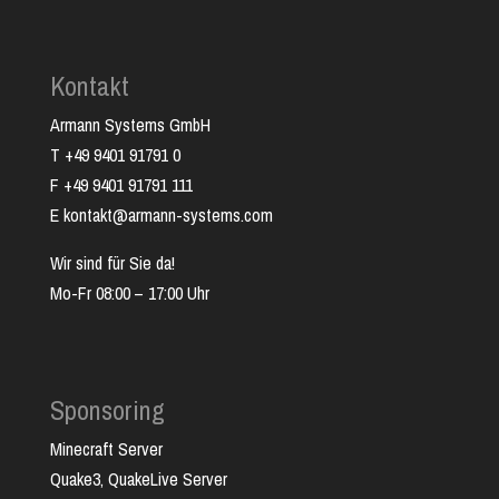
Kontakt
Armann Systems GmbH
T +49 9401 91791 0
F +49 9401 91791 111
E kontakt@armann-systems.com
Wir sind für Sie da!
Mo-Fr 08:00 – 17:00 Uhr
Sponsoring
Minecraft Server
Quake3, QuakeLive Server