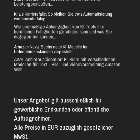
Leistungseinbußen...
KI als Karrierefalle: So bleiben Sie trotz Automatisierung
wettbewerbsfähig
Wie übermäßige Abhängigkeit von KI-Tools Ihre
beruflichen Fähigkeiten gefährden kann und was Sie
dagegen tun können...
Amazon Nova: Sechs neue KI-Modelle für
Unternehmenskunden vorgestellt
AWS-Anbieter präsentiert KI-Suite mit verschiedenen
Modellen für Text-, Bild- und Videoverarbeitung Amazon
Web...
Unser Angebot gilt ausschließlich für
gewerbliche Endkunden oder öffentliche
Auftragnehmer.
Alle Preise in EUR zuzüglich gesetzlicher
MwSt.