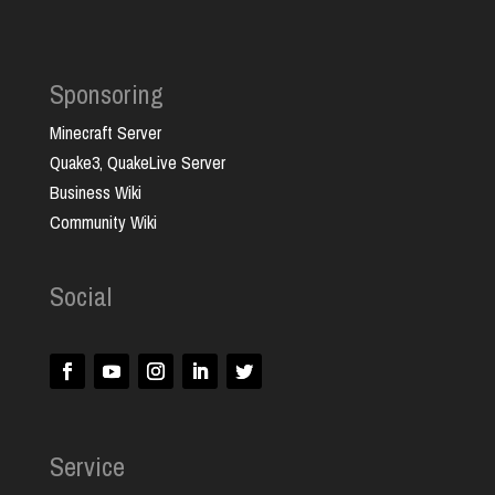
Sponsoring
Minecraft Server
Quake3, QuakeLive Server
Business Wiki
Community Wiki
Social
Service