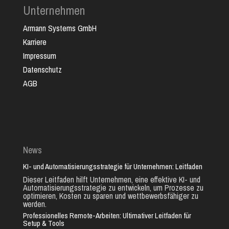
Unternehmen
Armann Systems GmbH
Karriere
Impressum
Datenschutz
AGB
News
KI- und Automatisierungsstrategie für Unternehmen: Leitfaden
Dieser Leitfaden hilft Unternehmen, eine effektive KI- und
Automatisierungsstrategie zu entwickeln, um Prozesse zu
optimieren, Kosten zu sparen und wettbewerbsfähiger zu
werden.
Professionelles Remote-Arbeiten: Ultimativer Leitfaden für
Setup & Tools