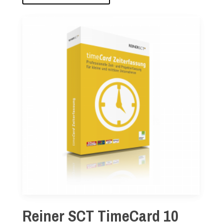
Reiner SCT TimeCard 10