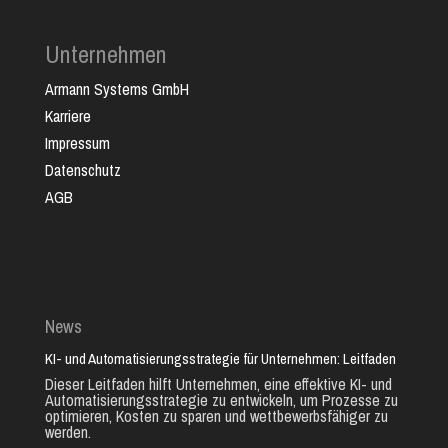
Unternehmen
Armann Systems GmbH
Karriere
Impressum
Datenschutz
AGB
News
KI- und Automatisierungsstrategie für Unternehmen: Leitfaden
Dieser Leitfaden hilft Unternehmen, eine effektive KI- und
Automatisierungsstrategie zu entwickeln, um Prozesse zu
optimieren, Kosten zu sparen und wettbewerbsfähiger zu
werden.