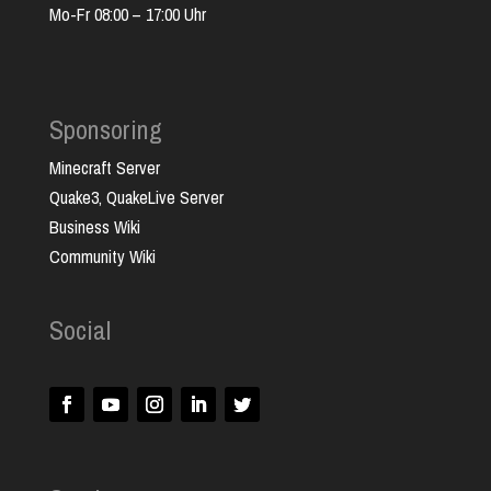
Mo-Fr 08:00 – 17:00 Uhr
Sponsoring
Minecraft Server
Quake3, QuakeLive Server
Business Wiki
Community Wiki
Social