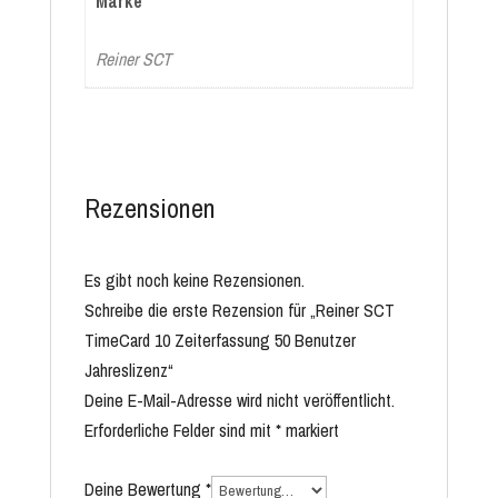
Marke
Reiner SCT
Rezensionen
Es gibt noch keine Rezensionen.
Schreibe die erste Rezension für „Reiner SCT
TimeCard 10 Zeiterfassung 50 Benutzer
Jahreslizenz“
Deine E-Mail-Adresse wird nicht veröffentlicht.
Erforderliche Felder sind mit
*
markiert
Deine Bewertung
*