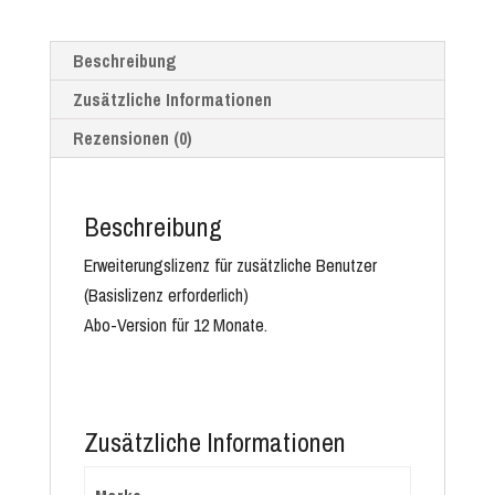
Benutzer
Jahreslizenz
Beschreibung
Menge
Zusätzliche Informationen
Rezensionen (0)
Beschreibung
Erweiterungslizenz für zusätzliche Benutzer
(Basislizenz erforderlich)
Abo-Version für 12 Monate.
Zusätzliche Informationen