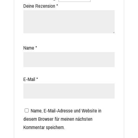
Deine Rezension
*
Name
*
E-Mail
*
Name, E-Mail-Adresse und Website in
diesem Browser für meinen nächsten
Kommentar speichern.