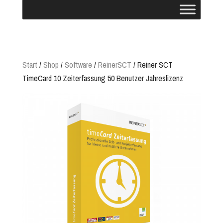
Start
/
Shop
/
Software
/
ReinerSCT
/ Reiner SCT
TimeCard 10 Zeiterfassung 50 Benutzer Jahreslizenz