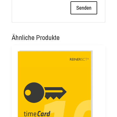
Ähnliche Produkte